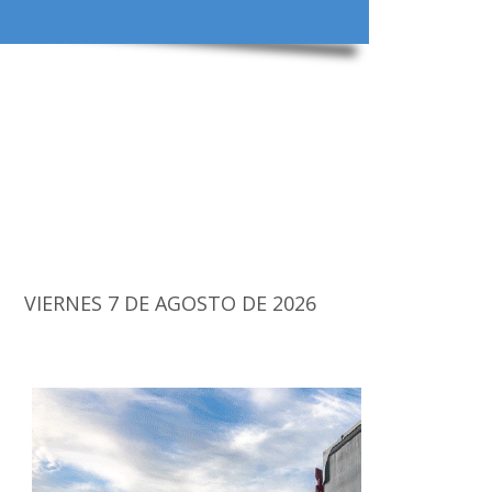
VIERNES 7 DE AGOSTO DE 2026