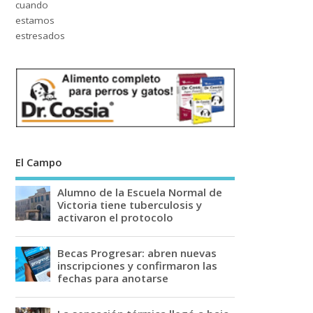
El Campo
Alumno de la Escuela Normal de
Victoria tiene tuberculosis y
activaron el protocolo
Becas Progresar: abren nuevas
inscripciones y confirmaron las
fechas para anotarse