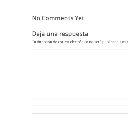
No Comments Yet
Deja una respuesta
Tu dirección de correo electrónico no será publicada.
Los 