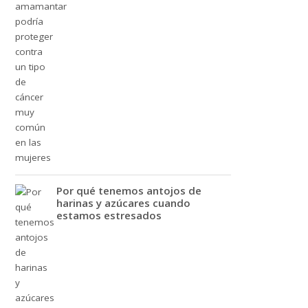
Por qué tenemos antojos de
harinas y azúcares cuando
estamos estresados