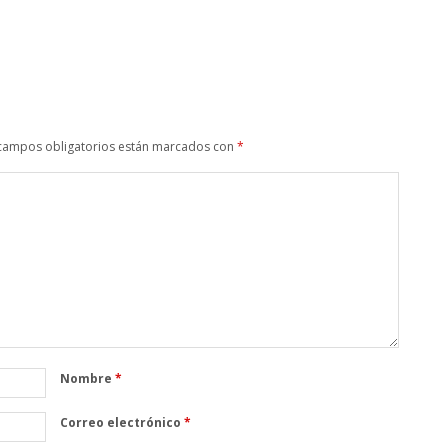
campos obligatorios están marcados con
*
Nombre
*
Correo electrónico
*