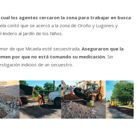
o cual los agentes cercaron la zona para trabajar en busca
ela contó que se acercó a la zona de Oroño y Lugones y
 lindero al Jardín de los Niños.
emor de que Micaela esté secuestrada.
Aseguraron que la
temen por que no está tomando su medicación.
Sin
stigación indicios de un secuestro.