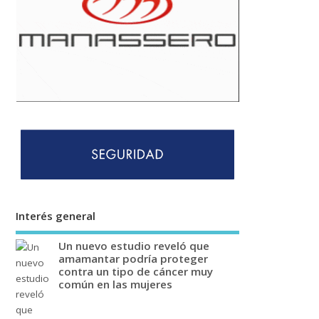
Interés general
Un nuevo estudio reveló que
amamantar podría proteger
contra un tipo de cáncer muy
común en las mujeres