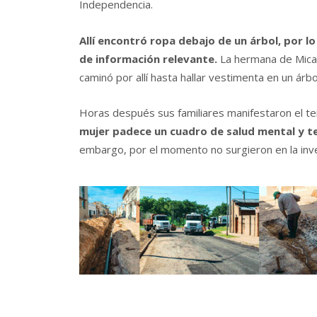
Independencia.
Allí encontró ropa debajo de un árbol, por l
de información relevante.
La hermana de Mica
caminó por allí hasta hallar vestimenta en un árbol
Horas después sus familiares manifestaron el t
mujer padece un cuadro de salud mental y 
embargo, por el momento no surgieron en la inve