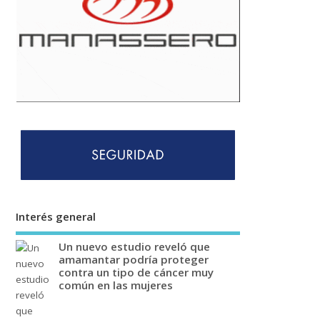
Interés general
Un nuevo estudio reveló que
amamantar podría proteger
contra un tipo de cáncer muy
común en las mujeres