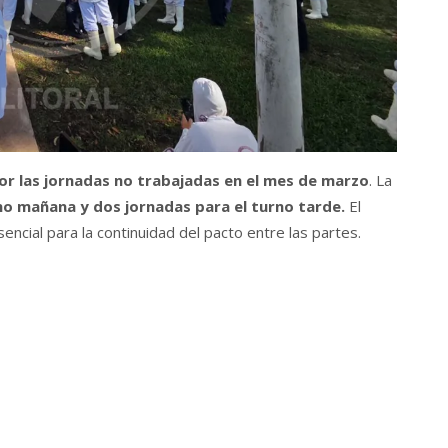
por las jornadas no trabajadas en el mes de marzo
. La
rno mañana y dos jornadas para el turno tarde.
El
ncial para la continuidad del pacto entre las partes.