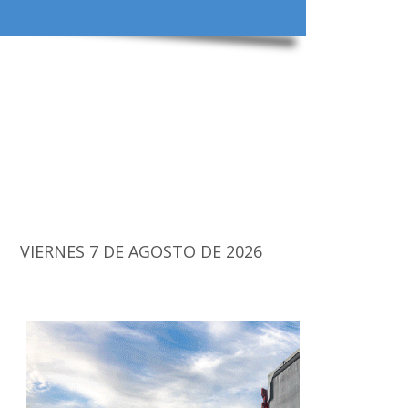
VIERNES 7 DE AGOSTO DE 2026