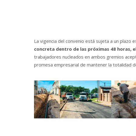
La vigencia del convenio está sujeta a un plazo e
concreta dentro de las próximas 48 horas, 
trabajadores nucleados en ambos gremios acepta
promesa empresarial de mantener la totalidad de