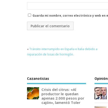
Guarda mi nombre, correo electrónico y web en 
«
Tránsito interrumpido en España e Italia debido a
reparación de losas de hormigón.
Cazanoticias
Opinión
Crisis del citrus: «Al
productor le quedan
apenas 2.000 pesos por
cajón», lamentó Toler