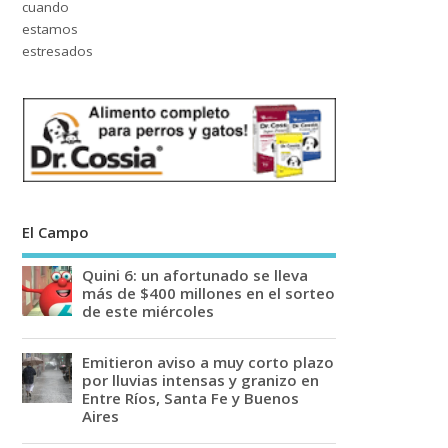
El Campo
Quini 6: un afortunado se lleva
más de $400 millones en el sorteo
de este miércoles
Emitieron aviso a muy corto plazo
por lluvias intensas y granizo en
Entre Ríos, Santa Fe y Buenos
Aires