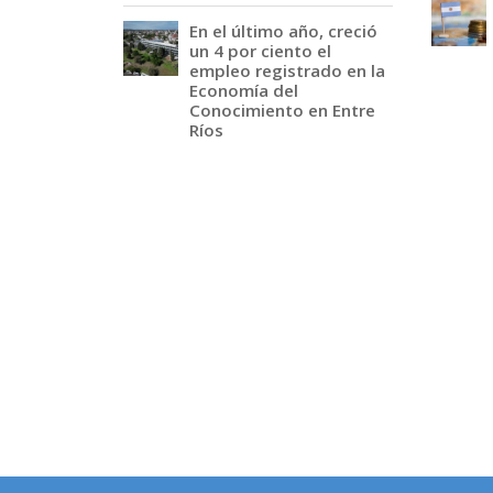
En el último año, creció
un 4 por ciento el
empleo registrado en la
Economía del
Conocimiento en Entre
Ríos