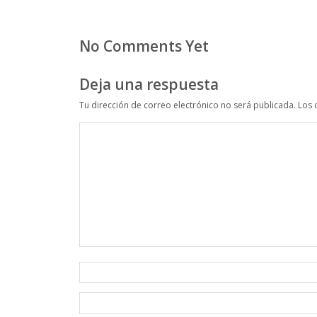
No Comments Yet
Deja una respuesta
Tu dirección de correo electrónico no será publicada.
Los 