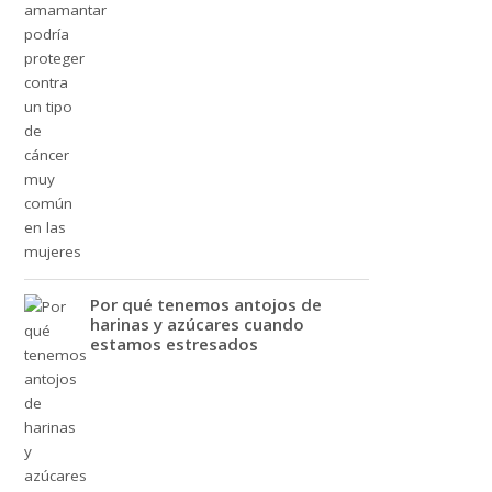
Por qué tenemos antojos de
harinas y azúcares cuando
estamos estresados