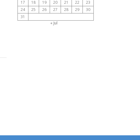
17
18
19
20
21
22
23
24
25
26
27
28
29
30
31
« Jul