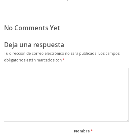
No Comments Yet
Deja una respuesta
Tu dirección de correo electrónico no será publicada.
Los campos
obligatorios están marcados con
*
Nombre
*