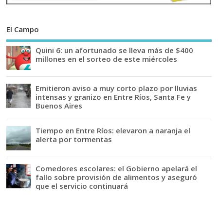
El Campo
Quini 6: un afortunado se lleva más de $400
millones en el sorteo de este miércoles
Emitieron aviso a muy corto plazo por lluvias
intensas y granizo en Entre Ríos, Santa Fe y
Buenos Aires
Tiempo en Entre Ríos: elevaron a naranja el
alerta por tormentas
Comedores escolares: el Gobierno apelará el
fallo sobre provisión de alimentos y aseguró
que el servicio continuará