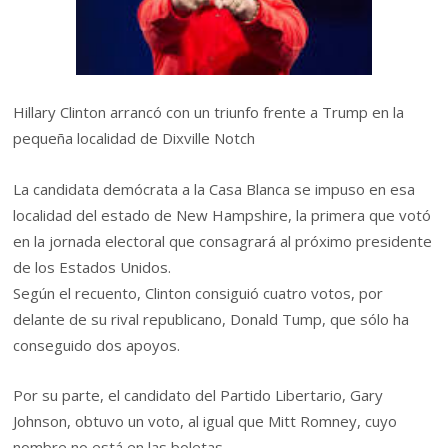
Hillary Clinton arrancó con un triunfo frente a Trump en la
pequeña localidad de Dixville Notch
La candidata demócrata a la Casa Blanca se impuso en esa
localidad del estado de New Hampshire, la primera que votó
en la jornada electoral que consagrará al próximo presidente
de los Estados Unidos.
Según el recuento, Clinton consiguió cuatro votos, por
delante de su rival republicano, Donald Tump, que sólo ha
conseguido dos apoyos.
Por su parte, el candidato del Partido Libertario, Gary
Johnson, obtuvo un voto, al igual que Mitt Romney, cuyo
nombre no está en las boletas.