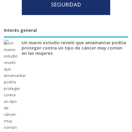
Interés general
Un nuevo estudio reveló que amamantar podría
proteger contra un tipo de cáncer muy común
en las mujeres