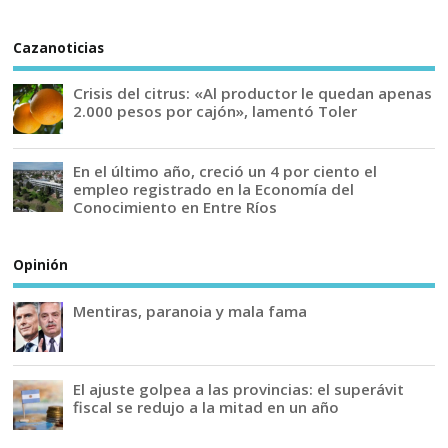
Cazanoticias
Crisis del citrus: «Al productor le quedan apenas
2.000 pesos por cajón», lamentó Toler
En el último año, creció un 4 por ciento el
empleo registrado en la Economía del
Conocimiento en Entre Ríos
Opinión
Mentiras, paranoia y mala fama
El ajuste golpea a las provincias: el superávit
fiscal se redujo a la mitad en un año