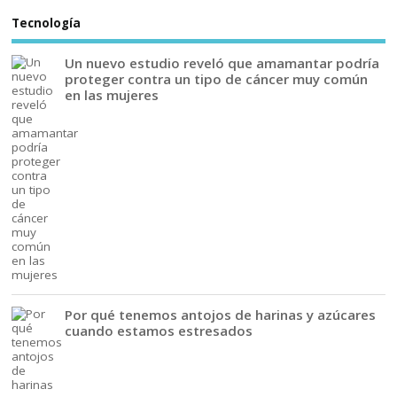
Tecnología
Un nuevo estudio reveló que amamantar podría
proteger contra un tipo de cáncer muy común
en las mujeres
Por qué tenemos antojos de harinas y azúcares
cuando estamos estresados