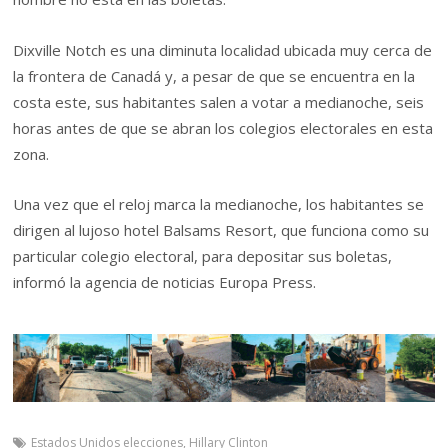
Dixville Notch es una diminuta localidad ubicada muy cerca de
la frontera de Canadá y, a pesar de que se encuentra en la
costa este, sus habitantes salen a votar a medianoche, seis
horas antes de que se abran los colegios electorales en esta
zona.
Una vez que el reloj marca la medianoche, los habitantes se
dirigen al lujoso hotel Balsams Resort, que funciona como su
particular colegio electoral, para depositar sus boletas,
informó la agencia de noticias Europa Press.
Estados Unidos elecciones
,
Hillary Clinton