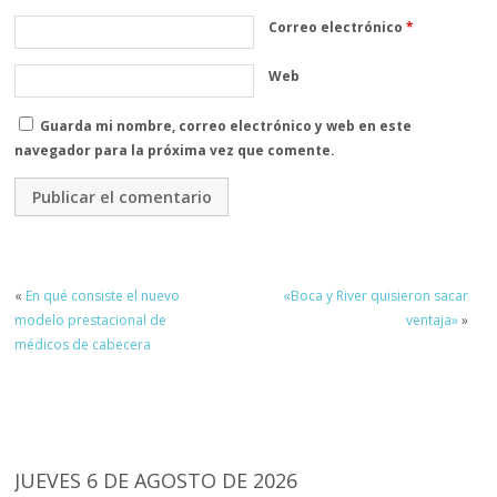
Correo electrónico
*
Web
Guarda mi nombre, correo electrónico y web en este
navegador para la próxima vez que comente.
«
En qué consiste el nuevo
«Boca y River quisieron sacar
modelo prestacional de
ventaja»
»
médicos de cabecera
JUEVES 6 DE AGOSTO DE 2026