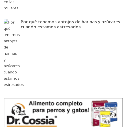
Por qué tenemos antojos de harinas y azúcares
cuando estamos estresados