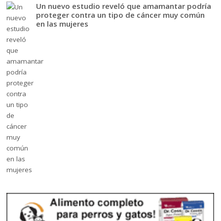
Un nuevo estudio reveló que amamantar podría
proteger contra un tipo de cáncer muy común
en las mujeres