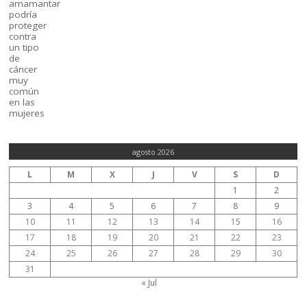
agosto 2026
L
M
X
J
V
S
D
1
2
3
4
5
6
7
8
9
10
11
12
13
14
15
16
17
18
19
20
21
22
23
24
25
26
27
28
29
30
31
« Jul