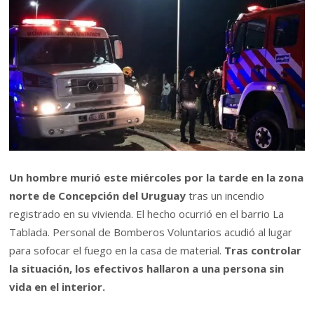
Un hombre murió este miércoles por la tarde en la zona
norte de Concepción del Uruguay
tras un incendio
registrado en su vivienda. El hecho ocurrió en el barrio La
Tablada. Personal de Bomberos Voluntarios acudió al lugar
para sofocar el fuego en la casa de material.
Tras controlar
la situación, los efectivos hallaron a una persona sin
vida en el interior.