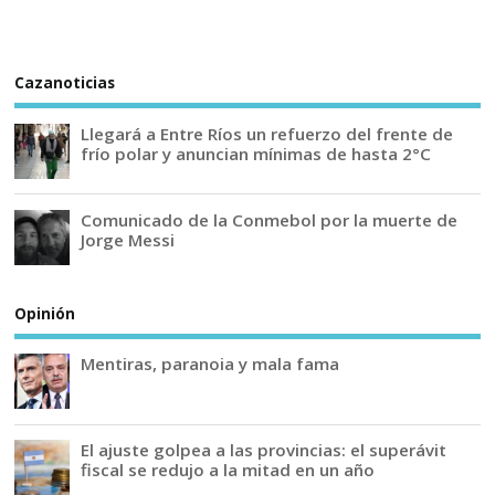
Cazanoticias
Llegará a Entre Ríos un refuerzo del frente de
frío polar y anuncian mínimas de hasta 2°C
Comunicado de la Conmebol por la muerte de
Jorge Messi
Opinión
Mentiras, paranoia y mala fama
El ajuste golpea a las provincias: el superávit
fiscal se redujo a la mitad en un año