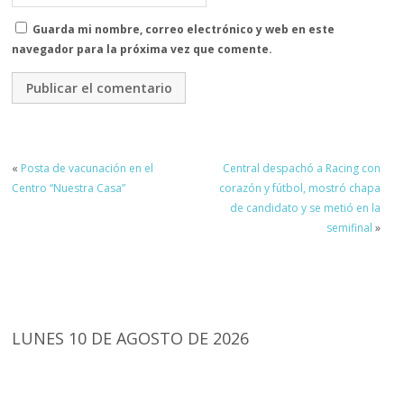
Guarda mi nombre, correo electrónico y web en este
navegador para la próxima vez que comente.
«
Posta de vacunación en el
Central despachó a Racing con
Centro “Nuestra Casa”
corazón y fútbol, mostró chapa
de candidato y se metió en la
semifinal
»
LUNES 10 DE AGOSTO DE 2026