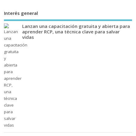
Interés general
Lanzan una capacitación gratuita y abierta para
aprender RCP, una técnica clave para salvar
vidas