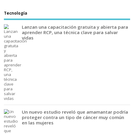
Tecnología
Lanzan una capacitación gratuita y abierta para
aprender RCP, una técnica clave para salvar
vidas
Un nuevo estudio reveló que amamantar podría
proteger contra un tipo de cáncer muy común
en las mujeres