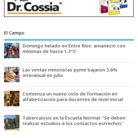
El Campo
Domingo helado en Entre Ríos: amaneció con
mínimas de hasta 1.3°C
Las ventas minoristas pyme bajaron 3,8%
interanual en julio
Comienza un nuevo ciclo de formación en
alfabetización para docentes de nivel inicial
Tuberculosis en la Escuela Normal: “Se deben
realizar estudios a los contactos estrechos”