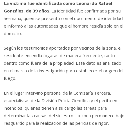
La víctima fue identificada como Leonardo Rafael
González, de 39 año
s. La identidad fue confirmada por su
hermana, quien se presentó con el documento de identidad
e informó a las autoridades que el hombre residía solo en el
domicilio.
Según los testimonios aportados por vecinos de la zona, el
residente encendía fogatas de manera frecuente, tanto
dentro como fuera de la propiedad. Este dato es analizado
en el marco de la investigación para establecer el origen del
fuego.
En el lugar intervino personal de la Comisaría Tercera,
especialistas de la División Policía Científica y el perito en
incendios, quienes tienen a su cargo las tareas para
determinar las causas del siniestro. La zona permanece bajo
resguardo para la realización de las pericias de rigor.