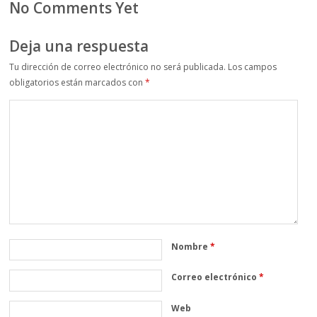
No Comments Yet
Deja una respuesta
Tu dirección de correo electrónico no será publicada.
Los campos
obligatorios están marcados con
*
Nombre
*
Correo electrónico
*
Web