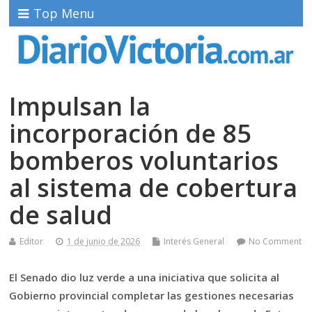
Top Menu
Impulsan la
incorporación de 85
bomberos voluntarios
al sistema de cobertura
de salud
Editor
1 de junio de 2026
Interés General
No Comment
El Senado dio luz verde a una iniciativa que solicita al
Gobierno provincial completar las gestiones necesarias