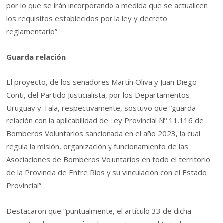
por lo que se irán incorporando a medida que se actualicen
los requisitos establecidos por la ley y decreto
reglamentario”.
Guarda relación
El proyecto, de los senadores Martín Oliva y Juan Diego
Conti, del Partido Justicialista, por los Departamentos
Uruguay y Tala, respectivamente, sostuvo que “guarda
relación con la aplicabilidad de Ley Provincial Nº 11.116 de
Bomberos Voluntarios sancionada en el año 2023, la cual
regula la misión, organización y funcionamiento de las
Asociaciones de Bomberos Voluntarios en todo el territorio
de la Provincia de Entre Ríos y su vinculación con el Estado
Provincial”.
Destacaron que “puntualmente, el artículo 33 de dicha