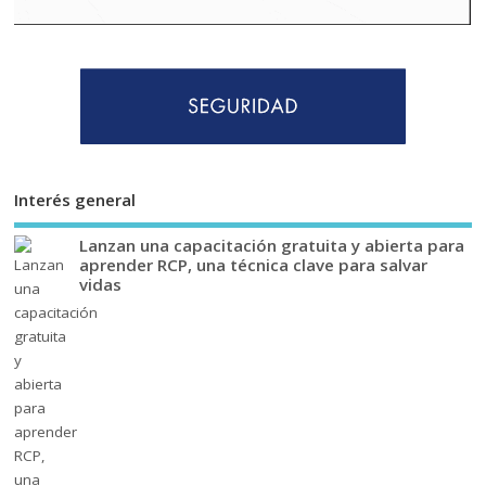
Interés general
Lanzan una capacitación gratuita y abierta para
aprender RCP, una técnica clave para salvar
vidas