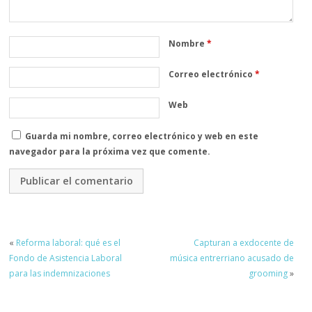
Nombre
*
Correo electrónico
*
Web
Guarda mi nombre, correo electrónico y web en este
navegador para la próxima vez que comente.
«
Reforma laboral: qué es el
Capturan a exdocente de
Fondo de Asistencia Laboral
música entrerriano acusado de
para las indemnizaciones
grooming
»