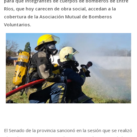
para que integrantes de cuerpos de bomberos de Entre
Ríos, que hoy carecen de obra social, accedan a la
cobertura de la Asociación Mutual de Bomberos
Voluntarios.
El Senado de la provincia sancionó en la sesión que se realizó