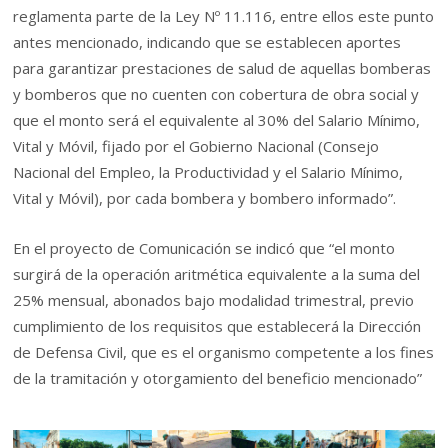
reglamenta parte de la Ley Nº 11.116, entre ellos este punto
antes mencionado, indicando que se establecen aportes
para garantizar prestaciones de salud de aquellas bomberas
y bomberos que no cuenten con cobertura de obra social y
que el monto será el equivalente al 30% del Salario Mínimo,
Vital y Móvil, fijado por el Gobierno Nacional (Consejo
Nacional del Empleo, la Productividad y el Salario Mínimo,
Vital y Móvil), por cada bombera y bombero informado”.
En el proyecto de Comunicación se indicó que “el monto
surgirá de la operación aritmética equivalente a la suma del
25% mensual, abonados bajo modalidad trimestral, previo
cumplimiento de los requisitos que establecerá la Dirección
de Defensa Civil, que es el organismo competente a los fines
de la tramitación y otorgamiento del beneficio mencionado”