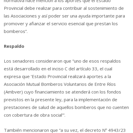
normativa hace mención a los aportes que el Estado
Provincial debe realizar para contribuir al sostenimiento de
las Asociaciones y así poder ser una ayuda importante para
promover y afianzar el servicio esencial que prestan los
bomberos”.
Respaldo
Los senadores consideraron que “uno de esos respaldos
está desarrollado en el inciso C del artículo 33, el cual
expresa que ‘Estado Provincial realizará aportes a la
Asociación Mutual Bomberos Voluntarios de Entre Ríos
(Ambver) cuyo financiamiento se atenderá con los fondos
previstos en la presente ley, para la implementación de
prestaciones de salud de aquellos bomberos que no cuenten
con cobertura de obra social’”.
También mencionaron que “a su vez, el decreto Nº 4943/23