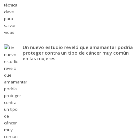
Un nuevo estudio reveló que amamantar podría
proteger contra un tipo de cáncer muy común
en las mujeres