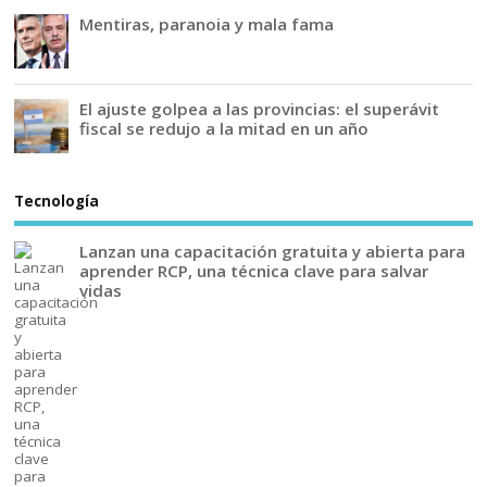
Mentiras, paranoia y mala fama
El ajuste golpea a las provincias: el superávit
fiscal se redujo a la mitad en un año
Tecnología
Lanzan una capacitación gratuita y abierta para
aprender RCP, una técnica clave para salvar
vidas