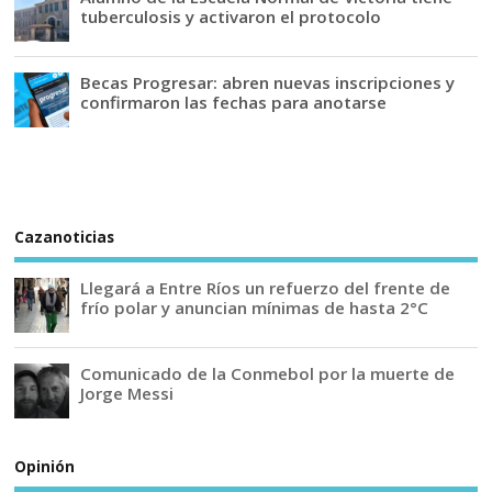
tuberculosis y activaron el protocolo
Becas Progresar: abren nuevas inscripciones y
confirmaron las fechas para anotarse
Cazanoticias
Llegará a Entre Ríos un refuerzo del frente de
frío polar y anuncian mínimas de hasta 2°C
Comunicado de la Conmebol por la muerte de
Jorge Messi
Opinión