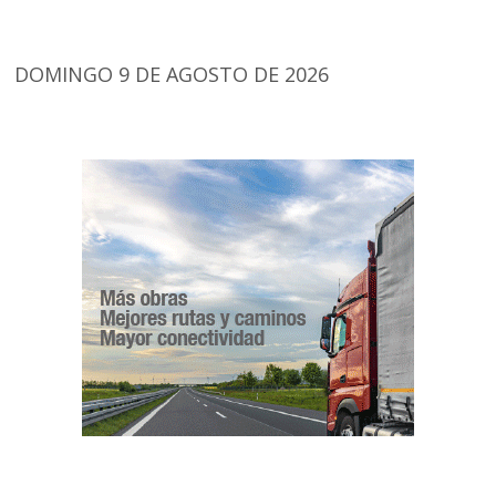
DOMINGO 9 DE AGOSTO DE 2026