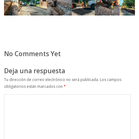
No Comments Yet
Deja una respuesta
Tu dirección de correo electrónico no será publicada.
Los campos
obligatorios están marcados con
*