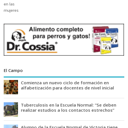
El Campo
Comienza un nuevo ciclo de formación en
alfabetización para docentes de nivel inicial
Tuberculosis en la Escuela Normal: “Se deben
realizar estudios a los contactos estrechos”
Alumno de la Escuela Normal de Victoria tiene