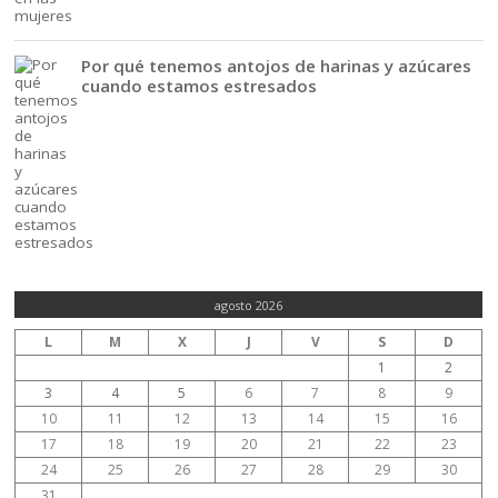
Por qué tenemos antojos de harinas y azúcares
cuando estamos estresados
agosto 2026
L
M
X
J
V
S
D
1
2
3
4
5
6
7
8
9
10
11
12
13
14
15
16
17
18
19
20
21
22
23
24
25
26
27
28
29
30
31