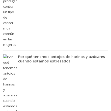
Por qué tenemos antojos de harinas y azúcares
cuando estamos estresados