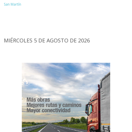
San Martín
MIÉRCOLES 5 DE AGOSTO DE 2026