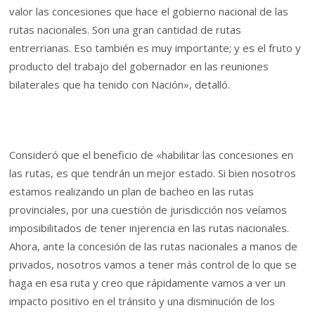
valor las concesiones que hace el gobierno nacional de las
rutas nacionales. Son una gran cantidad de rutas
entrerrianas. Eso también es muy importante; y es el fruto y
producto del trabajo del gobernador en las reuniones
bilaterales que ha tenido con Nación», detalló.
Consideró que el beneficio de «habilitar las concesiones en
las rutas, es que tendrán un mejor estado. Si bien nosotros
estamos realizando un plan de bacheo en las rutas
provinciales, por una cuestión de jurisdicción nos veíamos
imposibilitados de tener injerencia en las rutas nacionales.
Ahora, ante la concesión de las rutas nacionales a manos de
privados, nosotros vamos a tener más control de lo que se
haga en esa ruta y creo que rápidamente vamos a ver un
impacto positivo en el tránsito y una disminución de los