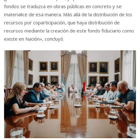
fondos se traduzca en obras públicas en concreto y se
materialice de esa manera. Más allá de la distribución de los
recursos por coparticipación, que haya distribución de
recursos mediante la creación de este fondo fiduciario como
existe en Nación», concluyó.