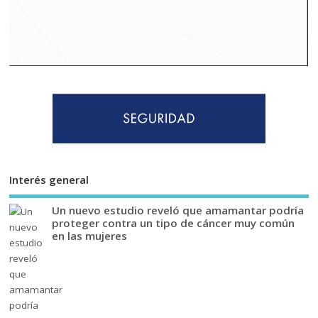
Interés general
Un nuevo estudio reveló que amamantar podría
proteger contra un tipo de cáncer muy común
en las mujeres