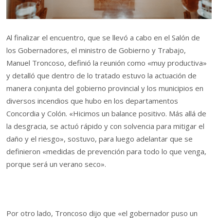
Al finalizar el encuentro, que se llevó a cabo en el Salón de
los Gobernadores, el ministro de Gobierno y Trabajo,
Manuel Troncoso, definió la reunión como «muy productiva»
y detalló que dentro de lo tratado estuvo la actuación de
manera conjunta del gobierno provincial y los municipios en
diversos incendios que hubo en los departamentos
Concordia y Colón. «Hicimos un balance positivo. Más allá de
la desgracia, se actuó rápido y con solvencia para mitigar el
daño y el riesgo», sostuvo, para luego adelantar que se
definieron «medidas de prevención para todo lo que venga,
porque será un verano seco».
Por otro lado, Troncoso dijo que «el gobernador puso un