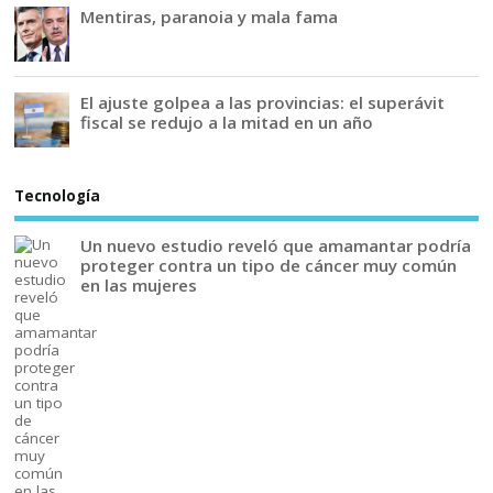
Mentiras, paranoia y mala fama
El ajuste golpea a las provincias: el superávit
fiscal se redujo a la mitad en un año
Tecnología
Un nuevo estudio reveló que amamantar podría
proteger contra un tipo de cáncer muy común
en las mujeres