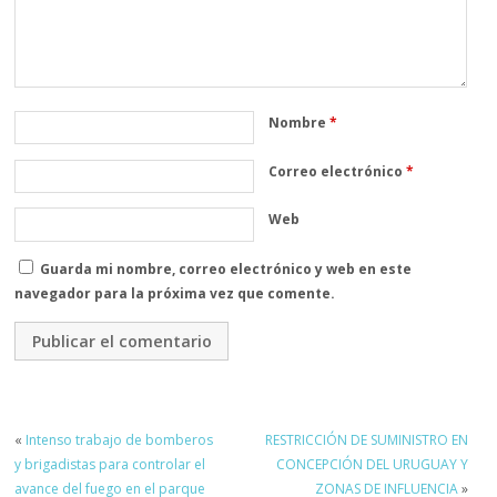
Nombre
*
Correo electrónico
*
Web
Guarda mi nombre, correo electrónico y web en este
navegador para la próxima vez que comente.
«
Intenso trabajo de bomberos
RESTRICCIÓN DE SUMINISTRO EN
y brigadistas para controlar el
CONCEPCIÓN DEL URUGUAY Y
avance del fuego en el parque
ZONAS DE INFLUENCIA
»