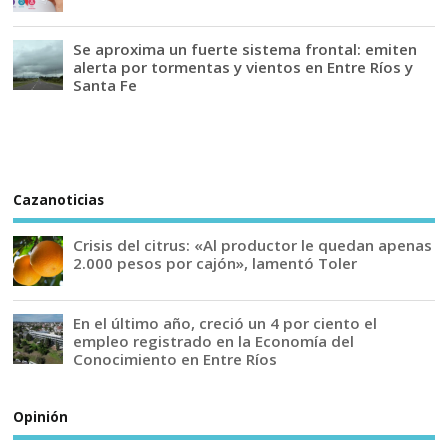
Se aproxima un fuerte sistema frontal: emiten
alerta por tormentas y vientos en Entre Ríos y
Santa Fe
Cazanoticias
Crisis del citrus: «Al productor le quedan apenas
2.000 pesos por cajón», lamentó Toler
En el último año, creció un 4 por ciento el
empleo registrado en la Economía del
Conocimiento en Entre Ríos
Opinión