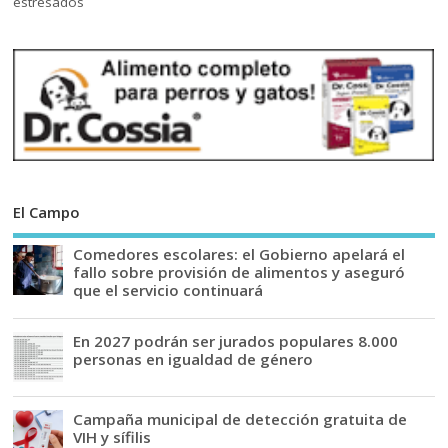
El Campo
Comedores escolares: el Gobierno apelará el
fallo sobre provisión de alimentos y aseguró
que el servicio continuará
En 2027 podrán ser jurados populares 8.000
personas en igualdad de género
Campaña municipal de detección gratuita de
VIH y sífilis