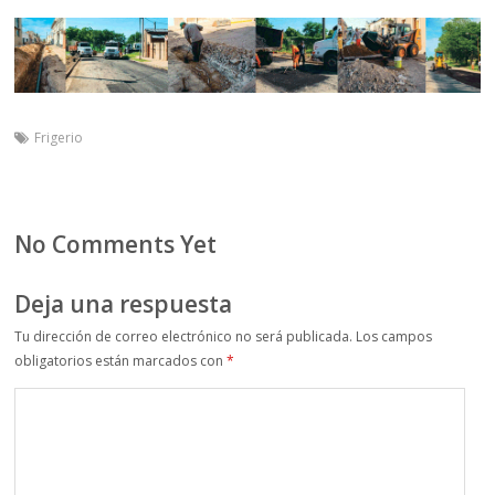
Frigerio
No Comments Yet
Deja una respuesta
Tu dirección de correo electrónico no será publicada.
Los campos
obligatorios están marcados con
*