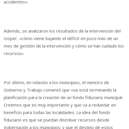
accidentes».
Además, se analizaron los resultados de la intervención del
Iosper, «cómo viene bajando el déficit en poco más de un
mes de gestión de la intervención y cómo se han cuidado los
recursos».
Por último, en relación a los municipios, el ministro de
Gobierno y Trabajo comentó que «se está terminando la
planificación para la creación de un fondo fiduciario municipal.
Creemos que es muy importante y que va a redundar en
beneficio para todas las localidades. La idea del fondo
fiduciario es que se puedan distribuir recursos desde
gobernación a los municipios; y que el destino de estos