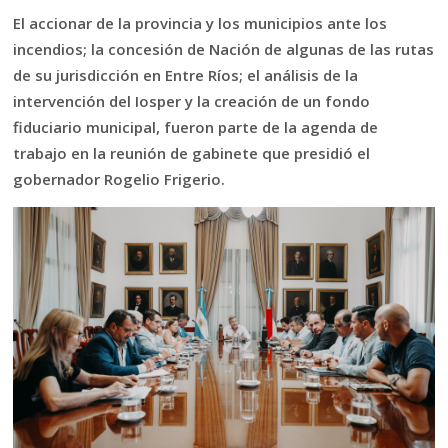
El accionar de la provincia y los municipios ante los
incendios; la concesión de Nación de algunas de las rutas
de su jurisdicción en Entre Ríos; el análisis de la
intervención del Iosper y la creación de un fondo
fiduciario municipal, fueron parte de la agenda de
trabajo en la reunión de gabinete que presidió el
gobernador Rogelio Frigerio.