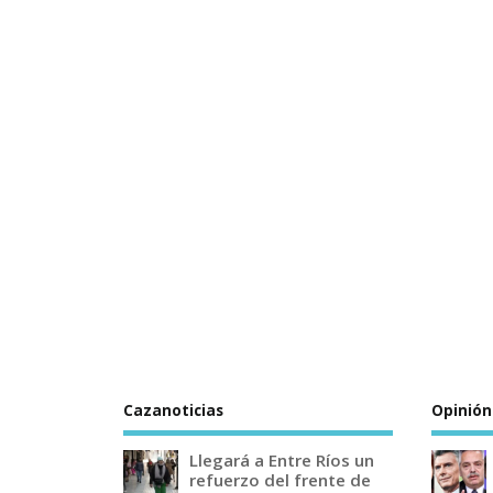
Cazanoticias
Opinión
Llegará a Entre Ríos un
refuerzo del frente de