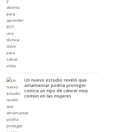
Un nuevo estudio reveló que
amamantar podría proteger
contra un tipo de cáncer muy
común en las mujeres