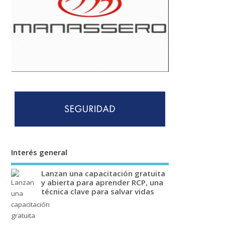
Interés general
Lanzan una capacitación gratuita
y abierta para aprender RCP, una
técnica clave para salvar vidas