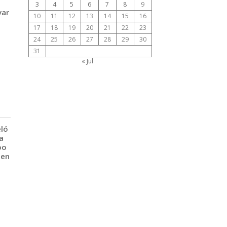
3
4
5
6
7
8
9
var
10
11
12
13
14
15
16
17
18
19
20
21
22
23
24
25
26
27
28
29
30
31
« Jul
eló
a
po
 en