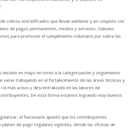
.
de cobros estratificados que llevan adelante y en conjunto con
lanes de pagos permanentes, medios y servicios, Galeano
smos para promover el cumplimiento voluntario por sobre las
 iniciado en mayo en torno a la categorización y seguimiento
 viene trabajando en el fortalecimiento de las áreas técnicas y
 rol más activo y descentralizado en las labores de
contribuyentes. De esta forma estamos logrando muy buenos
egularizar, el funcionario apuntó que los contribuyentes
 planes de pago regulares vigentes, desde las oficinas de