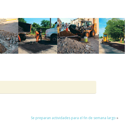
Se preparan actividades para el fin de semana largo
»