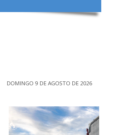
DOMINGO 9 DE AGOSTO DE 2026