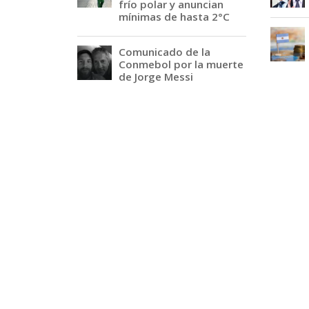
frío polar y anuncian
mínimas de hasta 2°C
Comunicado de la
Conmebol por la muerte
de Jorge Messi