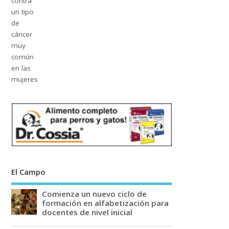
El Campo
Comienza un nuevo ciclo de
formación en alfabetización para
docentes de nivel inicial