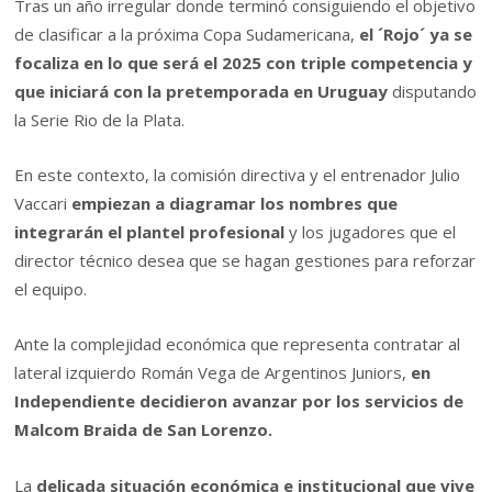
Tras un año irregular donde terminó consiguiendo el objetivo
de clasificar a la próxima Copa Sudamericana,
el ´Rojo´ ya se
focaliza en lo que será el 2025 con triple competencia y
que iniciará con la pretemporada en Uruguay
disputando
la Serie Rio de la Plata.
En este contexto, la comisión directiva y el entrenador Julio
Vaccari
empiezan a diagramar los nombres que
integrarán el plantel profesional
y los jugadores que el
director técnico desea que se hagan gestiones para reforzar
el equipo.
Ante la complejidad económica que representa contratar al
lateral izquierdo Román Vega de Argentinos Juniors,
en
Independiente decidieron avanzar por los servicios de
Malcom Braida de San Lorenzo.
La
delicada situación económica e institucional que vive