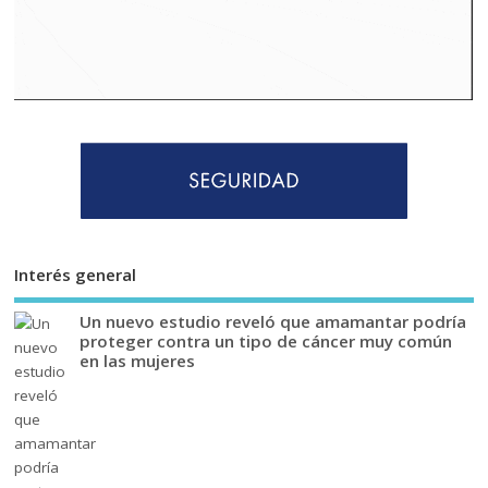
Interés general
Un nuevo estudio reveló que amamantar podría
proteger contra un tipo de cáncer muy común
en las mujeres