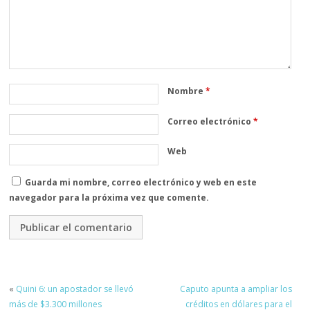
Nombre
*
Correo electrónico
*
Web
Guarda mi nombre, correo electrónico y web en este
navegador para la próxima vez que comente.
«
Quini 6: un apostador se llevó
Caputo apunta a ampliar los
más de $3.300 millones
créditos en dólares para el