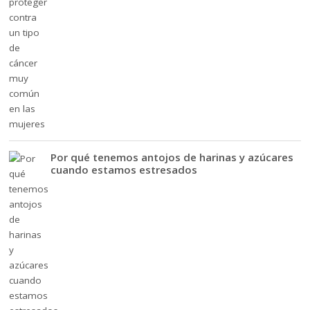
Por qué tenemos antojos de harinas y azúcares
cuando estamos estresados