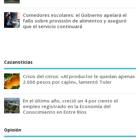
Comedores escolares: el Gobierno apelará el
fallo sobre provisión de alimentos y aseguró
que el servicio continuará
Cazanoticias
Crisis del citrus: «Al productor le quedan apenas
2.000 pesos por cajón», lamentó Toler
En el último año, creció un 4 por ciento el
empleo registrado en la Economía del
Conocimiento en Entre Ríos
Opinión