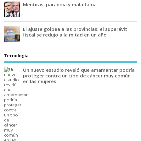
Mentiras, paranoia y mala fama
El ajuste golpea a las provincias: el superávit
fiscal se redujo a la mitad en un año
Tecnología
Un nuevo estudio reveló que amamantar podría
proteger contra un tipo de cáncer muy común
en las mujeres