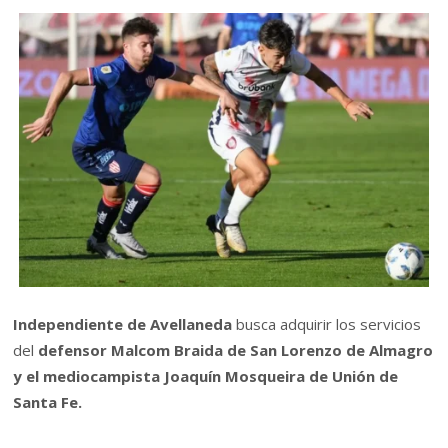
Independiente de Avellaneda
busca adquirir los servicios
del
defensor Malcom Braida de San Lorenzo de Almagro
y el mediocampista Joaquín Mosqueira de Unión de
Santa Fe.