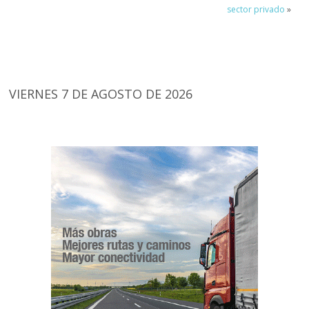
sector privado
»
VIERNES 7 DE AGOSTO DE 2026