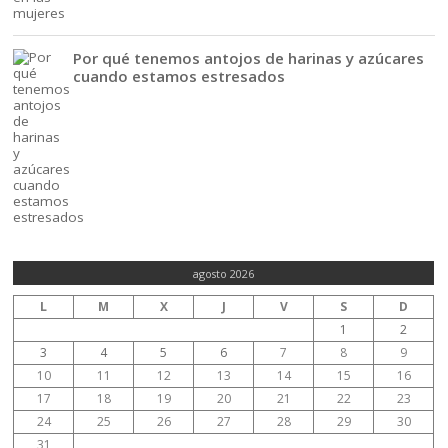
Por qué tenemos antojos de harinas y azúcares
cuando estamos estresados
agosto 2026
L
M
X
J
V
S
D
1
2
3
4
5
6
7
8
9
10
11
12
13
14
15
16
17
18
19
20
21
22
23
24
25
26
27
28
29
30
31