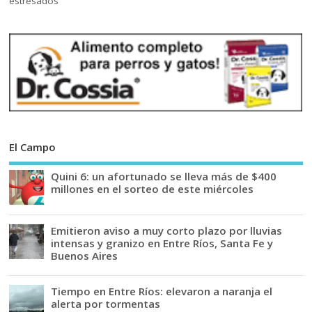
El Campo
Quini 6: un afortunado se lleva más de $400
millones en el sorteo de este miércoles
Emitieron aviso a muy corto plazo por lluvias
intensas y granizo en Entre Ríos, Santa Fe y
Buenos Aires
Tiempo en Entre Ríos: elevaron a naranja el
alerta por tormentas