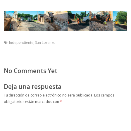
Independiente
,
San Lorenzo
No Comments Yet
Deja una respuesta
Tu dirección de correo electrónico no será publicada.
Los campos
obligatorios están marcados con
*