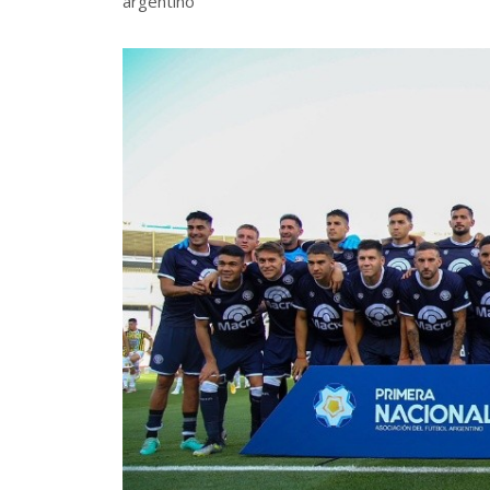
argentino