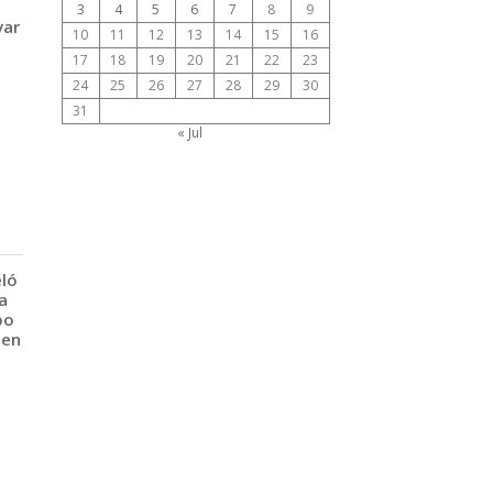
3
4
5
6
7
8
9
var
10
11
12
13
14
15
16
17
18
19
20
21
22
23
24
25
26
27
28
29
30
31
« Jul
eló
a
po
 en