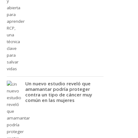
Un nuevo estudio reveló que
amamantar podría proteger
contra un tipo de cáncer muy
común en las mujeres