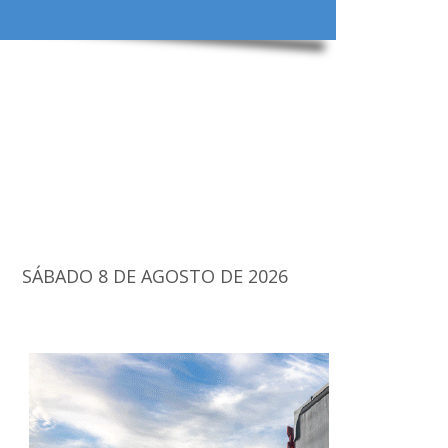
SÁBADO 8 DE AGOSTO DE 2026