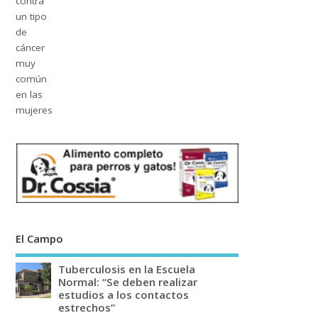
El Campo
Tuberculosis en la Escuela
Normal: “Se deben realizar
estudios a los contactos
estrechos”