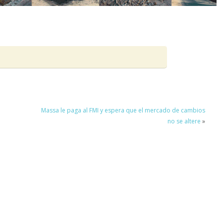
Massa le paga al FMI y espera que el mercado de cambios
no se altere
»