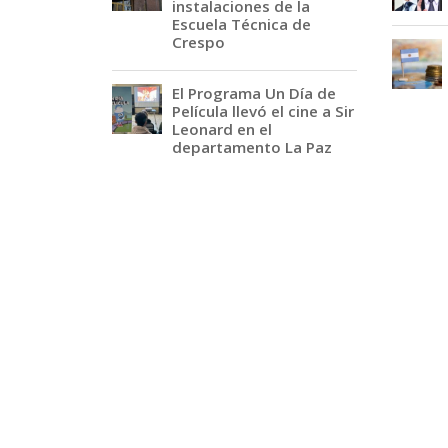
instalaciones de la
Escuela Técnica de
Crespo
El Programa Un Día de
Película llevó el cine a Sir
Leonard en el
departamento La Paz