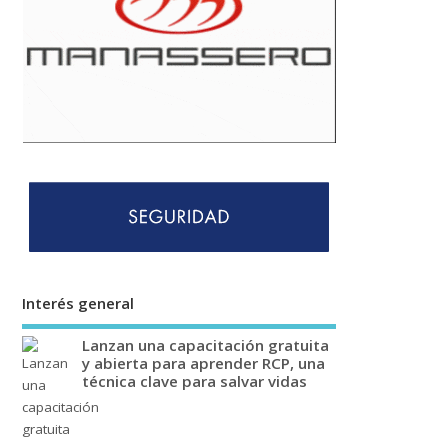
Interés general
Lanzan una capacitación gratuita
y abierta para aprender RCP, una
técnica clave para salvar vidas