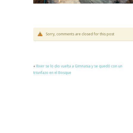
Sorry, comments are closed for this post
«
River se lo dio vuelta a Gimnasia y se quedó con un
triunfazo en el Bosque