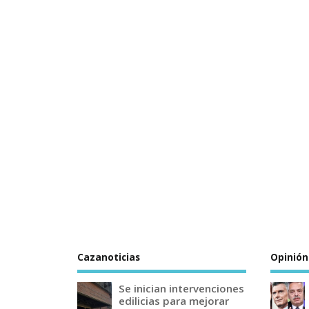
Cazanoticias
Opinión
Se inician intervenciones
edilicias para mejorar