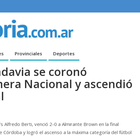
es
Provinciales
Deportes
davia se coronó
era Nacional y ascendió
l
 Alfredo Berti, venció 2-0 a Almirante Brown en la final
 Córdoba y logró el ascenso a la máxima categoría del fútbol