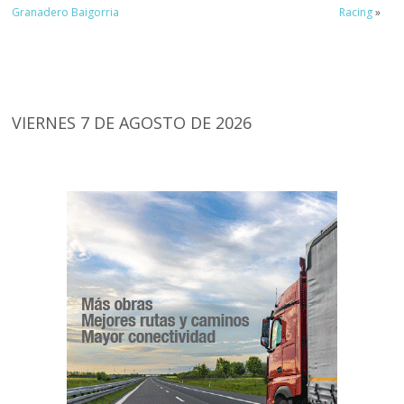
Granadero Baigorria
Racing
»
VIERNES 7 DE AGOSTO DE 2026