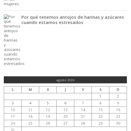
Por qué tenemos antojos de harinas y azúcares
cuando estamos estresados
agosto 2026
L
M
X
J
V
S
D
1
2
3
4
5
6
7
8
9
10
11
12
13
14
15
16
17
18
19
20
21
22
23
24
25
26
27
28
29
30
31