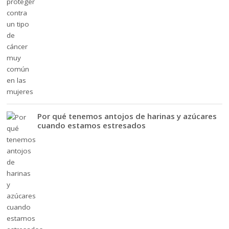
Por qué tenemos antojos de harinas y azúcares
cuando estamos estresados