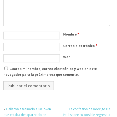
Nombre
*
Correo electrónico
*
Web
Guarda mi nombre, correo electrónico y web en este
navegador para la próxima vez que comente.
«
Hallaron asesinado a un joven
La confesión de Rodrigo De
que estaba desaparecido en
Paul sobre su posible regreso a