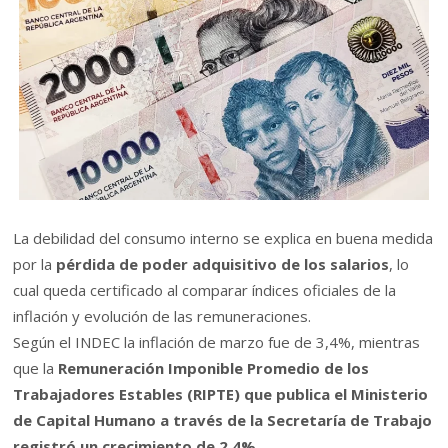
La debilidad del consumo interno se explica en buena medida
por la
pérdida de poder adquisitivo de los salarios
, lo
cual queda certificado al comparar índices oficiales de la
inflación y evolución de las remuneraciones.
Según el INDEC la inflación de marzo fue de 3,4%, mientras
que la
Remuneración Imponible Promedio de los
Trabajadores Estables (RIPTE) que publica el Ministerio
de Capital Humano a través de la Secretaría de Trabajo
registró un crecimiento de 2,4%
.