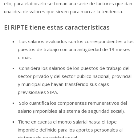
ello, para elaborarlo se toman una serie de factores que dan
una idea de valores que sirven para marcar la tendencia.
El RIPTE tiene estas características
Los salarios evaluados son los correspondientes a los
puestos de trabajo con una antigüedad de 13 meses
o más.
Considera los salarios de los puestos de trabajo del
sector privado y del sector público nacional, provincial
y municipal que hayan transferido sus cajas
previsionales SIPA.
Solo cuantifica los componentes remunerativos del
salario (imponibles al sistema de seguridad social).
Tiene en cuenta el monto salarial hasta el tope
imponible definido para los aportes personales al
sistema de seguridad social.