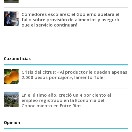
Comedores escolares: el Gobierno apelará el
fallo sobre provisión de alimentos y aseguró
que el servicio continuará
Cazanoticias
Crisis del citrus: «Al productor le quedan apenas
2.000 pesos por cajón», lamentó Toler
En el último año, creció un 4 por ciento el
empleo registrado en la Economía del
Conocimiento en Entre Ríos
Opinión