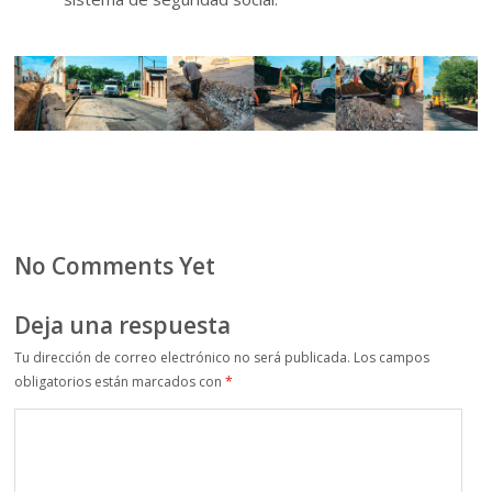
No Comments Yet
Deja una respuesta
Tu dirección de correo electrónico no será publicada.
Los campos
obligatorios están marcados con
*