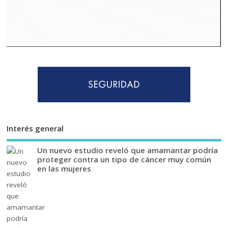
Interés general
Un nuevo estudio reveló que amamantar podría
proteger contra un tipo de cáncer muy común
en las mujeres