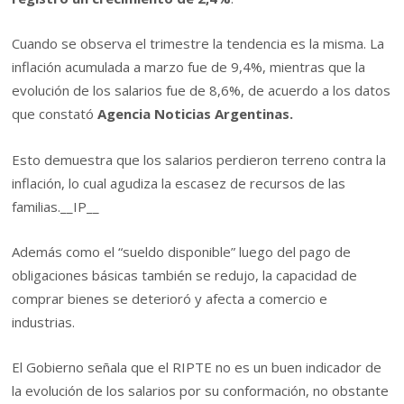
Cuando se observa el trimestre la tendencia es la misma. La
inflación acumulada a marzo fue de 9,4%, mientras que la
evolución de los salarios fue de 8,6%, de acuerdo a los datos
que constató
Agencia Noticias Argentinas.
Esto demuestra que los salarios perdieron terreno contra la
inflación, lo cual agudiza la escasez de recursos de las
familias.
__IP__
Además como el “sueldo disponible” luego del pago de
obligaciones básicas también se redujo, la capacidad de
comprar bienes se deterioró y afecta a comercio e
industrias.
El Gobierno señala que el RIPTE no es un buen indicador de
la evolución de los salarios por su conformación, no obstante