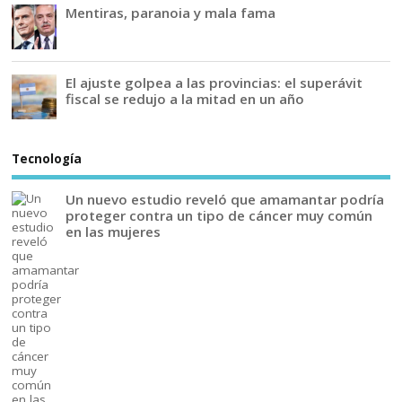
Mentiras, paranoia y mala fama
El ajuste golpea a las provincias: el superávit
fiscal se redujo a la mitad en un año
Tecnología
Un nuevo estudio reveló que amamantar podría
proteger contra un tipo de cáncer muy común
en las mujeres