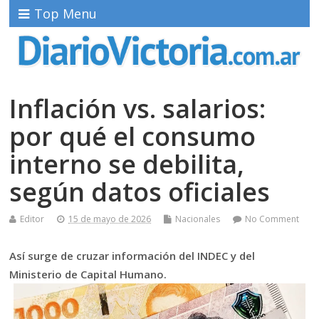
Top Menu
Inflación vs. salarios:
por qué el consumo
interno se debilita,
según datos oficiales
Editor
15 de mayo de 2026
Nacionales
No Comment
Así surge de cruzar información del INDEC y del
Ministerio de Capital Humano.