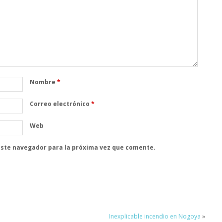
Nombre
*
Correo electrónico
*
Web
este navegador para la próxima vez que comente.
Inexplicable incendio en Nogoya
»