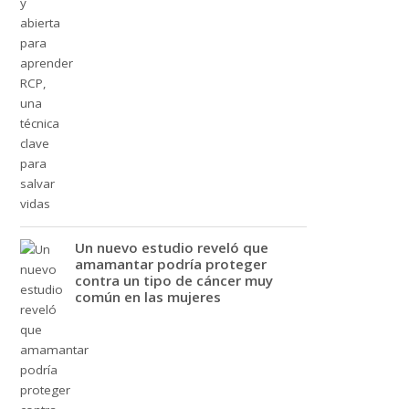
Un nuevo estudio reveló que
amamantar podría proteger
contra un tipo de cáncer muy
común en las mujeres