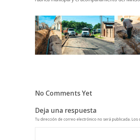
No Comments Yet
Deja una respuesta
Tu dirección de correo electrónico no será publicada.
Los 