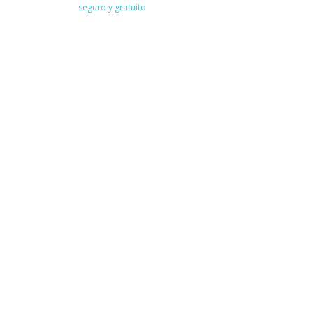
seguro y gratuito