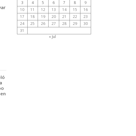
3
4
5
6
7
8
9
var
10
11
12
13
14
15
16
17
18
19
20
21
22
23
24
25
26
27
28
29
30
31
« Jul
eló
a
po
 en