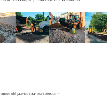
campos obligatorios están marcados con
*