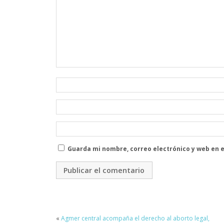
Guarda mi nombre, correo electrónico y web en 
«
Agmer central acompaña el derecho al aborto legal,