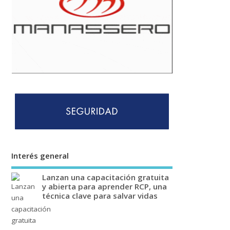
Interés general
Lanzan una capacitación gratuita
y abierta para aprender RCP, una
técnica clave para salvar vidas