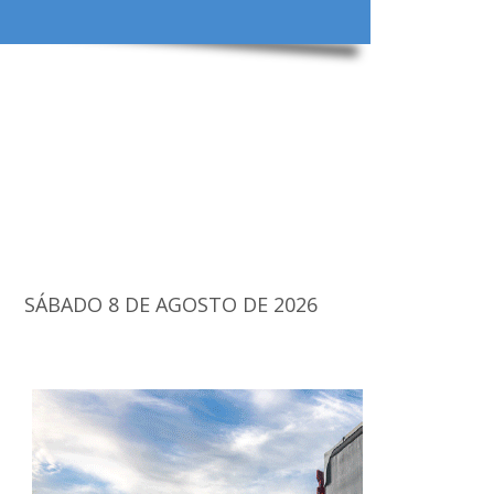
SÁBADO 8 DE AGOSTO DE 2026