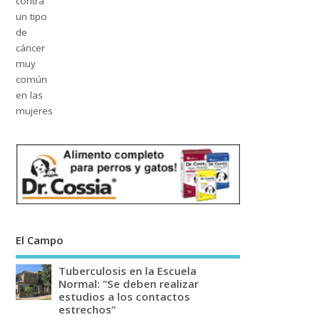
El Campo
Tuberculosis en la Escuela
Normal: “Se deben realizar
estudios a los contactos
estrechos”