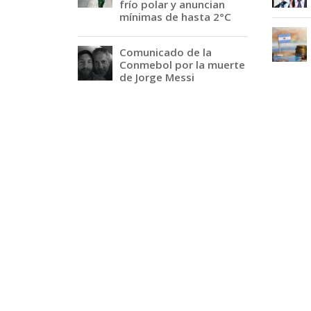
frío polar y anuncian
mínimas de hasta 2°C
Comunicado de la
Conmebol por la muerte
de Jorge Messi