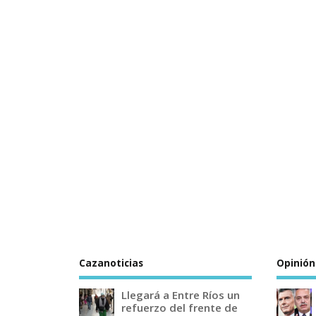
Cazanoticias
Opinión
Llegará a Entre Ríos un
refuerzo del frente de