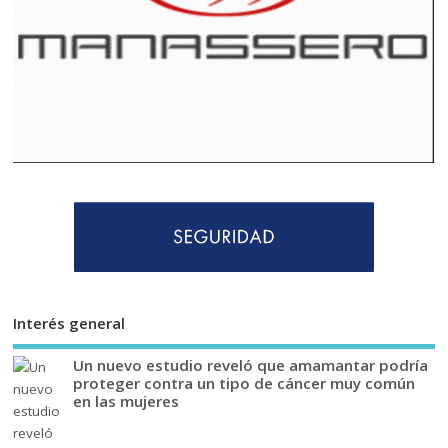
Interés general
Un nuevo estudio reveló que amamantar podría
proteger contra un tipo de cáncer muy común
en las mujeres