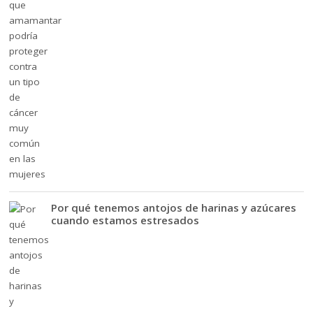
Por qué tenemos antojos de harinas y azúcares
cuando estamos estresados