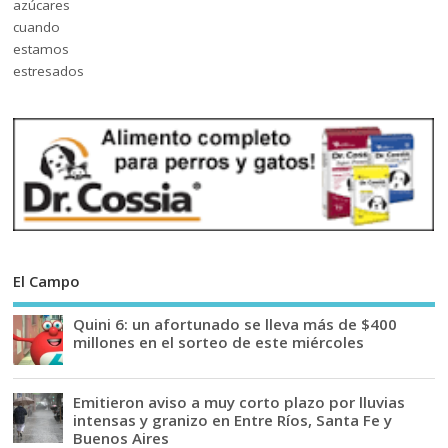
El Campo
Quini 6: un afortunado se lleva más de $400
millones en el sorteo de este miércoles
Emitieron aviso a muy corto plazo por lluvias
intensas y granizo en Entre Ríos, Santa Fe y
Buenos Aires