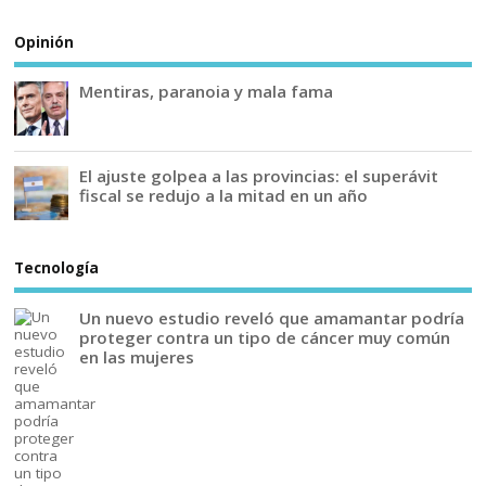
Opinión
Mentiras, paranoia y mala fama
El ajuste golpea a las provincias: el superávit
fiscal se redujo a la mitad en un año
Tecnología
Un nuevo estudio reveló que amamantar podría
proteger contra un tipo de cáncer muy común
en las mujeres