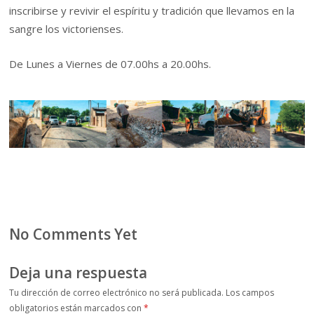
inscribirse y revivir el espíritu y tradición que llevamos en la
sangre los victorienses.
De Lunes a Viernes de 07.00hs a 20.00hs.
No Comments Yet
Deja una respuesta
Tu dirección de correo electrónico no será publicada.
Los campos
obligatorios están marcados con
*