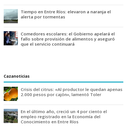
Tiempo en Entre Ríos: elevaron a naranja el
alerta por tormentas
Comedores escolares: el Gobierno apelará el
fallo sobre provisión de alimentos y aseguró
que el servicio continuará
Cazanoticias
Crisis del citrus: «Al productor le quedan apenas
2.000 pesos por cajón», lamentó Toler
En el último año, creció un 4 por ciento el
empleo registrado en la Economía del
Conocimiento en Entre Ríos