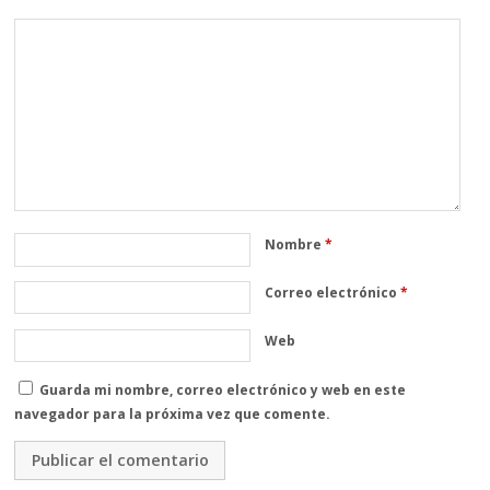
Nombre
*
Correo electrónico
*
Web
Guarda mi nombre, correo electrónico y web en este
navegador para la próxima vez que comente.