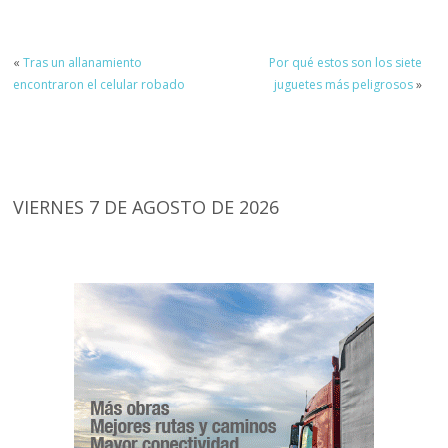
«
Tras un allanamiento
Por qué estos son los siete
encontraron el celular robado
juguetes más peligrosos
»
VIERNES 7 DE AGOSTO DE 2026