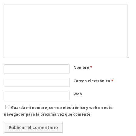
Nombre
*
Correo electrónico
*
Web
Guarda mi nombre, correo electrónico y web en este
navegador para la próxima vez que comente.