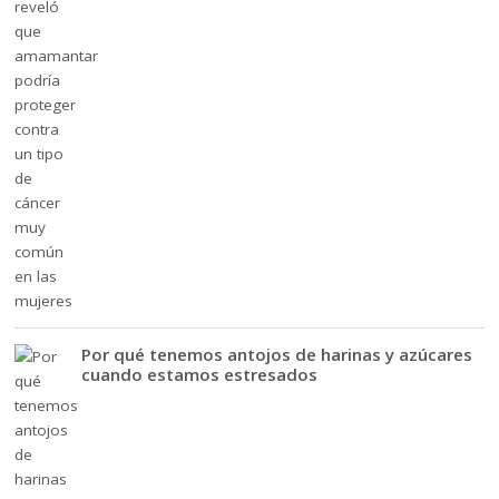
Por qué tenemos antojos de harinas y azúcares
cuando estamos estresados