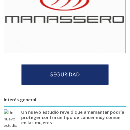
Interés general
Un nuevo estudio reveló que amamantar podría
proteger contra un tipo de cáncer muy común
en las mujeres