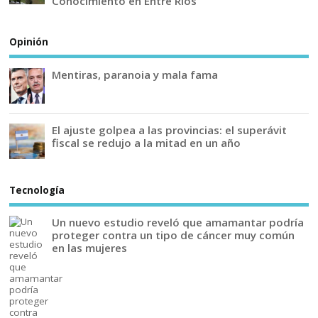
Conocimiento en Entre Ríos
Opinión
Mentiras, paranoia y mala fama
El ajuste golpea a las provincias: el superávit
fiscal se redujo a la mitad en un año
Tecnología
Un nuevo estudio reveló que amamantar podría
proteger contra un tipo de cáncer muy común
en las mujeres