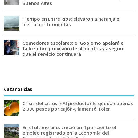
Buenos Aires
Tiempo en Entre Ríos: elevaron a naranja el
alerta por tormentas
Comedores escolares: el Gobierno apelará el
fallo sobre provisión de alimentos y aseguró
que el servicio continuará
Cazanoticias
Crisis del citrus: «Al productor le quedan apenas
2.000 pesos por cajón», lamentó Toler
En el último año, creció un 4 por ciento el
empleo registrado en la Economía del