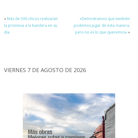
«
Más de 500 chicos realizarán
«Demostramos que también
la promesa a la bandera en su
podemos jugar de esta manera,
día
pero no es lo que queremos»
»
VIERNES 7 DE AGOSTO DE 2026