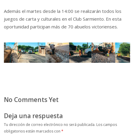
Además el martes desde la 14:00 se realizarán todos los
juegos de carta y culturales en el Club Sarmiento. En esta
oportunidad participan más de 70 abuelos victorienses.
No Comments Yet
Deja una respuesta
Tu dirección de correo electrónico no será publicada.
Los campos
obligatorios están marcados con
*