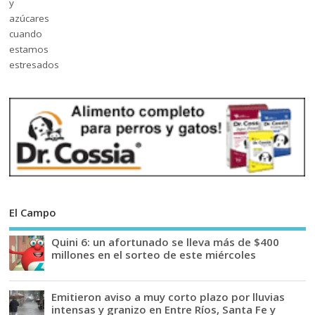
El Campo
Quini 6: un afortunado se lleva más de $400
millones en el sorteo de este miércoles
Emitieron aviso a muy corto plazo por lluvias
intensas y granizo en Entre Ríos, Santa Fe y