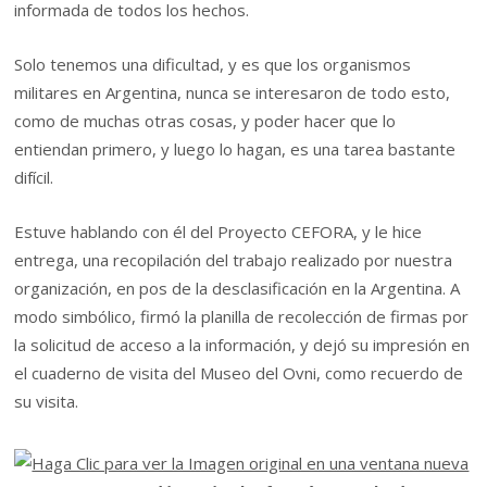
informada de todos los hechos.
Solo tenemos una dificultad, y es que los organismos
militares en Argentina, nunca se interesaron de todo esto,
como de muchas otras cosas, y poder hacer que lo
entiendan primero, y luego lo hagan, es una tarea bastante
difícil.
Estuve hablando con él del Proyecto CEFORA, y le hice
entrega, una recopilación del trabajo realizado por nuestra
organización, en pos de la desclasificación en la Argentina. A
modo simbólico, firmó la planilla de recolección de firmas por
la solicitud de acceso a la información, y dejó su impresión en
el cuaderno de visita del Museo del Ovni, como recuerdo de
su visita.