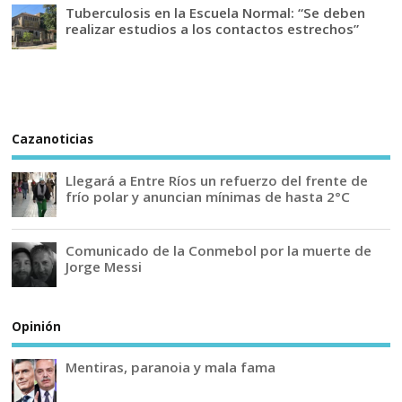
Tuberculosis en la Escuela Normal: “Se deben
realizar estudios a los contactos estrechos”
Cazanoticias
Llegará a Entre Ríos un refuerzo del frente de
frío polar y anuncian mínimas de hasta 2°C
Comunicado de la Conmebol por la muerte de
Jorge Messi
Opinión
Mentiras, paranoia y mala fama