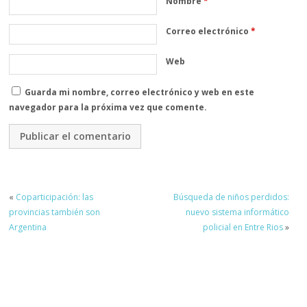
Nombre
*
Correo electrónico
*
Web
Guarda mi nombre, correo electrónico y web en este
navegador para la próxima vez que comente.
«
Coparticipación: las
Búsqueda de niños perdidos:
provincias también son
nuevo sistema informático
Argentina
policial en Entre Rios
»