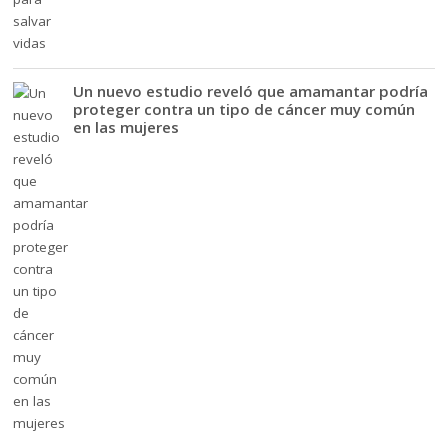
Un nuevo estudio reveló que amamantar podría
proteger contra un tipo de cáncer muy común
en las mujeres