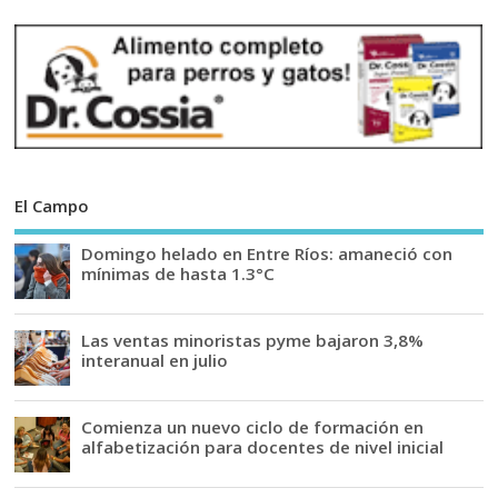
El Campo
Domingo helado en Entre Ríos: amaneció con
mínimas de hasta 1.3°C
Las ventas minoristas pyme bajaron 3,8%
interanual en julio
Comienza un nuevo ciclo de formación en
alfabetización para docentes de nivel inicial