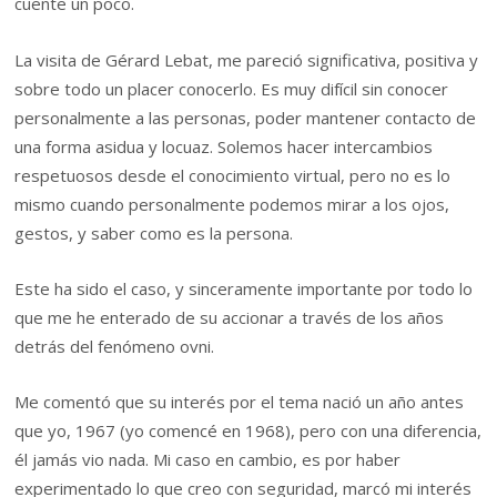
cuente un poco.
La visita de Gérard Lebat, me pareció significativa, positiva y
sobre todo un placer conocerlo. Es muy difícil sin conocer
personalmente a las personas, poder mantener contacto de
una forma asidua y locuaz. Solemos hacer intercambios
respetuosos desde el conocimiento virtual, pero no es lo
mismo cuando personalmente podemos mirar a los ojos,
gestos, y saber como es la persona.
Este ha sido el caso, y sinceramente importante por todo lo
que me he enterado de su accionar a través de los años
detrás del fenómeno ovni.
Me comentó que su interés por el tema nació un año antes
que yo, 1967 (yo comencé en 1968), pero con una diferencia,
él jamás vio nada. Mi caso en cambio, es por haber
experimentado lo que creo con seguridad, marcó mi interés