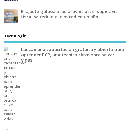
El ajuste golpea a las provincias: el superávit
fiscal se redujo a la mitad en un año
Tecnología
Lanzan una capacitación gratuita y abierta para
aprender RCP, una técnica clave para salvar
vidas