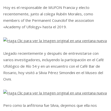
Hoy es el responsable de MUFON Francia y electo
recientemente, junto al colega Rubén Morales, como
members of the Permanent Councilof the association
«Academy of Ufology» hasta el 2019.
Llegado recientemente y después de entrevistarse con
varios investigadores, incluyendo la participación en el Café
Ufológico de Río 54 y en un encuentro con el Café Bar de
Rosario, hoy visitó a Silvia Pérez Simondini en el Museo del
Ovni.
Pero como la anfitriona fue Silvia, dejemos que ella nos