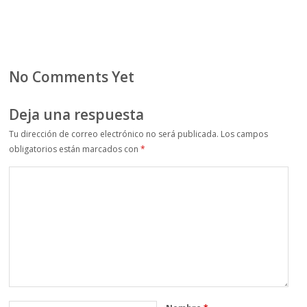
No Comments Yet
Deja una respuesta
Tu dirección de correo electrónico no será publicada.
Los campos
obligatorios están marcados con
*