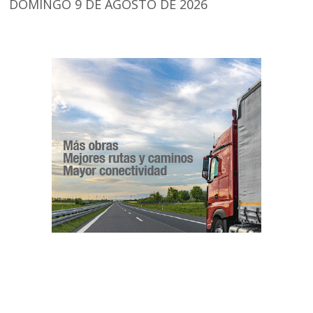
DOMINGO 9 DE AGOSTO DE 2026