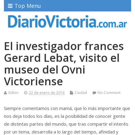
Top Menu
El investigador frances
Gerard Lebat, visito el
museo del Ovni
Victoriense
Editor
22 de enero de 2016
Ciudad
No Comment
Siempre comentamos con mamá, que lo más importante que
nos deja todos los días, es la posibilidad de conocer gente
de distintas partes del mundo, que tras compartir el interés
por un tema, desarrolla a lo largo del tiempo, afinidad y