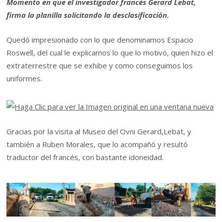
Momento en que el investigador francés Gerard Lebat,
firma la planilla solicitando la desclasificación.
Quedó impresionado con lo que denominamos Espacio
Roswell, del cual le explicamos lo que lo motivó, quien hizo el
extraterrestre que se exhibe y como conseguimos los
uniformes.
Gracias por la visita al Museo del Ovni Gerard,Lebat, y
también a Ruben Morales, que lo acompañó y resultó
traductor del francés, con bastante idoneidad.