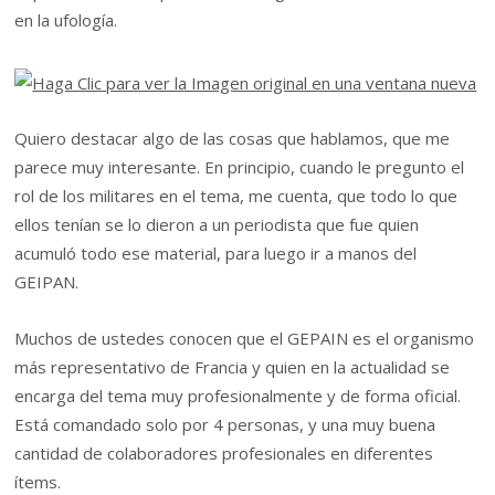
en la ufología.
Quiero destacar algo de las cosas que hablamos, que me
parece muy interesante. En principio, cuando le pregunto el
rol de los militares en el tema, me cuenta, que todo lo que
ellos tenían se lo dieron a un periodista que fue quien
acumuló todo ese material, para luego ir a manos del
GEIPAN.
Muchos de ustedes conocen que el GEPAIN es el organismo
más representativo de Francia y quien en la actualidad se
encarga del tema muy profesionalmente y de forma oficial.
Está comandado solo por 4 personas, y una muy buena
cantidad de colaboradores profesionales en diferentes
ítems.