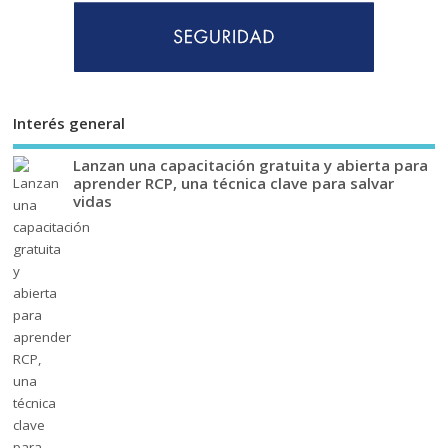
Interés general
Lanzan una capacitación gratuita y abierta para
aprender RCP, una técnica clave para salvar
vidas