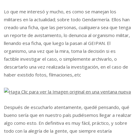
Lo que me interesó y mucho, es como se manejan los
militares en la actualidad; sobre todo Gendarmería. Ellos han
creado una ficha, que las personas, cualquiera sea que tenga
un reporte de avistamiento, lo denuncia al organismo militar,
llenando esa ficha, que luego la pasan al GEIPAN. El
organismo, una vez que la mira, toma la decisión si es
factible investigar el caso, o simplemente archivarlo, o
descartarlo una vez realizada la investigación, en el caso de
haber existido fotos, filmaciones,.etc
Después de escucharlo atentamente, quedé pensando, qué
bueno sería que en nuestro país pudiésemos llegar a realizar
algo como esto. En definitiva es muy fácil, práctico, y sobre
todo con la alegría de la gente, que siempre estaría