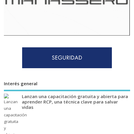
Interés general
Lanzan una capacitación gratuita y abierta para
aprender RCP, una técnica clave para salvar
vidas