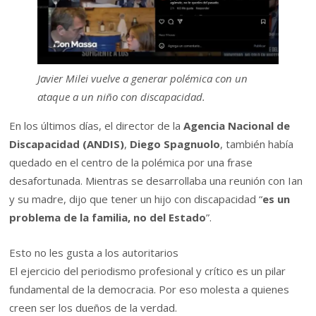
Javier Milei vuelve a generar polémica con un
ataque a un niño con discapacidad.
En los últimos días, el director de la
Agencia Nacional de
Discapacidad (ANDIS)
,
Diego Spagnuolo
, también había
quedado en el centro de la polémica por una frase
desafortunada. Mientras se desarrollaba una reunión con Ian
y su madre, dijo que tener un hijo con discapacidad “
es un
problema de la familia, no del Estado
”.
Esto no les gusta a los autoritarios
El ejercicio del periodismo profesional y crítico es un pilar
fundamental de la democracia. Por eso molesta a quienes
creen ser los dueños de la verdad.