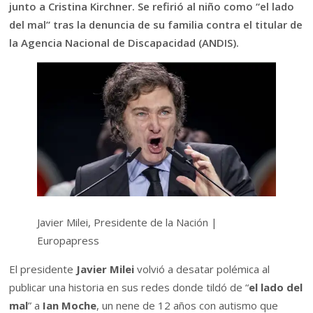
junto a Cristina Kirchner. Se refirió al niño como “el lado
del mal” tras la denuncia de su familia contra el titular de
la Agencia Nacional de Discapacidad (ANDIS).
Javier Milei, Presidente de la Nación
|
Europapress
El presidente
Javier Milei
volvió a desatar polémica al
publicar una historia en sus redes donde tildó de “
el lado del
mal
” a
Ian Moche
, un nene de 12 años con autismo que