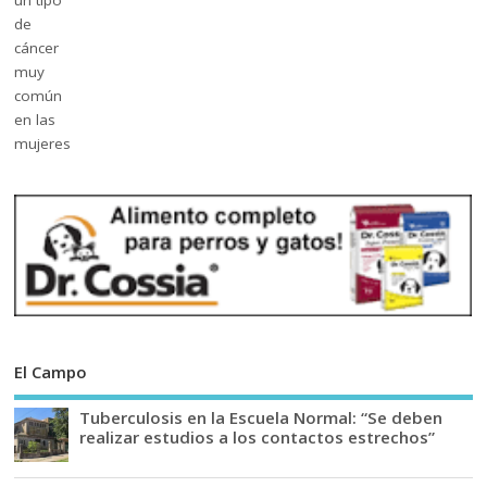
El Campo
Tuberculosis en la Escuela Normal: “Se deben
realizar estudios a los contactos estrechos”