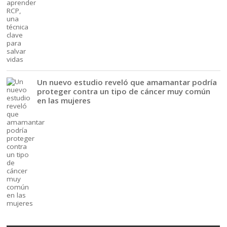
Un nuevo estudio reveló que amamantar podría
proteger contra un tipo de cáncer muy común
en las mujeres