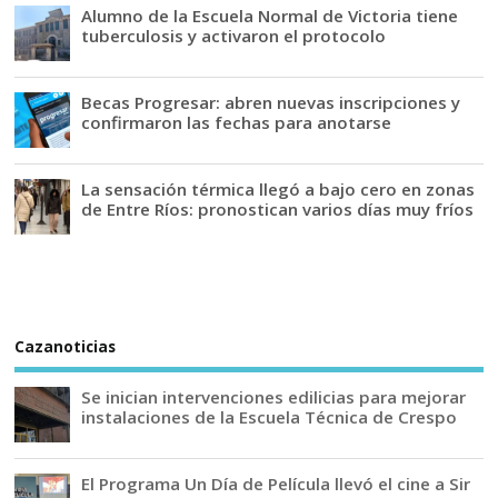
Alumno de la Escuela Normal de Victoria tiene
tuberculosis y activaron el protocolo
Becas Progresar: abren nuevas inscripciones y
confirmaron las fechas para anotarse
La sensación térmica llegó a bajo cero en zonas
de Entre Ríos: pronostican varios días muy fríos
Cazanoticias
Se inician intervenciones edilicias para mejorar
instalaciones de la Escuela Técnica de Crespo
El Programa Un Día de Película llevó el cine a Sir