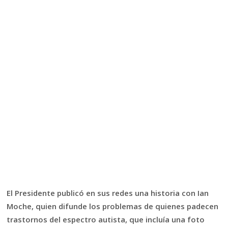
El Presidente publicó en sus redes una historia con Ian
Moche, quien difunde los problemas de quienes padecen
trastornos del espectro autista, que incluía una foto