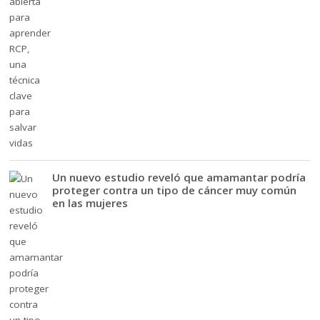
Un nuevo estudio reveló que amamantar podría
proteger contra un tipo de cáncer muy común
en las mujeres