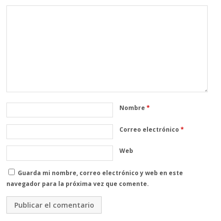
Nombre
*
Correo electrónico
*
Web
Guarda mi nombre, correo electrónico y web en este
navegador para la próxima vez que comente.