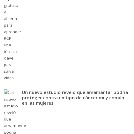
Un nuevo estudio reveló que amamantar podría
proteger contra un tipo de cáncer muy común
en las mujeres