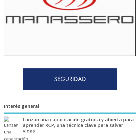
Interés general
Lanzan una capacitación gratuita y abierta para
aprender RCP, una técnica clave para salvar
vidas