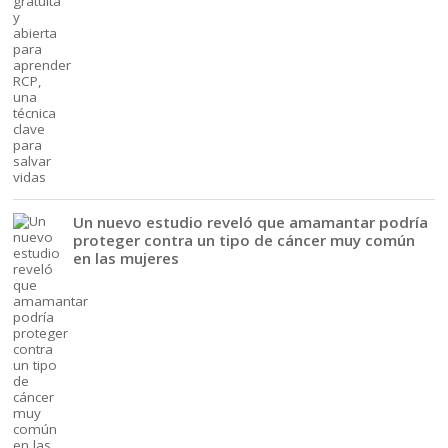
Un nuevo estudio reveló que amamantar podría
proteger contra un tipo de cáncer muy común
en las mujeres