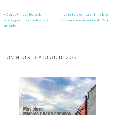
«
Oculus Rift, con fecha de
La tarifa eléctrica en Entre Ríos
salida y precio: requisitos para
aumentará alrededor del 30%
»
utilizarlo
DOMINGO 9 DE AGOSTO DE 2026