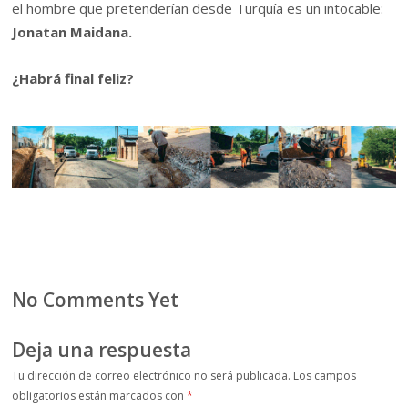
el hombre que pretenderían desde Turquía es un intocable:
Jonatan Maidana.
¿Habrá final feliz?
No Comments Yet
Deja una respuesta
Tu dirección de correo electrónico no será publicada.
Los campos
obligatorios están marcados con
*