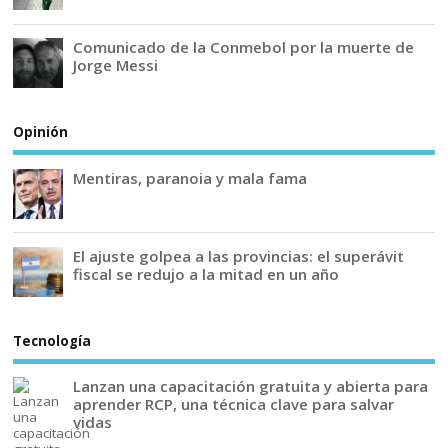
Comunicado de la Conmebol por la muerte de
Jorge Messi
Opinión
Mentiras, paranoia y mala fama
El ajuste golpea a las provincias: el superávit
fiscal se redujo a la mitad en un año
Tecnología
Lanzan una capacitación gratuita y abierta para
aprender RCP, una técnica clave para salvar
vidas