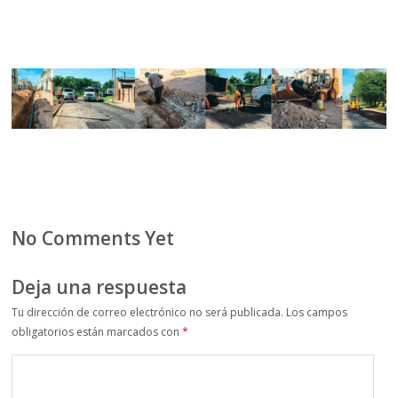
No Comments Yet
Deja una respuesta
Tu dirección de correo electrónico no será publicada.
Los campos
obligatorios están marcados con
*