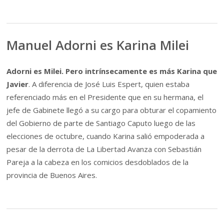
Manuel Adorni es Karina Milei
Adorni es Milei. Pero intrínsecamente es más Karina que
Javier
. A diferencia de José Luis Espert, quien estaba
referenciado más en el Presidente que en su hermana, el
jefe de Gabinete llegó a su cargo para obturar el copamiento
del Gobierno de parte de Santiago Caputo luego de las
elecciones de octubre, cuando Karina salió empoderada a
pesar de la derrota de La Libertad Avanza con Sebastián
Pareja a la cabeza en los comicios desdoblados de la
provincia de Buenos Aires.