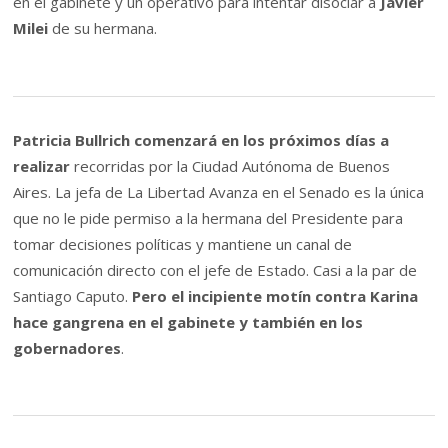
en el gabinete y un operativo para intentar disociar a
Javier
Milei
de su hermana.
Patricia Bullrich comenzará en los próximos días a
realizar
recorridas por la Ciudad Autónoma de Buenos
Aires. La jefa de La Libertad Avanza en el Senado es la única
que no le pide permiso a la hermana del Presidente para
tomar decisiones políticas y mantiene un canal de
comunicación directo con el jefe de Estado. Casi a la par de
Santiago Caputo.
Pero el incipiente motín contra Karina
hace gangrena en el gabinete y también en los
gobernadores
.