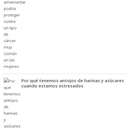
Por qué tenemos antojos de harinas y azúcares
cuando estamos estresados