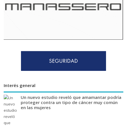
Interés general
Un nuevo estudio reveló que amamantar podría
proteger contra un tipo de cáncer muy común
en las mujeres