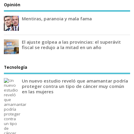
Opinión
Mentiras, paranoia y mala fama
El ajuste golpea a las provincias: el superávit
fiscal se redujo a la mitad en un año
Tecnología
Un nuevo estudio reveló que amamantar podría
proteger contra un tipo de cáncer muy común
en las mujeres