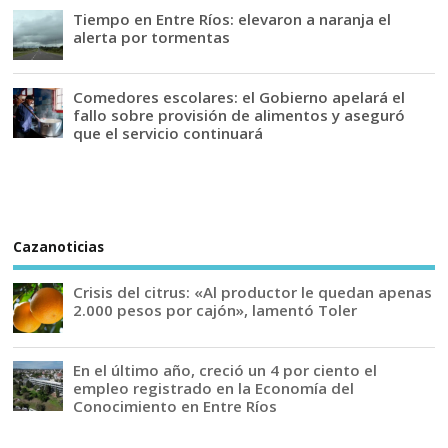
Tiempo en Entre Ríos: elevaron a naranja el
alerta por tormentas
Comedores escolares: el Gobierno apelará el
fallo sobre provisión de alimentos y aseguró
que el servicio continuará
Cazanoticias
Crisis del citrus: «Al productor le quedan apenas
2.000 pesos por cajón», lamentó Toler
En el último año, creció un 4 por ciento el
empleo registrado en la Economía del
Conocimiento en Entre Ríos