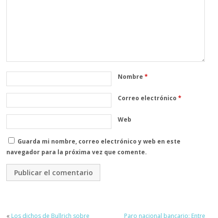
Nombre
*
Correo electrónico
*
Web
Guarda mi nombre, correo electrónico y web en este
navegador para la próxima vez que comente.
«
Los dichos de Bullrich sobre
Paro nacional bancario: Entre