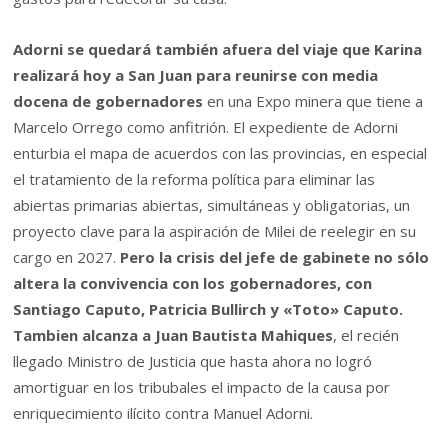
Adorni se quedará también afuera del viaje que Karina
realizará hoy a San Juan para reunirse con media
docena de gobernadores
en una Expo minera que tiene a
Marcelo Orrego como anfitrión. El expediente de Adorni
enturbia el mapa de acuerdos con las provincias, en especial
el tratamiento de la reforma política para eliminar las
abiertas primarias abiertas, simultáneas y obligatorias, un
proyecto clave para la aspiración de Milei de reelegir en su
cargo en 2027.
Pero la crisis del jefe de gabinete no sólo
altera la convivencia con los gobernadores, con
Santiago Caputo, Patricia Bullirch y «Toto» Caputo.
Tambien alcanza a Juan Bautista Mahiques
, el recién
llegado Ministro de Justicia que hasta ahora no logró
amortiguar en los tribubales el impacto de la causa por
enriquecimiento ilícito contra Manuel Adorni.