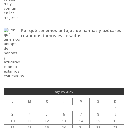
Por qué tenemos antojos de harinas y azúcares
cuando estamos estresados
agosto 2026
L
M
X
J
V
S
D
1
2
3
4
5
6
7
8
9
10
11
12
13
14
15
16
17
18
19
20
21
22
23