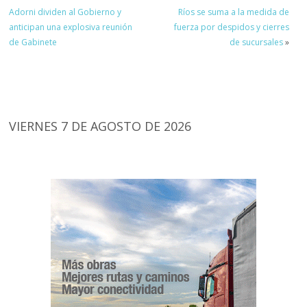
Adorni dividen al Gobierno y
Ríos se suma a la medida de
anticipan una explosiva reunión
fuerza por despidos y cierres
de Gabinete
de sucursales
»
VIERNES 7 DE AGOSTO DE 2026