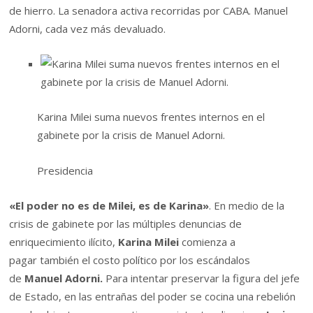
de hierro. La senadora activa recorridas por CABA. Manuel
Adorni, cada vez más devaluado.
Karina Milei suma nuevos frentes internos en el
gabinete por la crisis de Manuel Adorni.
Presidencia
«El poder no es de Milei, es de Karina»
. En medio de la
crisis de gabinete por las múltiples denuncias de
enriquecimiento ilícito,
Karina Milei
comienza a
pagar también el costo político por los escándalos
de
Manuel Adorni.
Para intentar preservar la figura del jefe
de Estado, en las entrañas del poder se cocina una rebelión