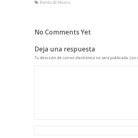
Banda de Música
No Comments Yet
Deja una respuesta
Tu dirección de correo electrónico no será publicada.
Los 