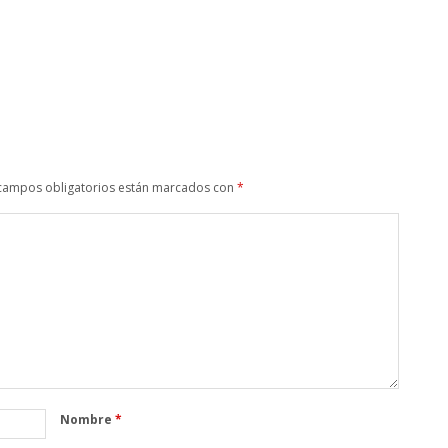
campos obligatorios están marcados con
*
Nombre
*