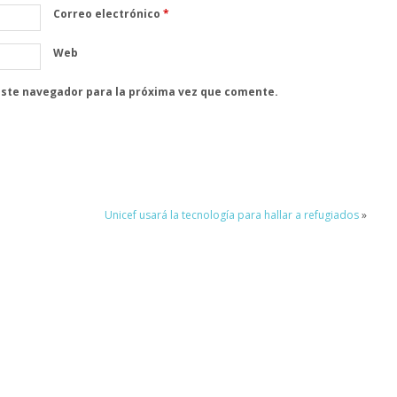
Correo electrónico
*
Web
este navegador para la próxima vez que comente.
Unicef usará la tecnología para hallar a refugiados
»