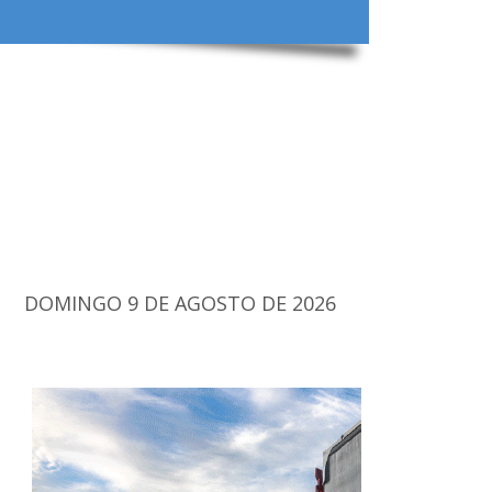
DOMINGO 9 DE AGOSTO DE 2026