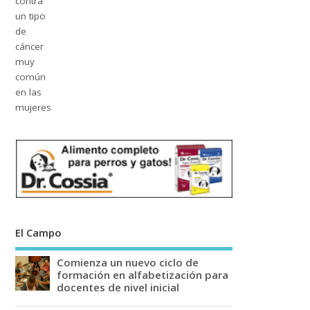
El Campo
Comienza un nuevo ciclo de
formación en alfabetización para
docentes de nivel inicial