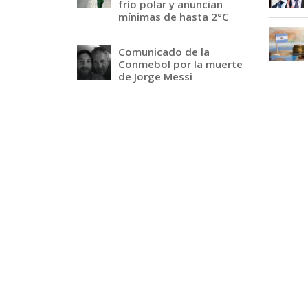
frío polar y anuncian
mínimas de hasta 2°C
Comunicado de la
Conmebol por la muerte
de Jorge Messi