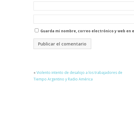
Guarda mi nombre, correo electrónico y web en 
«
Violento intento de desalojo a los trabajadores de
Tiempo Argentino y Radio América