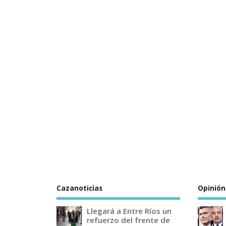
Cazanoticias
Opinión
Llegará a Entre Ríos un
refuerzo del frente de