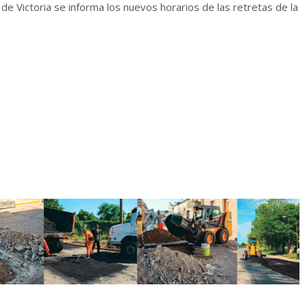
 de Victoria se informa los nuevos horarios de las retretas de la