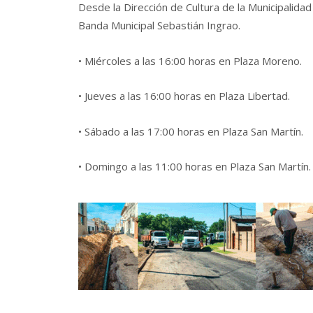
Desde la Dirección de Cultura de la Municipalidad
Banda Municipal Sebastián Ingrao.
• Miércoles a las 16:00 horas en Plaza Moreno.
• Jueves a las 16:00 horas en
Plaza Libertad.
• Sábado a las 17:00 horas en Plaza San Martín.
• Domingo a las 11:00 horas en Plaza San Martín.