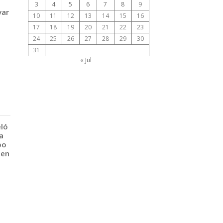
3
4
5
6
7
8
9
var
10
11
12
13
14
15
16
17
18
19
20
21
22
23
24
25
26
27
28
29
30
31
« Jul
eló
a
po
 en