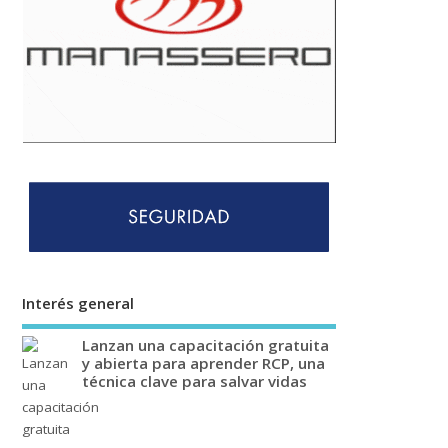
Interés general
Lanzan una capacitación gratuita
y abierta para aprender RCP, una
técnica clave para salvar vidas