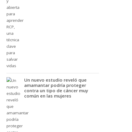
Un nuevo estudio reveló que
amamantar podría proteger
contra un tipo de cáncer muy
común en las mujeres