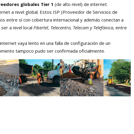
eedores globales Tier 1
(de alto nivel) de internet.
net a nivel global. Estos ISP (Proveedor de Servicios de
dos entre sí con cobertura internacional y además conectan a
ser a nivel local
Fibertel, Telecentro, Telecom y Telefónica
, entre
nternet vaya lento en una falla de configuración de un
momento tampoco pudo ser confirmada oficialmente.