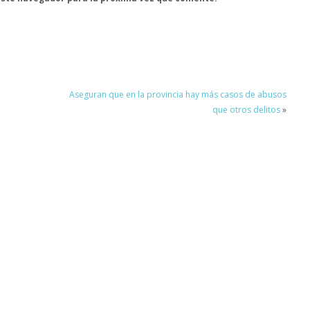
Aseguran que en la provincia hay más casos de abusos
que otros delitos
»