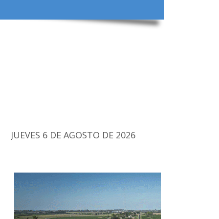
JUEVES 6 DE AGOSTO DE 2026