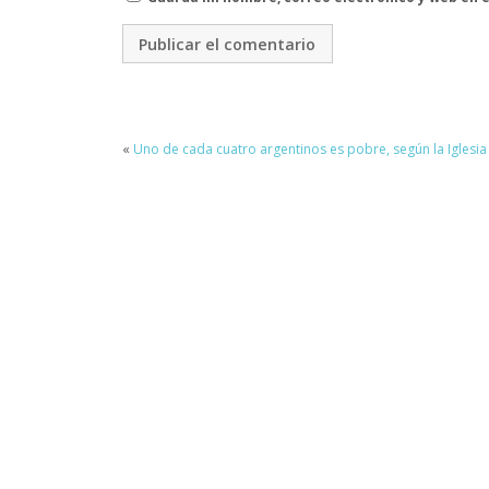
«
Uno de cada cuatro argentinos es pobre, según la Iglesia