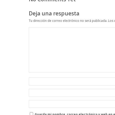
Deja una respuesta
Tu dirección de correo electrónico no será publicada.
Los 
Guarda mi nombre, correo electrónico y web en 