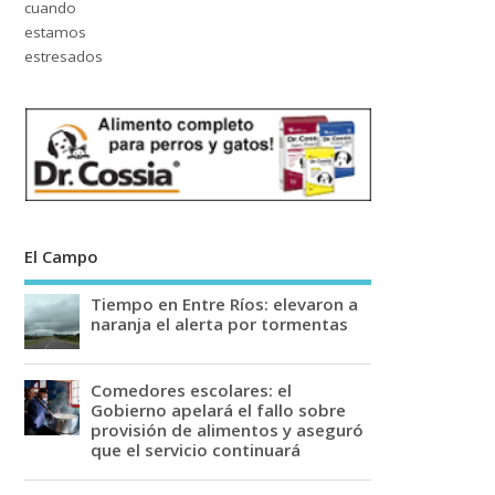
El Campo
Tiempo en Entre Ríos: elevaron a
naranja el alerta por tormentas
Comedores escolares: el
Gobierno apelará el fallo sobre
provisión de alimentos y aseguró
que el servicio continuará