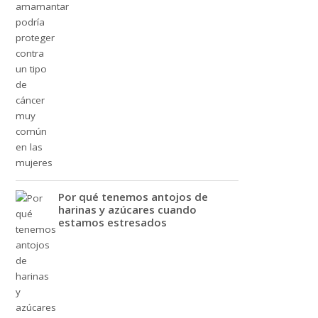
Por qué tenemos antojos de
harinas y azúcares cuando
estamos estresados