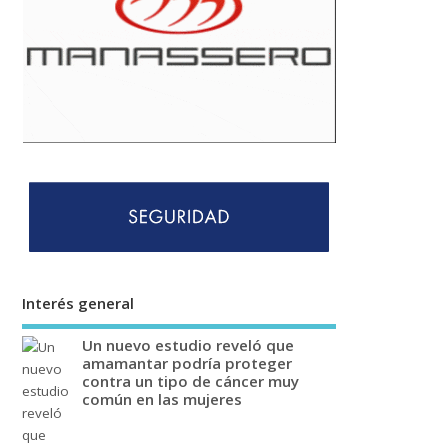
Interés general
Un nuevo estudio reveló que
amamantar podría proteger
contra un tipo de cáncer muy
común en las mujeres