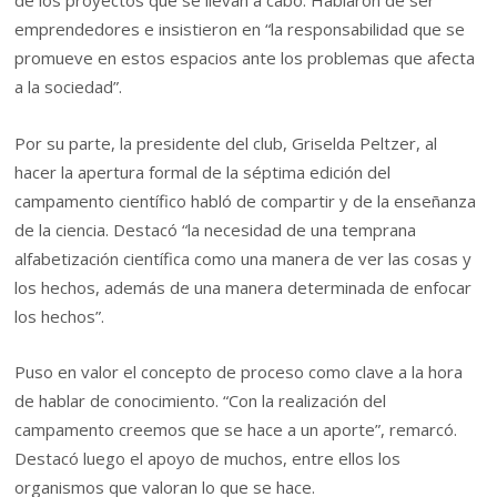
de los proyectos que se llevan a cabo. Hablaron de ser
emprendedores e insistieron en “la responsabilidad que se
promueve en estos espacios ante los problemas que afecta
a la sociedad”.
Por su parte, la presidente del club, Griselda Peltzer, al
hacer la apertura formal de la séptima edición del
campamento científico habló de compartir y de la enseñanza
de la ciencia. Destacó “la necesidad de una temprana
alfabetización científica como una manera de ver las cosas y
los hechos, además de una manera determinada de enfocar
los hechos”.
Puso en valor el concepto de proceso como clave a la hora
de hablar de conocimiento. “Con la realización del
campamento creemos que se hace a un aporte”, remarcó.
Destacó luego el apoyo de muchos, entre ellos los
organismos que valoran lo que se hace.