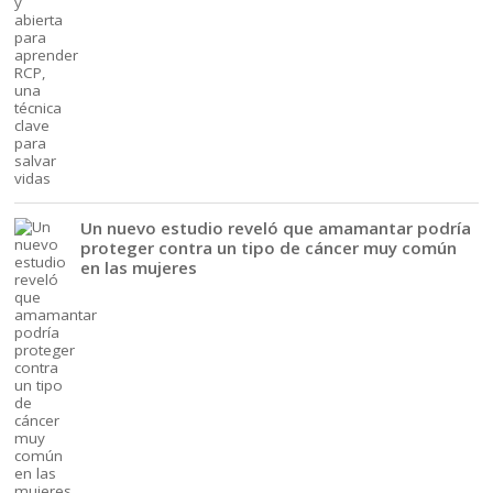
Un nuevo estudio reveló que amamantar podría
proteger contra un tipo de cáncer muy común
en las mujeres