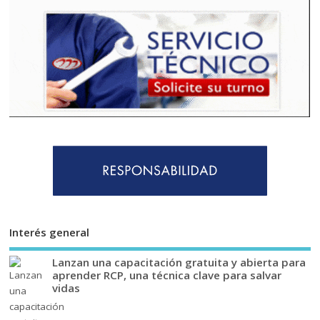
Interés general
Lanzan una capacitación gratuita y abierta para
aprender RCP, una técnica clave para salvar
vidas