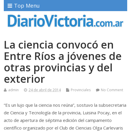
Top Menu
La ciencia convocó en
Entre Ríos a jóvenes de
otras provincias y del
exterior
admin
24 de abril de 2014
Provinciales
No Comment
“Es un lujo que la ciencia nos reúna”, sostuvo la subsecretaria
de Ciencia y Tecnología de la provincia, Luisina Pocay, en el
acto de apertura de séptima edición del campamento
científico organizado por el Club de Ciencias Olga Carlevaris