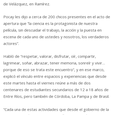
de Velázquez, en Ramírez.
Pocay les dijo a cerca de 200 chicos presentes en el acto de
apertura que “la ciencia es la protagonista de nuestra
película, sin descuidar el trabajo, la acción y la puesta en
escena de cada uno de ustedes y nosotros, los verdaderos
actores”.
Habló de “respetar, valorar, disfrutar, oír, compartir,
lagrimear, soñar, abrazar, tener memoria, sonreír y vivir…
porque de eso se trata este encuentro”, y en ese marco,
explicó el vínculo entre espacios y experiencias que desde
este martes hasta el viernes reúne a más de dos
centenares de estudiantes secundarios de 12 a 18 años de
Entre Ríos, pero también de Córdoba, La Pampa y de Brasil.
“Cada una de estas actividades que desde el gobierno de la