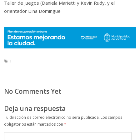
Taller de juegos (Daniela Marietti y Kevin Rudy, y el
orientador Dina Domingue
1
No Comments Yet
Deja una respuesta
Tu dirección de correo electrónico no será publicada.
Los campos
obligatorios están marcados con
*