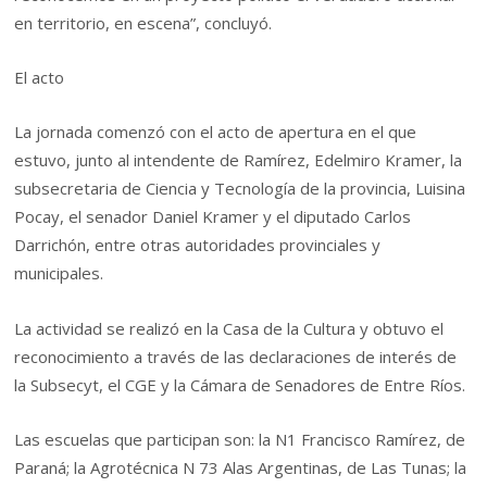
en territorio, en escena”, concluyó.
El acto
La jornada comenzó con el acto de apertura en el que
estuvo, junto al intendente de Ramírez, Edelmiro Kramer, la
subsecretaria de Ciencia y Tecnología de la provincia, Luisina
Pocay, el senador Daniel Kramer y el diputado Carlos
Darrichón, entre otras autoridades provinciales y
municipales.
La actividad se realizó en la Casa de la Cultura y obtuvo el
reconocimiento a través de las declaraciones de interés de
la Subsecyt, el CGE y la Cámara de Senadores de Entre Ríos.
Las escuelas que participan son: la N1 Francisco Ramírez, de
Paraná; la Agrotécnica N 73 Alas Argentinas, de Las Tunas; la