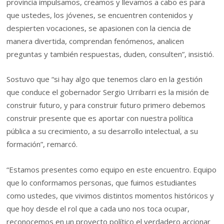
provincia impulsamos, creamos y llevamos a cabo es para
que ustedes, los jóvenes, se encuentren contenidos y
despierten vocaciones, se apasionen con la ciencia de
manera divertida, comprendan fenómenos, analicen
preguntas y también respuestas, duden, consulten”, insistió.
Sostuvo que “si hay algo que tenemos claro en la gestión
que conduce el gobernador Sergio Urribarri es la misión de
construir futuro, y para construir futuro primero debemos
construir presente que es aportar con nuestra política
pública a su crecimiento, a su desarrollo intelectual, a su
formación”, remarcó.
“Estamos presentes como equipo en este encuentro. Equipo
que lo conformamos personas, que fuimos estudiantes
como ustedes, que vivimos distintos momentos históricos y
que hoy desde el rol que a cada uno nos toca ocupar,
reconocemos en un proyecto político el verdadero accionar