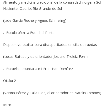
Alimento y medicina tradicional de la comunidad indígena Sol
Naciente, Osorio, Río Grande do Sul
(Jade Garcia Roche y Agnes Schmeling)
.- Escola técnica Estadual Portao
Dispositivo auxiliar para discapacitados en silla de ruedas
(Lucas Battisti y es orientador Josiane Troleiz Ferri)
.- Escuela secundaria n4 Francisco Ramírez
Otaku 2
(Vanina Pérez y Talia Rios, el orientador es Natalia Campos)
Intric