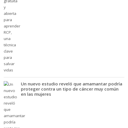
Un nuevo estudio reveló que amamantar podría
proteger contra un tipo de cáncer muy común
en las mujeres