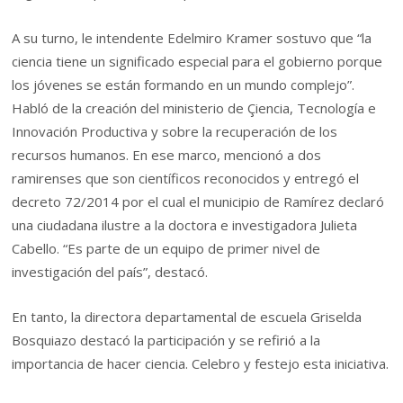
A su turno, le intendente Edelmiro Kramer sostuvo que “la
ciencia tiene un significado especial para el gobierno porque
los jóvenes se están formando en un mundo complejo”.
Habló de la creación del ministerio de Çiencia, Tecnología e
Innovación Productiva y sobre la recuperación de los
recursos humanos. En ese marco, mencionó a dos
ramirenses que son científicos reconocidos y entregó el
decreto 72/2014 por el cual el municipio de Ramírez declaró
una ciudadana ilustre a la doctora e investigadora Julieta
Cabello. “Es parte de un equipo de primer nivel de
investigación del país”, destacó.
En tanto, la directora departamental de escuela Griselda
Bosquiazo destacó la participación y se refirió a la
importancia de hacer ciencia. Celebro y festejo esta iniciativa.