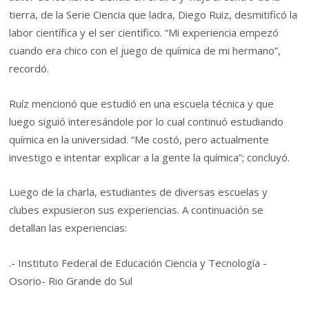
tierra, de la Serie Ciencia que ladra, Diego Ruiz, desmitificó la
labor científica y el ser científico. “Mi experiencia empezó
cuando era chico con el juego de química de mi hermano”,
recordó.
Ruíz mencionó que estudió en una escuela técnica y que
luego siguió interesándole por lo cual continuó estudiando
química en la universidad. “Me costó, pero actualmente
investigo e intentar explicar a la gente la química”; concluyó.
Luego de la charla, estudiantes de diversas escuelas y
clubes expusieron sus experiencias. A continuación se
detallan las experiencias:
.- Instituto Federal de Educación Ciencia y Tecnología -
Osorio- Rio Grande do Sul