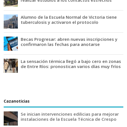
Alumno de la Escuela Normal de Victoria tiene
tuberculosis y activaron el protocolo
Becas Progresar: abren nuevas inscripciones y
confirmaron las fechas para anotarse
La sensación térmica llegó a bajo cero en zonas
de Entre Ríos: pronostican varios días muy fríos
Cazanoticias
Se inician intervenciones edilicias para mejorar
instalaciones de la Escuela Técnica de Crespo