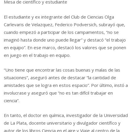
Mesa de científico y estudiante
El estudiante y ex integrante del Club de Ciencias Olga
Carlevaris de Velazquez, Federico Podversich, subrayó que,
cuando empezó a participar de los campamentos, “no se
imaginó hasta donde uno puede llegar” y destacó “el trabajo
en equipo”. En ese marco, destacó los valores que se ponen
en juego en el trabajo en equipo.
“Uno tiene que encontrar las cosas buenas y malas de las
situaciones”, aseguró antes de destacar “la cantidad de
amistades que se logra en estos espacio”. Por último, instó a
involucrase y aseguró que “no es tan difícil trabajar en
ciencia”.
En tanto, el doctor en química, investigador de la Universidad
de La Plata, docente universitario y divulgador científico y
autor de los libros Ciencia en el aire y Viaje al centro de la