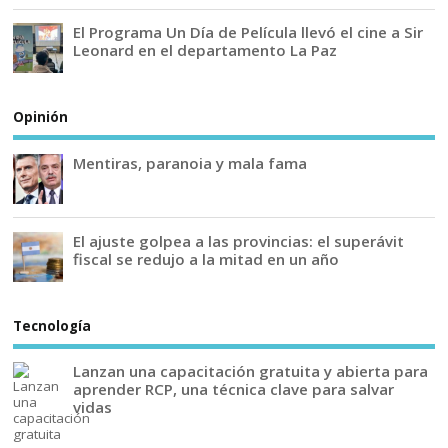
El Programa Un Día de Película llevó el cine a Sir
Leonard en el departamento La Paz
Opinión
Mentiras, paranoia y mala fama
El ajuste golpea a las provincias: el superávit
fiscal se redujo a la mitad en un año
Tecnología
Lanzan una capacitación gratuita y abierta para
aprender RCP, una técnica clave para salvar
vidas