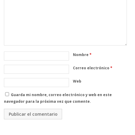
Nombre
*
Correo electrónico
*
Web
Guarda mi nombre, correo electrónico y web en este
navegador para la próxima vez que comente.