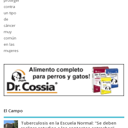
El Campo
Tuberculosis en la Escuela Normal: “Se deben
realizar estudios a los contactos estrechos”