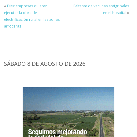
«
Diez empresas quieren
Faltante de vacunas antigripales
ejecutar la obra de
en el hospital
»
electrificación rural en las zonas
arroceras
SÁBADO 8 DE AGOSTO DE 2026