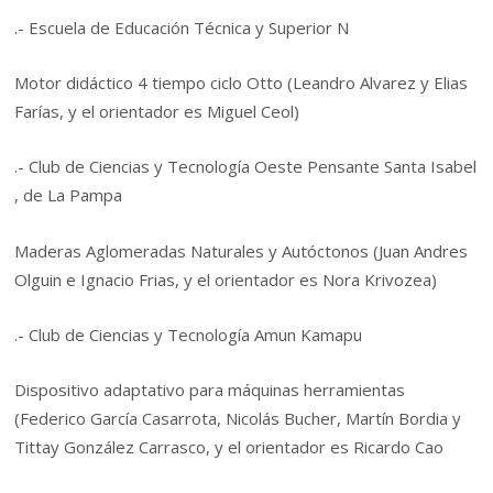
.- Escuela de Educación Técnica y Superior N
Motor didáctico 4 tiempo ciclo Otto (Leandro Alvarez y Elias
Farías, y el orientador es Miguel Ceol)
.- Club de Ciencias y Tecnología Oeste Pensante Santa Isabel
, de La Pampa
Maderas Aglomeradas Naturales y Autóctonos (Juan Andres
Olguin e Ignacio Frias, y el orientador es Nora Krivozea)
.- Club de Ciencias y Tecnología Amun Kamapu
Dispositivo adaptativo para máquinas herramientas
(Federico García Casarrota, Nicolás Bucher, Martín Bordia y
Tittay González Carrasco, y el orientador es Ricardo Cao