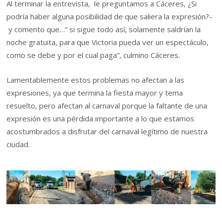
Al terminar la entrevista, le preguntamos a Cáceres, ¿Si
podría haber alguna posibilidad de que saliera la expresión?-
y comento que…” si sigue todo así, solamente saldrían la
noche gratuita, para que Victoria pueda ver un espectáculo,
como se debe y por el cual paga”, culmino Cáceres.
Lamentablemente estos problemas no afectan a las
expresiones, ya que termina la fiesta mayor y tema
resuelto, pero afectan al carnaval porque la faltante de una
expresión es una pérdida importante a lo que estamos
acostumbrados a disfrutar del carnaval legítimo de nuestra
ciudad.