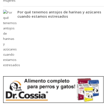
Por qué tenemos antojos de harinas y azúcares
cuando estamos estresados