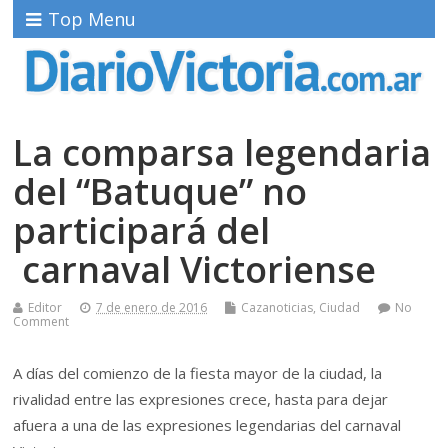
Top Menu
La comparsa legendaria
del “Batuque” no
participará del
carnaval Victoriense
Editor
7 de enero de 2016
Cazanoticias
,
Ciudad
No
Comment
A días del comienzo de la fiesta mayor de la ciudad, la
rivalidad entre las expresiones crece, hasta para dejar
afuera a una de las expresiones legendarias del carnaval