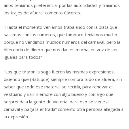
años teníamos preferencia por las autoridades y traíamos
los trajes de afuera” comento Cáceres.
“Hasta el momento veníamos trabajando con la plata que
sacamos con los números, que tampoco teníamos mucho
porque no vendimos muchos números del carnaval, pero la
diferencia de dinero que nos dan es mucha, en vez de ser
iguales para todos”
“Los que tiraron la soga fueron las mismas expresiones,
diciendo que (Batuque) siempre compra todo de afuera, sin
saber que todo ese material se recicla, para renovar el
vestuario y salir siempre con algo bueno y con algo que
sorprenda a la gente de Victoria, para eso se viene al
carnaval y paga la entrada” comento otra persona allegada a
la expresión.