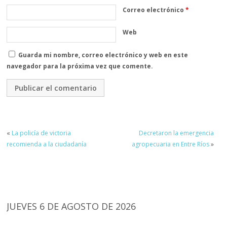
Correo electrónico
*
Web
Guarda mi nombre, correo electrónico y web en este
navegador para la próxima vez que comente.
«
La policía de victoria
Decretaron la emergencia
recomienda a la ciudadanía
agropecuaria en Entre Ríos
»
JUEVES 6 DE AGOSTO DE 2026