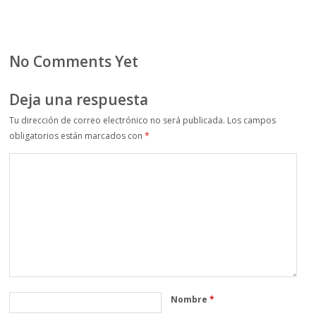
No Comments Yet
Deja una respuesta
Tu dirección de correo electrónico no será publicada.
Los campos
obligatorios están marcados con
*
Nombre
*