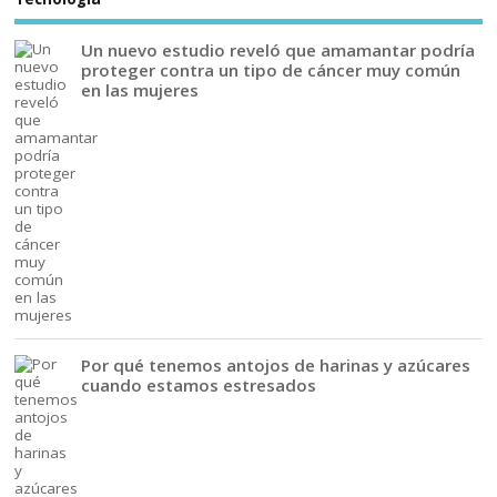
Un nuevo estudio reveló que amamantar podría
proteger contra un tipo de cáncer muy común
en las mujeres
Por qué tenemos antojos de harinas y azúcares
cuando estamos estresados