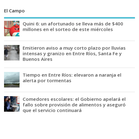
El Campo
Quini 6: un afortunado se lleva más de $400
millones en el sorteo de este miércoles
Emitieron aviso a muy corto plazo por lluvias
intensas y granizo en Entre Ríos, Santa Fe y
Buenos Aires
Tiempo en Entre Ríos: elevaron a naranja el
alerta por tormentas
Comedores escolares: el Gobierno apelará el
fallo sobre provisión de alimentos y aseguró
que el servicio continuará