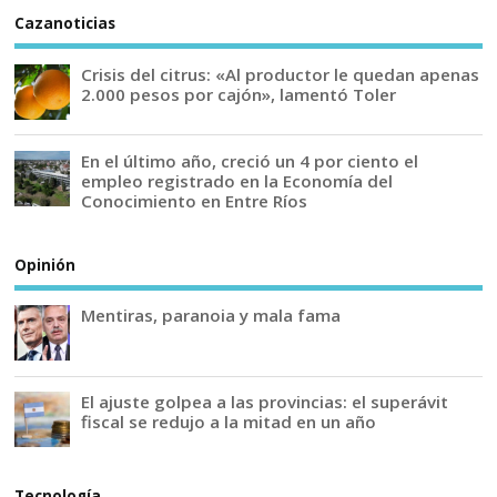
Cazanoticias
Crisis del citrus: «Al productor le quedan apenas
2.000 pesos por cajón», lamentó Toler
En el último año, creció un 4 por ciento el
empleo registrado en la Economía del
Conocimiento en Entre Ríos
Opinión
Mentiras, paranoia y mala fama
El ajuste golpea a las provincias: el superávit
fiscal se redujo a la mitad en un año
Tecnología