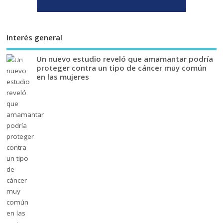
Interés general
Un nuevo estudio reveló que amamantar podría
proteger contra un tipo de cáncer muy común
en las mujeres