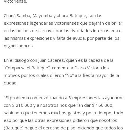
Victoriense.
Chaná Sambá, Mayembá y ahora Batuque, son las
expresiones legendarias Victorienses que dejarán de brillar
en las noches de carnaval por las rivalidades internas entre
las mismas expresiones y falta de ayuda, por parte de los
organizadores.
En el dialogo con Juan Cáceres, quien es la cabeza de la
“Comparsa el Batuque”, comento a Diario Victoria los
motivos por los cuales dijeron “No” a la fiesta mayor de la
ciudad.
“El problema comenzó cuando a 3 expresiones las ayudaron
con $ 210.000 y a nosotros nos querían dar $ 150.000,
sabiendo que tenemos muchos gastos y poco tiempo, todo
eso porque las otras expresiones pidieron que nosotros
(Batuque) pague el derecho de piso, diciendo que todos los