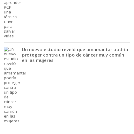
Un nuevo estudio reveló que amamantar podría
proteger contra un tipo de cáncer muy común
en las mujeres