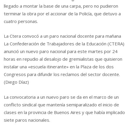
llegado a montar la base de una carpa, pero no pudieron
terminar la obra por el accionar de la Policía, que detuvo a
cuatro personas.
La Ctera convocó a un paro nacional docente para mañana
La Confederación de Trabajadores de la Educación (CTERA)
anunció un nuevo paro nacional para este martes por 24
horas en repudio al desalojo de gremialistas que quisieron
instalar una «escuela itinerante» en la Plaza de los dos
Congresos para difundir los reclamos del sector docente.
(Diego Díaz)
La convocatoria a un nuevo paro se da en el marco de un
conflicto sindical que mantenía semiparalizado el inicio de
clases en la provincia de Buenos Aires y que había implicado
siete paros nacionales.