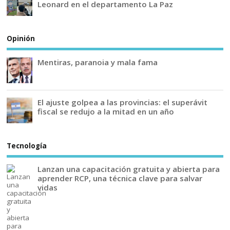
Leonard en el departamento La Paz
Opinión
Mentiras, paranoia y mala fama
El ajuste golpea a las provincias: el superávit
fiscal se redujo a la mitad en un año
Tecnología
Lanzan una capacitación gratuita y abierta para
aprender RCP, una técnica clave para salvar
vidas