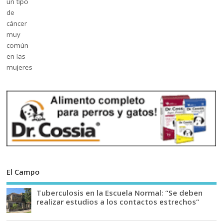
El Campo
Tuberculosis en la Escuela Normal: “Se deben
realizar estudios a los contactos estrechos”