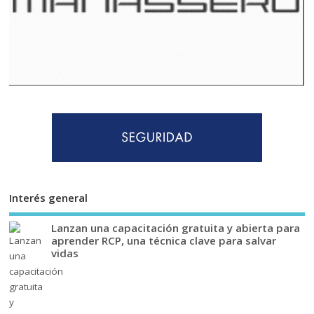
Interés general
Lanzan una capacitación gratuita y abierta para
aprender RCP, una técnica clave para salvar
vidas