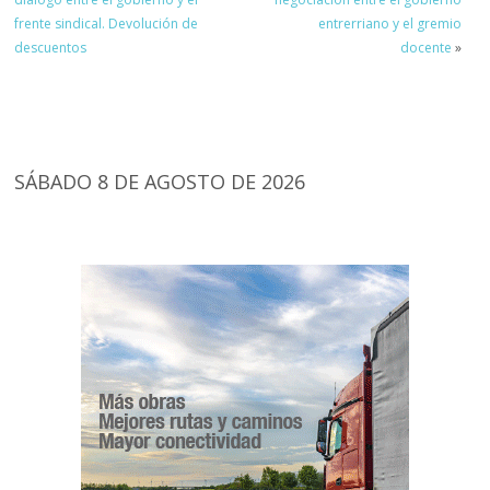
frente sindical. Devolución de
entrerriano y el gremio
descuentos
docente
»
SÁBADO 8 DE AGOSTO DE 2026