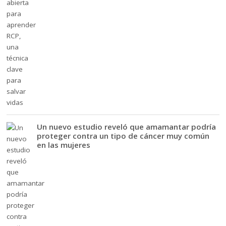
Un nuevo estudio reveló que amamantar podría
proteger contra un tipo de cáncer muy común
en las mujeres