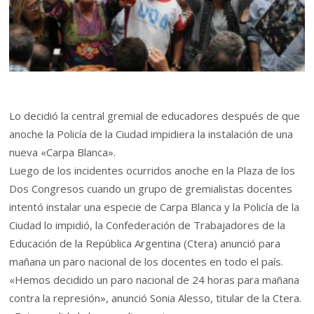
Lo decidió la central gremial de educadores después de que
anoche la Policía de la Ciudad impidiera la instalación de una
nueva «Carpa Blanca».
Luego de los incidentes ocurridos anoche en la Plaza de los
Dos Congresos cuando un grupo de gremialistas docentes
intentó instalar una especie de Carpa Blanca y la Policía de la
Ciudad lo impidió, la Confederación de Trabajadores de la
Educación de la República Argentina (Ctera) anunció para
mañana un paro nacional de los docentes en todo el país.
«Hemos decidido un paro nacional de 24 horas para mañana
contra la represión», anunció Sonia Alesso, titular de la Ctera.