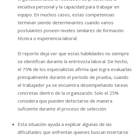
iniciativa personal y la capacidad para trabajar en
equipo. En muchos casos, estas competencias
terminan siendo determinantes cuando varios
postulantes poseen niveles similares de formación
técnica o experiencia laboral.
El reporte deja ver que estas habilidades no siempre
se identifican durante la entrevista laboral. De hecho,
el 75% de los especialistas afirma que logra evaluarlas
principalmente durante el período de prueba, cuando
el trabajador ya se encuentra desempeñando tareas
concretas dentro de la organización. Solo el 25%
considera que pueden detectarse de manera
suficiente durante el proceso de selección.
Esta situación ayuda a explicar algunas de las
dificultades que enfrentan quienes buscan insertarse