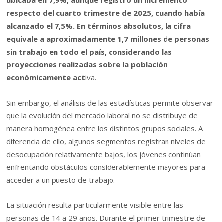
ubicaba en 7,9%, aunque registró un incremento
respecto del cuarto trimestre de 2025, cuando había
alcanzado el 7,5%. En términos absolutos, la cifra
equivale a aproximadamente 1,7 millones de personas
sin trabajo en todo el país, considerando las
proyecciones realizadas sobre la población
económicamente act
iva.
Sin embargo, el análisis de las estadísticas permite observar
que la evolución del mercado laboral no se distribuye de
manera homogénea entre los distintos grupos sociales. A
diferencia de ello, algunos segmentos registran niveles de
desocupación relativamente bajos, los jóvenes continúan
enfrentando obstáculos considerablemente mayores para
acceder a un puesto de trabajo.
La situación resulta particularmente visible entre las
personas de 14 a 29 años. Durante el primer trimestre de