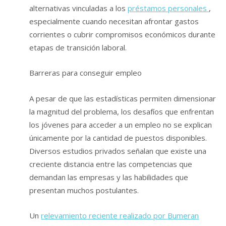
alternativas vinculadas a los
préstamos personales
,
especialmente cuando necesitan afrontar gastos
corrientes o cubrir compromisos económicos durante
etapas de transición laboral.
Barreras para conseguir empleo
A pesar de que las estadísticas permiten dimensionar
la magnitud del problema, los desafíos que enfrentan
los jóvenes para acceder a un empleo no se explican
únicamente por la cantidad de puestos disponibles.
Diversos estudios privados señalan que existe una
creciente distancia entre las competencias que
demandan las empresas y las habilidades que
presentan muchos postulantes.
Un
relevamiento reciente realizado por
Bumeran