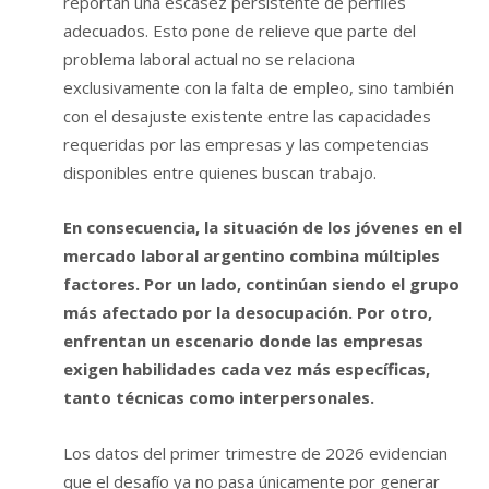
reportan una escasez persistente de perfiles
adecuados. Esto pone de relieve que parte del
problema laboral actual no se relaciona
exclusivamente con la falta de empleo, sino también
con el desajuste existente entre las capacidades
requeridas por las empresas y las competencias
disponibles entre quienes buscan trabajo.
En consecuencia, la situación de los jóvenes en el
mercado laboral argentino combina múltiples
factores. Por un lado, continúan siendo el grupo
más afectado por la desocupación. Por otro,
enfrentan un escenario donde las empresas
exigen habilidades cada vez más específicas,
tanto técnicas como interpersonales.
Los datos del primer trimestre de 2026 evidencian
que el desafío ya no pasa únicamente por generar