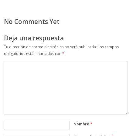
No Comments Yet
Deja una respuesta
Tu dirección de correo electrónico no será publicada.
Los campos
obligatorios están marcados con
*
Nombre
*