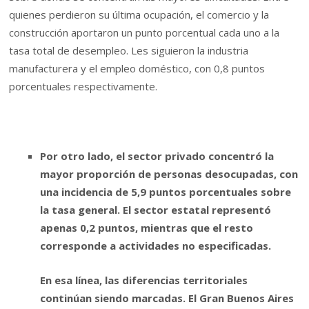
quienes perdieron su última ocupación, el comercio y la
construcción aportaron un punto porcentual cada uno a la
tasa total de desempleo. Les siguieron la industria
manufacturera y el empleo doméstico, con 0,8 puntos
porcentuales respectivamente.
Por otro lado, el sector privado concentró la
mayor proporción de personas desocupadas, con
una incidencia de 5,9 puntos porcentuales sobre
la tasa general. El sector estatal representó
apenas 0,2 puntos, mientras que el resto
corresponde a actividades no especificadas.
En esa línea, las diferencias territoriales
continúan siendo marcadas. El Gran Buenos Aires