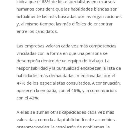
indica que el 68% de los especialistas en recursos
humanos considera que las habilidades blandas son
actualmente las más buscadas por las organizaciones
y, al mismo tiempo, las más difíciles de encontrar
entre los candidatos.
Las empresas valoran cada vez más competencias
vinculadas con la forma en que una persona se
desempeña dentro de un equipo de trabajo. La
responsabilidad y la puntualidad encabezan la lista de
habilidades más demandadas, mencionadas por el
47% de los especialistas consultados. A continuación,
aparecen la empatía, con el 46%, y la comunicación,
con el 42%.
A ellas se suman otras capacidades cada vez más
valoradas, como la adaptabilidad frente a cambios
organizacionales, la resolución de problemas, la