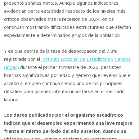
presentó señales mixtas. Aunque algunos indicadores
evidencian cierta estabilidad respecto de los niveles más
críticos observados tras la recesión de 2024, otros
continúan mostrando dificultades estructurales que afectan
especialmente a determinados grupos de la población.
Y es que detrás de la tasa de desocupación del 7,8%
registrada por el
Instituto Nacional de Estadística y Censos
(Indec)
durante el primer trimestre de 2026, persisten
brechas significativas por edad y género que revelan que el
acceso al empleo continúa siendo uno de los principales
desafíos para quienes intentan insertarse en el mercado
laboral.
L
os datos publicados por el organismo estadístico
indican que el desempleo experimentó una leve mejora
frente al mismo período del año anterior, cuando se