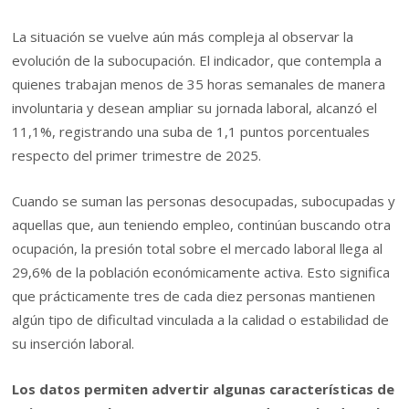
La situación se vuelve aún más compleja al observar la
evolución de la subocupación. El indicador, que contempla a
quienes trabajan menos de 35 horas semanales de manera
involuntaria y desean ampliar su jornada laboral, alcanzó el
11,1%, registrando una suba de 1,1 puntos porcentuales
respecto del primer trimestre de 2025.
Cuando se suman las personas desocupadas, subocupadas y
aquellas que, aun teniendo empleo, continúan buscando otra
ocupación, la presión total sobre el mercado laboral llega al
29,6% de la población económicamente activa. Esto significa
que prácticamente tres de cada diez personas mantienen
algún tipo de dificultad vinculada a la calidad o estabilidad de
su inserción laboral.
Los datos permiten advertir algunas características de