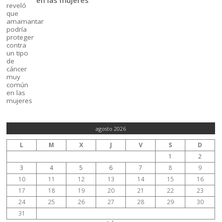
agosto 2026
L
M
X
J
V
S
D
1
2
3
4
5
6
7
8
9
10
11
12
13
14
15
16
17
18
19
20
21
22
23
24
25
26
27
28
29
30
31