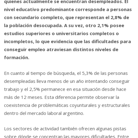
quienes actualmente se encuentran desempleados. El
nivel educativo predominante corresponde a personas
con secundario completo, que representan el 2,8% de
la población desocupada. A su vez, otro 2,1% posee
estudios superiores o universitarios completos o
incompletos, lo que evidencia que las dificultades para
conseguir empleo atraviesan distintos niveles de
formación.
En cuanto al tiempo de búsqueda, el 5,3% de las personas
desempleadas lleva menos de un año intentando conseguir
trabajo y el 2,5% permanece en esa situación desde hace
más de 12 meses. Esta diferencia permite observar la
coexistencia de problemáticas coyunturales y estructurales
dentro del mercado laboral argentino.
Los sectores de actividad también ofrecen algunas pistas
sobre dónde se concentran las mayores dificultades. Entre