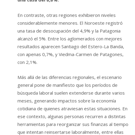
En contraste, otras regiones exhibieron niveles
considerablemente menores. El Noroeste registró
una tasa de desocupación del 4,9% y la Patagonia
alcanzó el 5%. Entre los aglomerados con mejores
resultados aparecen Santiago del Estero-La Banda,
con apenas 0,7%, y Viedma-Carmen de Patagones,
con 2,1%.
Más allá de las diferencias regionales, el escenario
general pone de manifiesto que los períodos de
búsqueda laboral suelen extenderse durante varios
meses, generando impactos sobre la economía
cotidiana de quienes atraviesan estas situaciones. En
ese contexto, algunas personas recurren a distintas
herramientas para reorganizar sus finanzas al tiempo
que intentan reinsertarse laboralmente, entre ellas