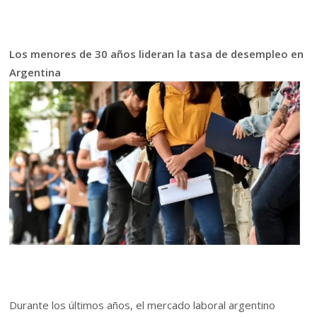
Los menores de 30 años lideran la tasa de desempleo en
Argentina
Durante los últimos años, el mercado laboral argentino