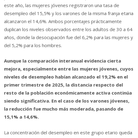
este año, las mujeres jóvenes registraron una tasa de
desempleo del 15,5% y los varones de la misma franja etaria
alcanzaron el 14,6%. Ambos porcentajes prácticamente
duplican los niveles observados entre los adultos de 30 a 64
años, donde la desocupación fue del 6,2% para las mujeres y
del 5,2% para los hombres.
Aunque la comparación interanual evidencia cierta
mejora, especialmente entre las mujeres jóvenes, cuyos
niveles de desempleo habían alcanzado el 19,2% en el
primer trimestre de 2025, la distancia respecto del
resto de la población económicamente activa continúa
siendo significativa. En el caso de los varones jóvenes,
la reducción fue mucho más moderada, pasando de
15,1% a 14,6%.
La concentración del desempleo en este grupo etario queda