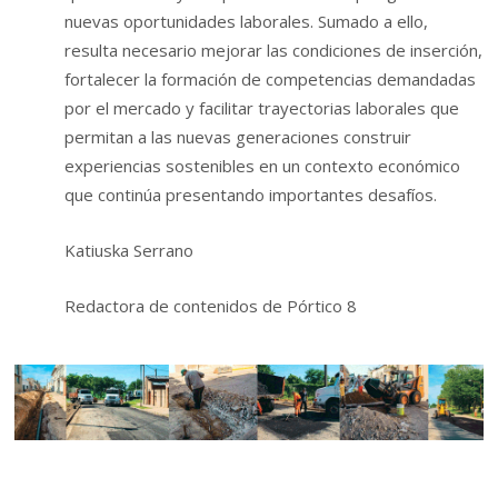
nuevas oportunidades laborales. Sumado a ello,
resulta necesario mejorar las condiciones de inserción,
fortalecer la formación de competencias demandadas
por el mercado y facilitar trayectorias laborales que
permitan a las nuevas generaciones construir
experiencias sostenibles en un contexto económico
que continúa presentando importantes desafíos.
Katiuska Serrano
Redactora de contenidos de Pórtico 8