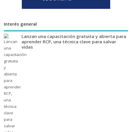
Interés general
Lanzan una capacitación gratuita y abierta para
aprender RCP, una técnica clave para salvar
vidas