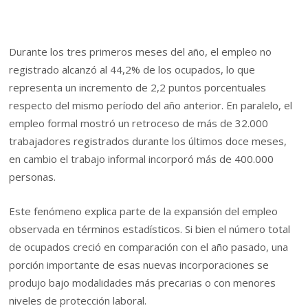
Durante los tres primeros meses del año, el empleo no
registrado alcanzó al 44,2% de los ocupados, lo que
representa un incremento de 2,2 puntos porcentuales
respecto del mismo período del año anterior. En paralelo, el
empleo formal mostró un retroceso de más de 32.000
trabajadores registrados durante los últimos doce meses,
en cambio el trabajo informal incorporó más de 400.000
personas.
Este fenómeno explica parte de la expansión del empleo
observada en términos estadísticos. Si bien el número total
de ocupados creció en comparación con el año pasado, una
porción importante de esas nuevas incorporaciones se
produjo bajo modalidades más precarias o con menores
niveles de protección laboral.