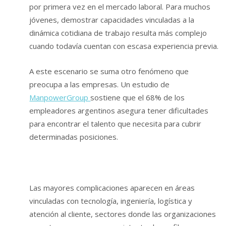
por primera vez en el mercado laboral. Para muchos
jóvenes, demostrar capacidades vinculadas a la
dinámica cotidiana de trabajo resulta más complejo
cuando todavía cuentan con escasa experiencia previa.
A este escenario se suma otro fenómeno que
preocupa a las empresas. Un estudio de
ManpowerGroup
sostiene que el 68% de los
empleadores argentinos asegura tener dificultades
para encontrar el talento que necesita para cubrir
determinadas posiciones.
Las mayores complicaciones aparecen en áreas
vinculadas con tecnología, ingeniería, logística y
atención al cliente, sectores donde las organizaciones