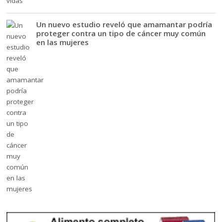
Un nuevo estudio reveló que amamantar podría
proteger contra un tipo de cáncer muy común
en las mujeres