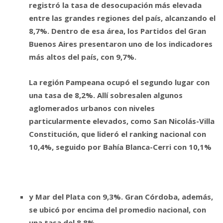
registró la tasa de desocupación más elevada
entre las grandes regiones del país, alcanzando el
8,7%. Dentro de esa área, los Partidos del Gran
Buenos Aires presentaron uno de los indicadores
más altos del país, con 9,7%.
La región Pampeana ocupó el segundo lugar con
una tasa de 8,2%. Allí sobresalen algunos
aglomerados urbanos con niveles
particularmente elevados, como San Nicolás-Villa
Constitución, que lideró el ranking nacional con
10,4%, seguido por Bahía Blanca-Cerri con 10,1%
y Mar del Plata con 9,3%. Gran Córdoba, además,
se ubicó por encima del promedio nacional, con
una tasa del 8,8%.