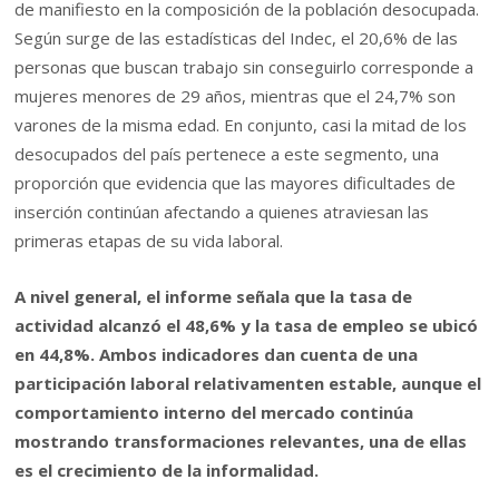
de manifiesto en la composición de la población desocupada.
Según surge de las estadísticas del Indec, el 20,6% de las
personas que buscan trabajo sin conseguirlo corresponde a
mujeres menores de 29 años, mientras que el 24,7% son
varones de la misma edad. En conjunto, casi la mitad de los
desocupados del país pertenece a este segmento, una
proporción que evidencia que las mayores dificultades de
inserción continúan afectando a quienes atraviesan las
primeras etapas de su vida laboral.
A nivel general, el informe señala que la tasa de
actividad alcanzó el 48,6% y la tasa de empleo se ubicó
en 44,8%. Ambos indicadores dan cuenta de una
participación laboral relativamenten
estable, aunque el
comportamiento interno del mercado continúa
mostrando transformaciones relevantes, una de ellas
es el crecimiento de la informalidad.