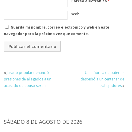
Correo electrónico
*
Web
Guarda mi nombre, correo electrónico y web en este
navegador para la próxima vez que comente.
«
Jurado popular denunció
Una fábrica de baterías
presiones de allegados a un
despidió a un centenar de
acusado de abuso sexual
trabajadores
»
SÁBADO 8 DE AGOSTO DE 2026