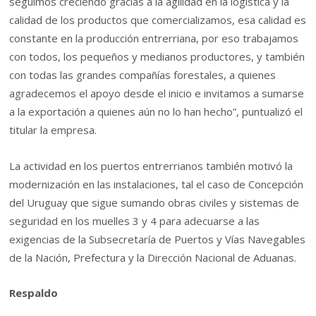
seguimos creciendo gracias a la agilidad en la logística y la
calidad de los productos que comercializamos, esa calidad es
constante en la producción entrerriana, por eso trabajamos
con todos, los pequeños y medianos productores, y también
con todas las grandes compañías forestales, a quienes
agradecemos el apoyo desde el inicio e invitamos a sumarse
a la exportación a quienes aún no lo han hecho”, puntualizó el
titular la empresa.
La actividad en los puertos entrerrianos también motivó la
modernización en las instalaciones, tal el caso de Concepción
del Uruguay que sigue sumando obras civiles y sistemas de
seguridad en los muelles 3 y 4 para adecuarse a las
exigencias de la Subsecretaría de Puertos y Vías Navegables
de la Nación, Prefectura y la Dirección Nacional de Aduanas.
Respaldo