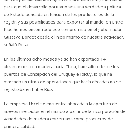
para que el desarrollo portuario sea una verdadera política
de Estado pensada en función de los productores de la
región y sus posibilidades para exportar al mundo, en Entre
Ríos hemos encontrado ese compromiso en el gobernador
Gustavo Bordet desde el inicio mismo de nuestra actividad”,
señaló Rosa.
En los últimos ocho meses ya se han exportado 14
ultramarinos con madera hacia China, han salido desde los
puertos de Concepción del Uruguay e Ibicuy, lo que ha
marcado un ritmo de operaciones que hacía décadas no se
registraba en Entre Ríos.
La empresa Urcel se encuentra abocada a la apertura de
nuevos mercados en el mundo a partir de la incorporación de
variedades de madera entrerriana como productos de
primera calidad.