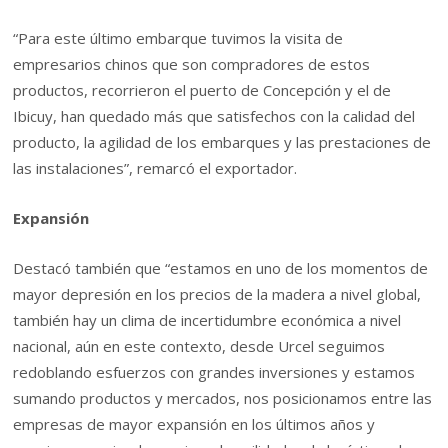
“Para este último embarque tuvimos la visita de
empresarios chinos que son compradores de estos
productos, recorrieron el puerto de Concepción y el de
Ibicuy, han quedado más que satisfechos con la calidad del
producto, la agilidad de los embarques y las prestaciones de
las instalaciones”, remarcó el exportador.
Expansión
Destacó también que “estamos en uno de los momentos de
mayor depresión en los precios de la madera a nivel global,
también hay un clima de incertidumbre económica a nivel
nacional, aún en este contexto, desde Urcel seguimos
redoblando esfuerzos con grandes inversiones y estamos
sumando productos y mercados, nos posicionamos entre las
empresas de mayor expansión en los últimos años y