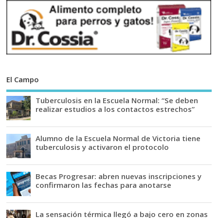
El Campo
Tuberculosis en la Escuela Normal: “Se deben
realizar estudios a los contactos estrechos”
Alumno de la Escuela Normal de Victoria tiene
tuberculosis y activaron el protocolo
Becas Progresar: abren nuevas inscripciones y
confirmaron las fechas para anotarse
La sensación térmica llegó a bajo cero en zonas