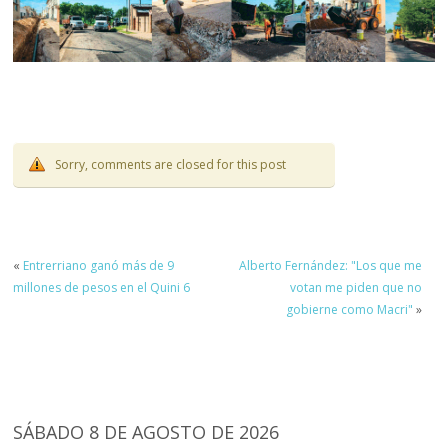
Sorry, comments are closed for this post
«
Entrerriano ganó más de 9
Alberto Fernández: "Los que me
millones de pesos en el Quini 6
votan me piden que no
gobierne como Macri"
»
SÁBADO 8 DE AGOSTO DE 2026