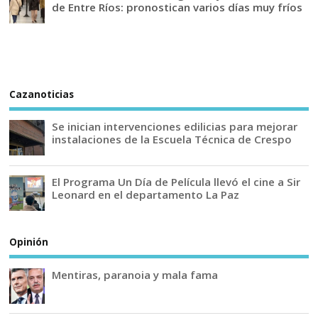
de Entre Ríos: pronostican varios días muy fríos
Cazanoticias
Se inician intervenciones edilicias para mejorar
instalaciones de la Escuela Técnica de Crespo
El Programa Un Día de Película llevó el cine a Sir
Leonard en el departamento La Paz
Opinión
Mentiras, paranoia y mala fama