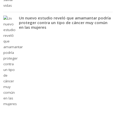
Un nuevo estudio reveló que amamantar podría
proteger contra un tipo de cáncer muy común
en las mujeres