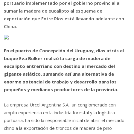
portuario implementado por el gobierno provincial al
sumar la madera de eucalipto al esquema de
exportación que Entre Ríos está llevando adelante con
China.
En el puerto de Concepción del Uruguay, días atrás el
buque Eva Bulker realizó la carga de madera de
eucalipto entrerriano con destino al mercado del
gigante asiático, sumando así una alternativa de
enorme potencial de trabajo y desarrollo para los
pequeños y medianos productores de la provincia.
La empresa Urcel Argentina S.A., un conglomerado con
amplia experiencia en la industria forestal y la logística
portuaria, ha sido la responsable inicial de abrir el mercado
chino a la exportación de troncos de madera de pino