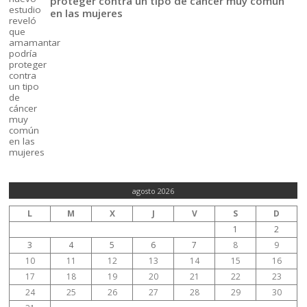
proteger contra un tipo de cáncer muy común
en las mujeres
agosto 2026
L
M
X
J
V
S
D
1
2
3
4
5
6
7
8
9
10
11
12
13
14
15
16
17
18
19
20
21
22
23
24
25
26
27
28
29
30