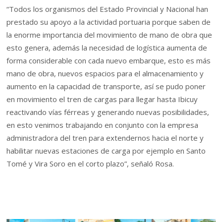
“Todos los organismos del Estado Provincial y Nacional han
prestado su apoyo a la actividad portuaria porque saben de
la enorme importancia del movimiento de mano de obra que
esto genera, además la necesidad de logística aumenta de
forma considerable con cada nuevo embarque, esto es más
mano de obra, nuevos espacios para el almacenamiento y
aumento en la capacidad de transporte, así se pudo poner
en movimiento el tren de cargas para llegar hasta Ibicuy
reactivando vías férreas y generando nuevas posibilidades,
en esto venimos trabajando en conjunto con la empresa
administradora del tren para extendernos hacia el norte y
habilitar nuevas estaciones de carga por ejemplo en Santo
Tomé y Vira Soro en el corto plazo”, señaló Rosa.