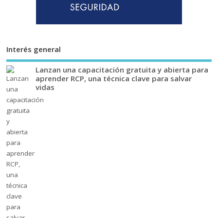
Interés general
Lanzan una capacitación gratuita y abierta para
aprender RCP, una técnica clave para salvar
vidas