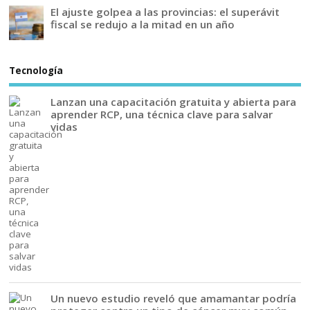
El ajuste golpea a las provincias: el superávit
fiscal se redujo a la mitad en un año
Tecnología
Lanzan una capacitación gratuita y abierta para
aprender RCP, una técnica clave para salvar
vidas
Un nuevo estudio reveló que amamantar podría