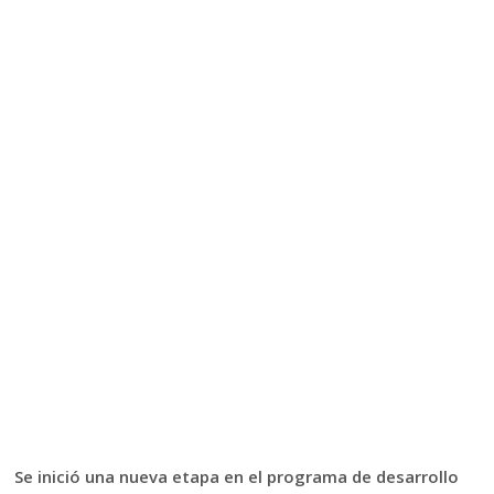
Se inició una nueva etapa en el programa de desarrollo