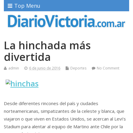
Top Menu
La hinchada más
divertida
admin
6 de junio de 2016
Deportes
No Comment
Desde diferentes rincones del país y ciudades
norteamericanas, simpatizantes de la celeste y blanca, que
viajaron o que viven en Estados Unidos, se acercan al Levi’s
Stadium para alentar al equipo de Martino ante Chile por la