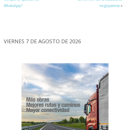
WhatsApp?
nogoyaense
»
VIERNES 7 DE AGOSTO DE 2026