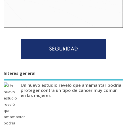
Interés general
Un nuevo estudio reveló que amamantar podría
proteger contra un tipo de cáncer muy común
en las mujeres