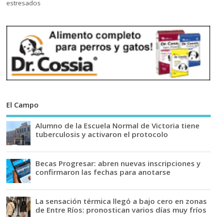
El Campo
Alumno de la Escuela Normal de Victoria tiene
tuberculosis y activaron el protocolo
Becas Progresar: abren nuevas inscripciones y
confirmaron las fechas para anotarse
La sensación térmica llegó a bajo cero en zonas
de Entre Ríos: pronostican varios días muy fríos