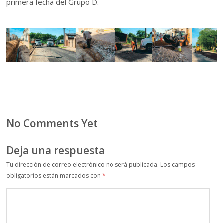
primera fecha del Grupo D.
No Comments Yet
Deja una respuesta
Tu dirección de correo electrónico no será publicada.
Los campos
obligatorios están marcados con
*