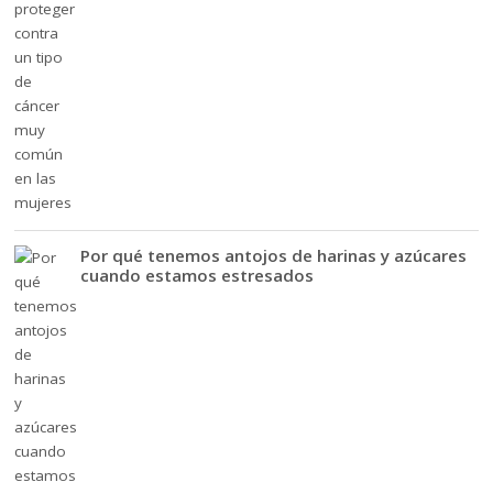
Por qué tenemos antojos de harinas y azúcares
cuando estamos estresados