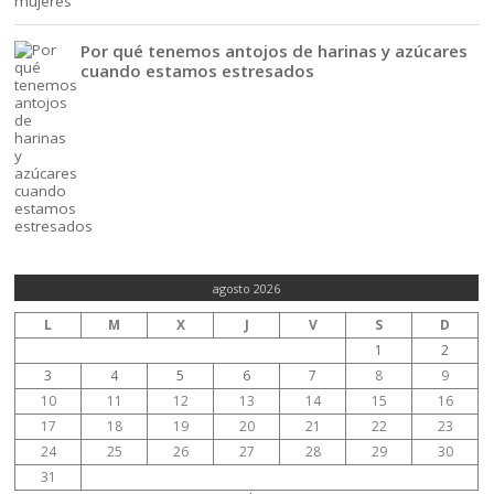
Por qué tenemos antojos de harinas y azúcares
cuando estamos estresados
agosto 2026
L
M
X
J
V
S
D
1
2
3
4
5
6
7
8
9
10
11
12
13
14
15
16
17
18
19
20
21
22
23
24
25
26
27
28
29
30
31