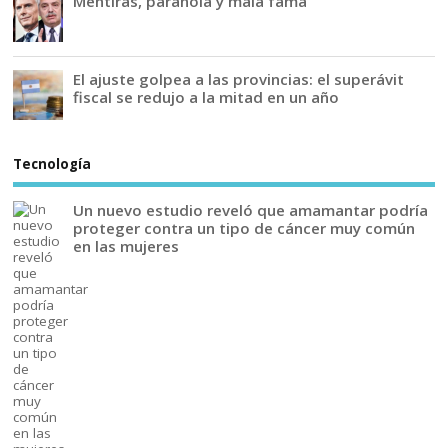
Mentiras, paranoia y mala fama
El ajuste golpea a las provincias: el superávit
fiscal se redujo a la mitad en un año
Tecnología
Un nuevo estudio reveló que amamantar podría
proteger contra un tipo de cáncer muy común
en las mujeres