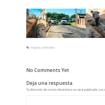
nogoya
,
policiales
No Comments Yet
Deja una respuesta
Tu dirección de correo electrónico no será publicada.
Los 