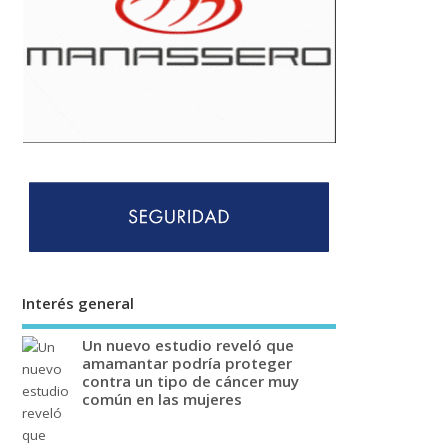
Interés general
Un nuevo estudio reveló que
amamantar podría proteger
contra un tipo de cáncer muy
común en las mujeres