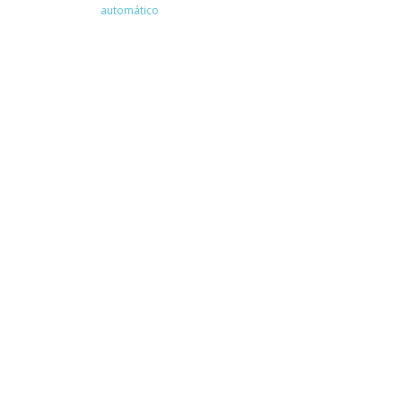
automático