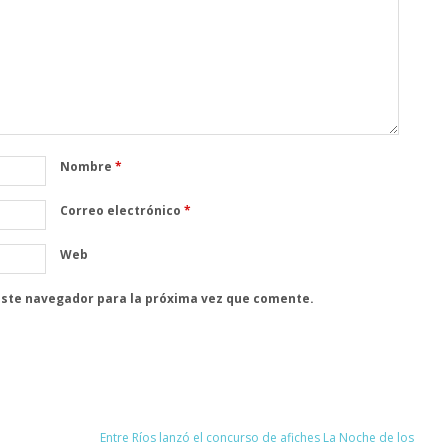
Nombre
*
Correo electrónico
*
Web
este navegador para la próxima vez que comente.
Entre Ríos lanzó el concurso de afiches La Noche de los