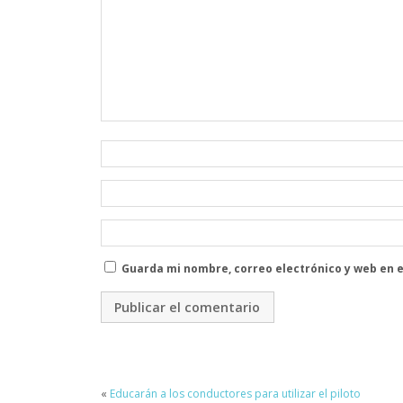
Guarda mi nombre, correo electrónico y web en 
«
Educarán a los conductores para utilizar el piloto