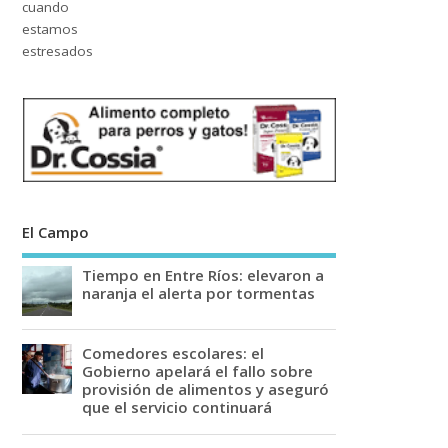
El Campo
Tiempo en Entre Ríos: elevaron a
naranja el alerta por tormentas
Comedores escolares: el
Gobierno apelará el fallo sobre
provisión de alimentos y aseguró
que el servicio continuará