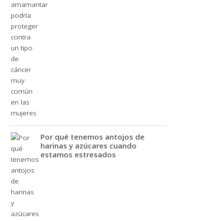
Por qué tenemos antojos de
harinas y azúcares cuando
estamos estresados