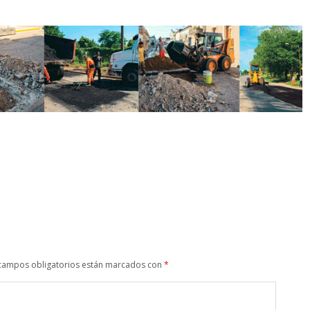
campos obligatorios están marcados con
*