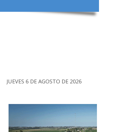
JUEVES 6 DE AGOSTO DE 2026