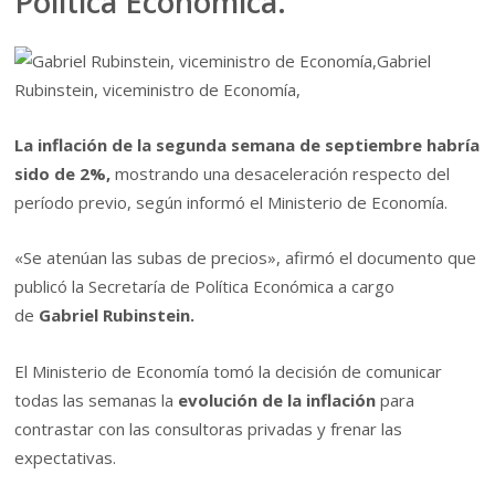
Política Económica.
Gabriel
Rubinstein, viceministro de Economía,
La inflación de la segunda semana de septiembre habría
sido de 2%,
mostrando una desaceleración respecto del
período previo, según informó el Ministerio de Economía.
«Se atenúan las subas de precios», afirmó el documento que
publicó la Secretaría de Política Económica a cargo
de
Gabriel Rubinstein.
El Ministerio de Economía tomó la decisión de comunicar
todas las semanas la
evolución de la inflación
para
contrastar con las consultoras privadas y frenar las
expectativas.