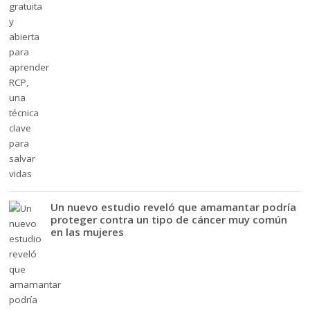
Un nuevo estudio reveló que amamantar podría
proteger contra un tipo de cáncer muy común
en las mujeres