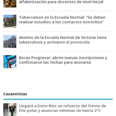
alfabetización para docentes de nivel inicial
Tuberculosis en la Escuela Normal: “Se deben
realizar estudios a los contactos estrechos”
Alumno de la Escuela Normal de Victoria tiene
tuberculosis y activaron el protocolo
Becas Progresar: abren nuevas inscripciones y
confirmaron las fechas para anotarse
Cazanoticias
Llegará a Entre Ríos un refuerzo del frente de
frío polar y anuncian mínimas de hasta 2°C