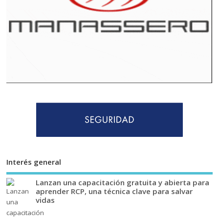
Interés general
Lanzan una capacitación gratuita y abierta para
aprender RCP, una técnica clave para salvar
vidas