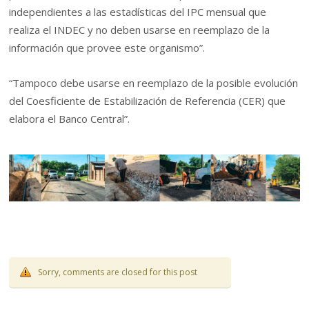
independientes a las estadísticas del IPC mensual que
realiza el INDEC y no deben usarse en reemplazo de la
información que provee este organismo”.
“Tampoco debe usarse en reemplazo de la posible evolución
del Coesficiente de Estabilización de Referencia (CER) que
elabora el Banco Central”.
Sorry, comments are closed for this post