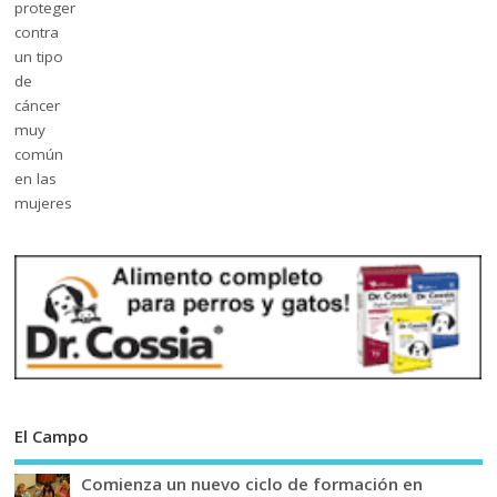
El Campo
Comienza un nuevo ciclo de formación en