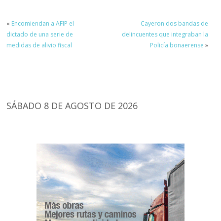
«
Encomiendan a AFIP el
Cayeron dos bandas de
dictado de una serie de
delincuentes que integraban la
medidas de alivio fiscal
Policía bonaerense
»
SÁBADO 8 DE AGOSTO DE 2026