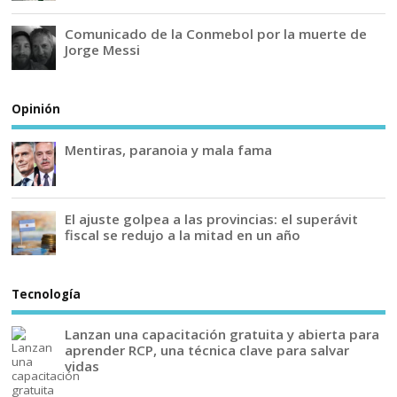
Comunicado de la Conmebol por la muerte de
Jorge Messi
Opinión
Mentiras, paranoia y mala fama
El ajuste golpea a las provincias: el superávit
fiscal se redujo a la mitad en un año
Tecnología
Lanzan una capacitación gratuita y abierta para
aprender RCP, una técnica clave para salvar
vidas