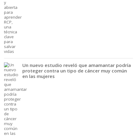
Un nuevo estudio reveló que amamantar podría
proteger contra un tipo de cáncer muy común
en las mujeres