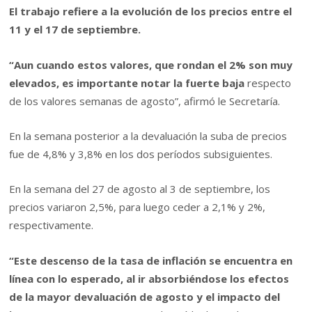
El trabajo refiere a la evolución de los precios entre el
11 y el 17 de septiembre.
“Aun cuando estos valores, que rondan el 2% son muy
elevados, es importante notar la fuerte baja
respecto
de los valores semanas de agosto”, afirmó le Secretaría.
En la semana posterior a la devaluación la suba de precios
fue de 4,8% y 3,8% en los dos períodos subsiguientes.
En la semana del 27 de agosto al 3 de septiembre, los
precios variaron 2,5%, para luego ceder a 2,1% y 2%,
respectivamente.
“Este descenso de la tasa de inflación se encuentra en
línea con lo esperado, al ir absorbiéndose los efectos
de la mayor devaluación de agosto y el impacto del