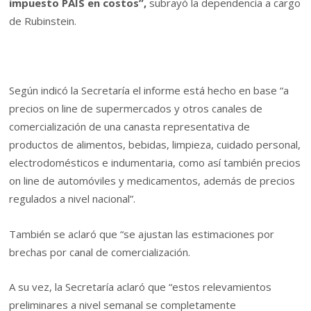
impuesto PAIS en costos”,
subrayó la dependencia a cargo
de Rubinstein.
Según indicó la Secretaría el informe está hecho en base “a
precios on line de supermercados y otros canales de
comercialización de una canasta representativa de
productos de alimentos, bebidas, limpieza, cuidado personal,
electrodomésticos e indumentaria, como así también precios
on line de automóviles y medicamentos, además de precios
regulados a nivel nacional”.
También se aclaró que “se ajustan las estimaciones por
brechas por canal de comercialización.
A su vez, la Secretaría aclaró que “estos relevamientos
preliminares a nivel semanal se completamente