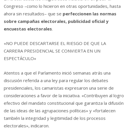
Congreso –como lo hicieron en otras oportunidades, hasta
ahora sin resultados– que se
perfeccionen
las normas
sobre campañas electorales, publicidad oficial y
encuestas electorales
.
«NO PUEDE DESCARTARSE EL RIESGO DE QUE LA
CARRERA PRESIDENCIAL SE CONVIERTA EN UN
ESPECTÁCULO»
Atentos a que el Parlamento inició semanas atrás una
discusión referida a una ley para regular los debates
presidenciales, los camaristas expresaron una serie de
consideraciones a favor de la iniciativa. «Contribuyen al logro
efectivo del mandato constitucional que garantiza la difusión
de las ideas de las agrupaciones políticas» y «fortalecen
también la integridad y legitimidad de los procesos
electorales», indicaron.