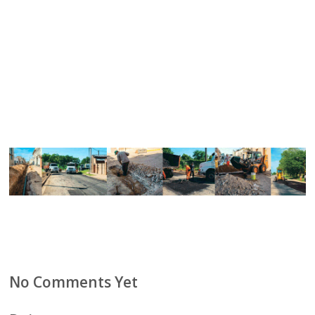
No Comments Yet