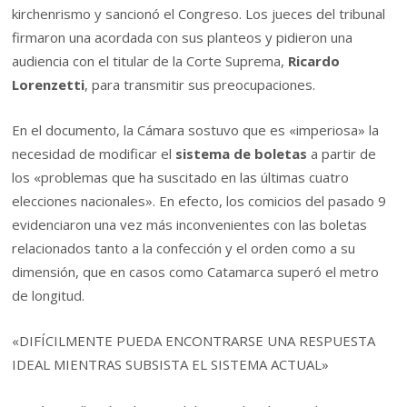
kirchenrismo y sancionó el Congreso. Los jueces del tribunal
firmaron una acordada con sus planteos y pidieron una
audiencia con el titular de la Corte Suprema,
Ricardo
Lorenzetti
, para transmitir sus preocupaciones.
En el documento, la Cámara sostuvo que es «imperiosa» la
necesidad de modificar el
sistema de boletas
a partir de
los «problemas que ha suscitado en las últimas cuatro
elecciones nacionales». En efecto, los comicios del pasado 9
evidenciaron una vez más inconvenientes con las boletas
relacionados tanto a la confección y el orden como a su
dimensión, que en casos como Catamarca superó el metro
de longitud.
«DIFÍCILMENTE PUEDA ENCONTRARSE UNA RESPUESTA
IDEAL MIENTRAS SUBSISTA EL SISTEMA ACTUAL»