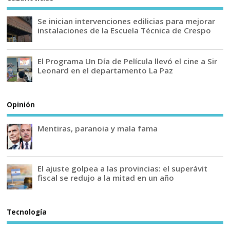
Se inician intervenciones edilicias para mejorar
instalaciones de la Escuela Técnica de Crespo
El Programa Un Día de Película llevó el cine a Sir
Leonard en el departamento La Paz
Opinión
Mentiras, paranoia y mala fama
El ajuste golpea a las provincias: el superávit
fiscal se redujo a la mitad en un año
Tecnología