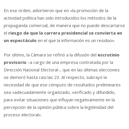
En ese orden, advirtieron que en «la promoción de la
actividad política han sido introducidos los métodos de la
propaganda comercial, de manera que no puede descartarse
el
riesgo de que la carrera presidencial se convierta en
un espectáculo
en el que la información es un residuo».
Por último, la Cámara se refirió a la difusión del
escrutinio
provisorio
–a cargo de una empresa contratada por la
Dirección Nacional Electoral–, que en las últimas elecciones
se demoró hasta casi las 23. Al respecto, subrayó la
necesidad de que ese cómputo de resultados preliminares
sea «adecuadamente organizado, verificado y difundido,
para evitar situaciones que influyan negativamente en la
percepción de la opinión pública sobre la legitimidad del
proceso electoral».