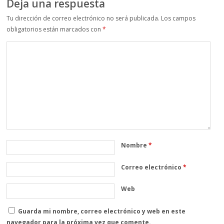
Deja una respuesta
Tu dirección de correo electrónico no será publicada.
Los campos
obligatorios están marcados con
*
Nombre
*
Correo electrónico
*
Web
Guarda mi nombre, correo electrónico y web en este
navegador para la próxima vez que comente.