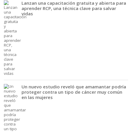
Lanzan una capacitación gratuita y abierta para
aprender RCP, una técnica clave para salvar
vidas
Un nuevo estudio reveló que amamantar podría
proteger contra un tipo de cáncer muy común
en las mujeres