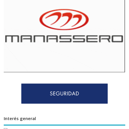
Interés general