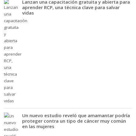
Lanzan una capacitación gratuita y abierta para
aprender RCP, una técnica clave para salvar
vidas
Un nuevo estudio reveló que amamantar podría
proteger contra un tipo de cáncer muy común
en las mujeres