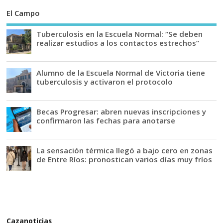
El Campo
Tuberculosis en la Escuela Normal: “Se deben
realizar estudios a los contactos estrechos”
Alumno de la Escuela Normal de Victoria tiene
tuberculosis y activaron el protocolo
Becas Progresar: abren nuevas inscripciones y
confirmaron las fechas para anotarse
La sensación térmica llegó a bajo cero en zonas
de Entre Ríos: pronostican varios días muy fríos
Cazanoticias