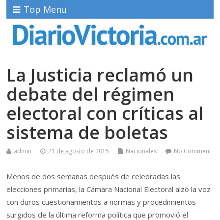
Top Menu
La Justicia reclamó un
debate del régimen
electoral con críticas al
sistema de boletas
admin
21 de agosto de 2015
Nacionales
No Comment
Menos de dos semanas después de celebradas las
elecciones primarias, la Cámara Nacional Electoral alzó la voz
con duros cuestionamientos a normas y procedimientos
surgidos de la última reforma política que promovió el