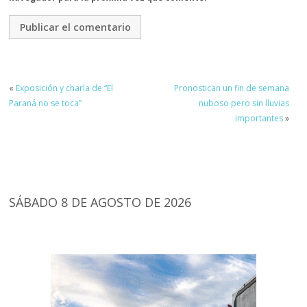
«
Exposición y charla de “El
Pronostican un fin de semana
Paraná no se toca”
nuboso pero sin lluvias
importantes
»
SÁBADO 8 DE AGOSTO DE 2026