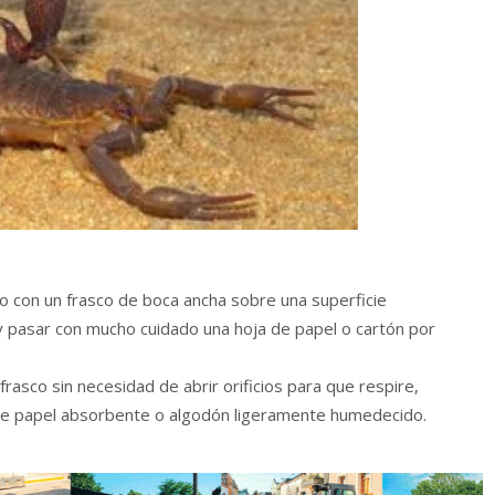
o con un frasco de boca ancha sobre una superficie
 y pasar con mucho cuidado una hoja de papel o cartón por
 frasco sin necesidad de abrir orificios para que respire,
 de papel absorbente o algodón ligeramente humedecido.