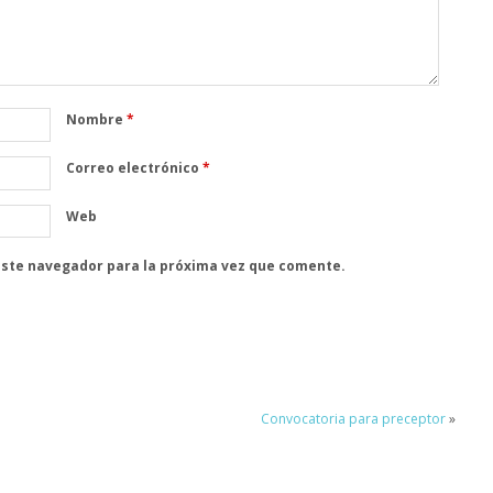
Nombre
*
Correo electrónico
*
Web
este navegador para la próxima vez que comente.
Convocatoria para preceptor
»