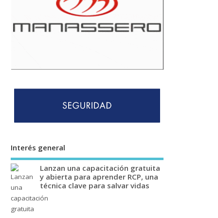
Interés general
Lanzan una capacitación gratuita
y abierta para aprender RCP, una
técnica clave para salvar vidas