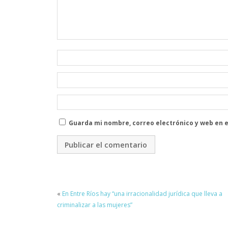
Guarda mi nombre, correo electrónico y web en 
«
En Entre Ríos hay “una irracionalidad jurídica que lleva a
criminalizar a las mujeres”