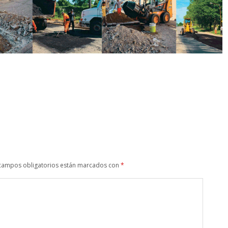
campos obligatorios están marcados con
*