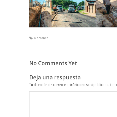
alacranes
No Comments Yet
Deja una respuesta
Tu dirección de correo electrónico no será publicada.
Los 