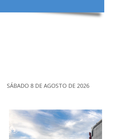
SÁBADO 8 DE AGOSTO DE 2026