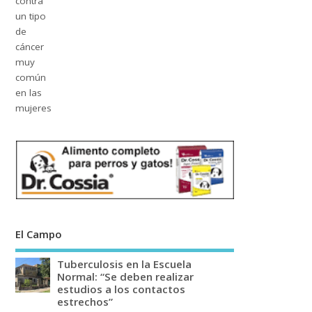
El Campo
Tuberculosis en la Escuela
Normal: “Se deben realizar
estudios a los contactos
estrechos”