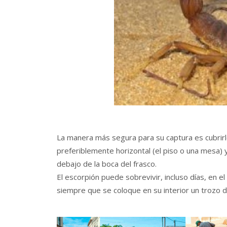
La manera más segura para su captura es cubrirl
preferiblemente horizontal (el piso o una mesa)
debajo de la boca del frasco.
El escorpión puede sobrevivir, incluso días, en el
siempre que se coloque en su interior un trozo