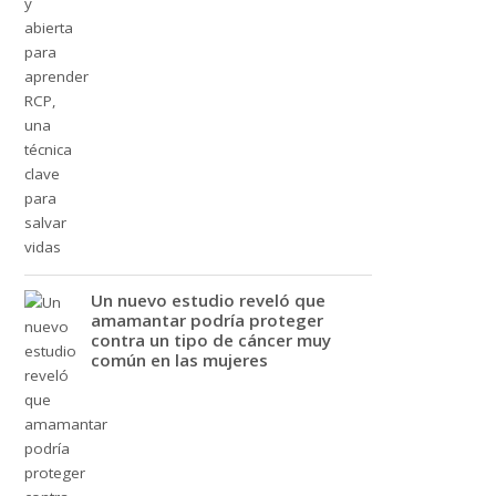
Un nuevo estudio reveló que
amamantar podría proteger
contra un tipo de cáncer muy
común en las mujeres