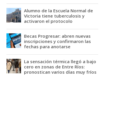
Alumno de la Escuela Normal de
Victoria tiene tuberculosis y
activaron el protocolo
Becas Progresar: abren nuevas
inscripciones y confirmaron las
fechas para anotarse
La sensación térmica llegó a bajo
cero en zonas de Entre Ríos:
pronostican varios días muy fríos