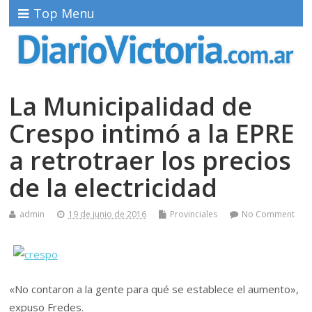
Top Menu
La Municipalidad de
Crespo intimó a la EPRE
a retrotraer los precios
de la electricidad
admin
19 de junio de 2016
Provinciales
No Comment
«No contaron a la gente para qué se establece el aumento»,
expuso Fredes.