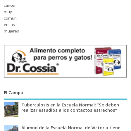
El Campo
Tuberculosis en la Escuela Normal: “Se deben
realizar estudios a los contactos estrechos”
Alumno de la Escuela Normal de Victoria tiene