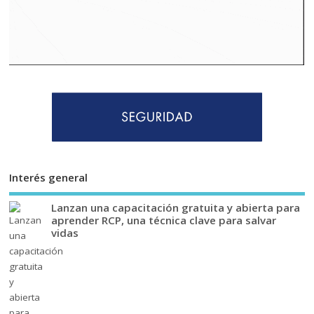
Interés general
Lanzan una capacitación gratuita y abierta para
aprender RCP, una técnica clave para salvar
vidas