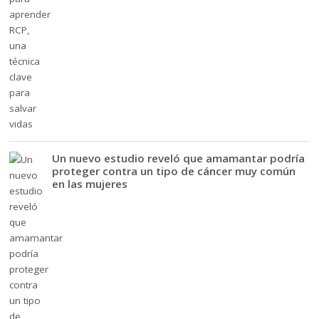
Un nuevo estudio reveló que amamantar podría
proteger contra un tipo de cáncer muy común
en las mujeres