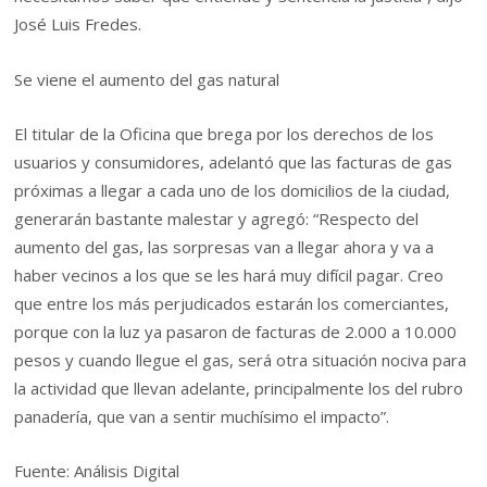
José Luis Fredes.
Se viene el aumento del gas natural
El titular de la Oficina que brega por los derechos de los
usuarios y consumidores, adelantó que las facturas de gas
próximas a llegar a cada uno de los domicilios de la ciudad,
generarán bastante malestar y agregó: “Respecto del
aumento del gas, las sorpresas van a llegar ahora y va a
haber vecinos a los que se les hará muy difícil pagar. Creo
que entre los más perjudicados estarán los comerciantes,
porque con la luz ya pasaron de facturas de 2.000 a 10.000
pesos y cuando llegue el gas, será otra situación nociva para
la actividad que llevan adelante, principalmente los del rubro
panadería, que van a sentir muchísimo el impacto”.
Fuente: Análisis Digital