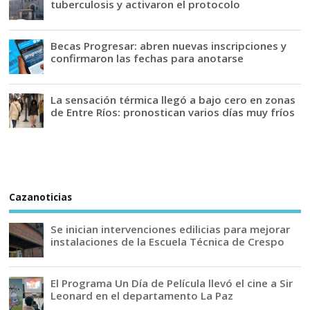
tuberculosis y activaron el protocolo
Becas Progresar: abren nuevas inscripciones y
confirmaron las fechas para anotarse
La sensación térmica llegó a bajo cero en zonas
de Entre Ríos: pronostican varios días muy fríos
Cazanoticias
Se inician intervenciones edilicias para mejorar
instalaciones de la Escuela Técnica de Crespo
El Programa Un Día de Película llevó el cine a Sir
Leonard en el departamento La Paz