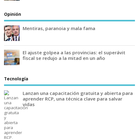
Opinión
Mentiras, paranoia y mala fama
El ajuste golpea a las provincias: el superávit
fiscal se redujo a la mitad en un año
Tecnología
Lanzan una capacitación gratuita y abierta para
aprender RCP, una técnica clave para salvar
vidas