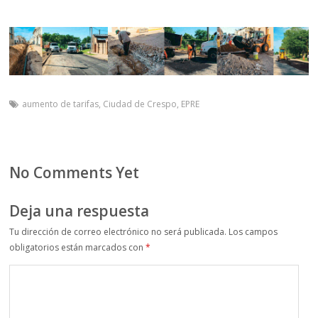
aumento de tarifas
,
Ciudad de Crespo
,
EPRE
No Comments Yet
Deja una respuesta
Tu dirección de correo electrónico no será publicada.
Los campos
obligatorios están marcados con
*