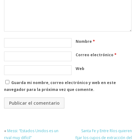
Nombre
*
Correo electrónico
*
Web
Guarda mi nombre, correo electrónico y web en este
navegador para la próxima vez que comente.
«
Messi: “Estados Unidos es un
Santa Fe y Entre Ríos quieren
rival muy difícil”
fijar los cupos de extracción del