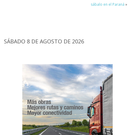
sábalo en el Paraná
»
SÁBADO 8 DE AGOSTO DE 2026