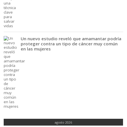
Un nuevo estudio reveló que amamantar podría
proteger contra un tipo de cáncer muy común
en las mujeres
agosto 2026