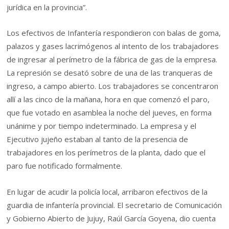
jurídica en la provincia”.
Los efectivos de Infantería respondieron con balas de goma,
palazos y gases lacrimógenos al intento de los trabajadores
de ingresar al perímetro de la fábrica de gas de la empresa.
La represión se desató sobre de una de las tranqueras de
ingreso, a campo abierto. Los trabajadores se concentraron
allí a las cinco de la mañana, hora en que comenzó el paro,
que fue votado en asamblea la noche del jueves, en forma
unánime y por tiempo indeterminado. La empresa y el
Ejecutivo jujeño estaban al tanto de la presencia de
trabajadores en los perímetros de la planta, dado que el
paro fue notificado formalmente.
En lugar de acudir la policía local, arribaron efectivos de la
guardia de infantería provincial. El secretario de Comunicación
y Gobierno Abierto de Jujuy, Raúl García Goyena, dio cuenta