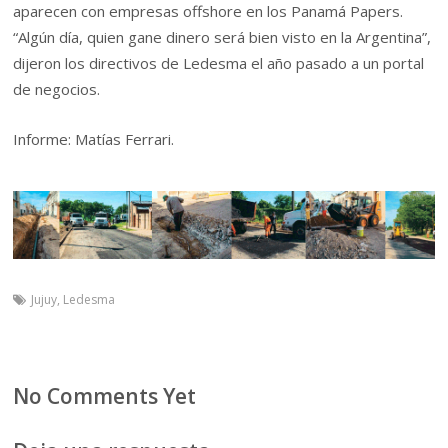
aparecen con empresas offshore en los Panamá Papers.
“Algún día, quien gane dinero será bien visto en la Argentina”,
dijeron los directivos de Ledesma el año pasado a un portal
de negocios.
Informe: Matías Ferrari.
Jujuy
,
Ledesma
No Comments Yet