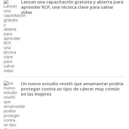
Lanzan una capacitación gratuita y abierta para
aprender RCP, una técnica clave para salvar
vidas
Un nuevo estudio reveló que amamantar podría
proteger contra un tipo de cáncer muy común
en las mujeres