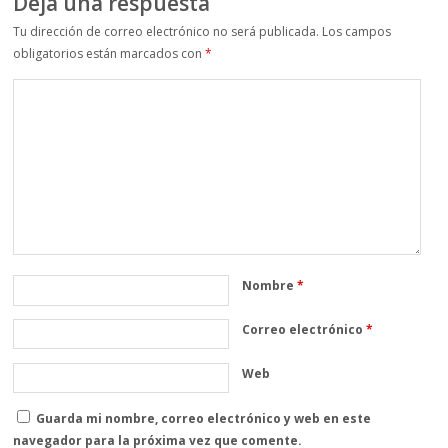
Deja una respuesta
Tu dirección de correo electrónico no será publicada.
Los campos
obligatorios están marcados con
*
Nombre
*
Correo electrónico
*
Web
Guarda mi nombre, correo electrónico y web en este
navegador para la próxima vez que comente.