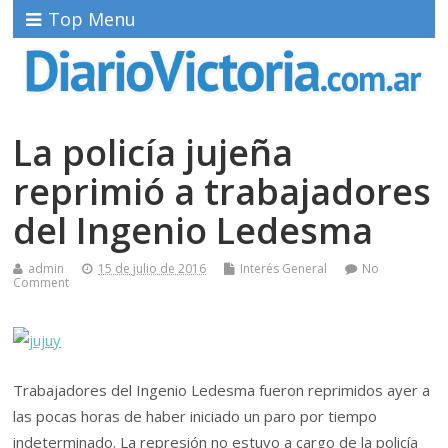
Top Menu
La policía jujeña
reprimió a trabajadores
del Ingenio Ledesma
admin
15 de julio de 2016
Interés General
No
Comment
Trabajadores del Ingenio Ledesma fueron reprimidos ayer a
las pocas horas de haber iniciado un paro por tiempo
indeterminado. La represión no estuvo a cargo de la policía