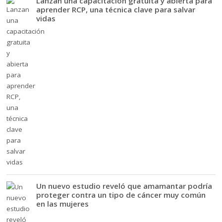
Lanzan una capacitación gratuita y abierta para
aprender RCP, una técnica clave para salvar
vidas
Un nuevo estudio reveló que amamantar podría
proteger contra un tipo de cáncer muy común
en las mujeres