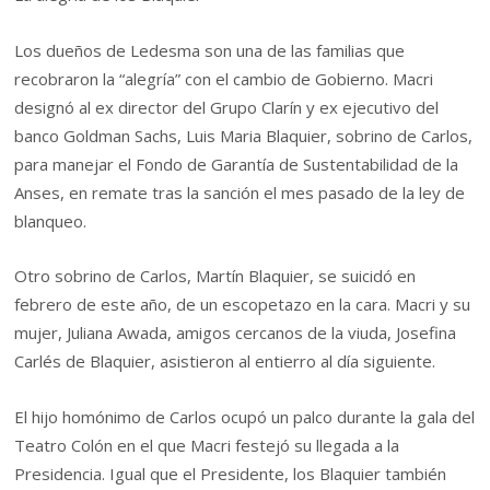
Los dueños de Ledesma son una de las familias que
recobraron la “alegría” con el cambio de Gobierno. Macri
designó al ex director del Grupo Clarín y ex ejecutivo del
banco Goldman Sachs, Luis Maria Blaquier, sobrino de Carlos,
para manejar el Fondo de Garantía de Sustentabilidad de la
Anses, en remate tras la sanción el mes pasado de la ley de
blanqueo.
Otro sobrino de Carlos, Martín Blaquier, se suicidó en
febrero de este año, de un escopetazo en la cara. Macri y su
mujer, Juliana Awada, amigos cercanos de la viuda, Josefina
Carlés de Blaquier, asistieron al entierro al día siguiente.
El hijo homónimo de Carlos ocupó un palco durante la gala del
Teatro Colón en el que Macri festejó su llegada a la
Presidencia. Igual que el Presidente, los Blaquier también