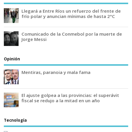
Llegará a Entre Ríos un refuerzo del frente de
frío polar y anuncian mínimas de hasta 2°C
Comunicado de la Conmebol por la muerte de
Jorge Messi
Opinión
Mentiras, paranoia y mala fama
El ajuste golpea a las provincias: el superávit
fiscal se redujo a la mitad en un año
Tecnología