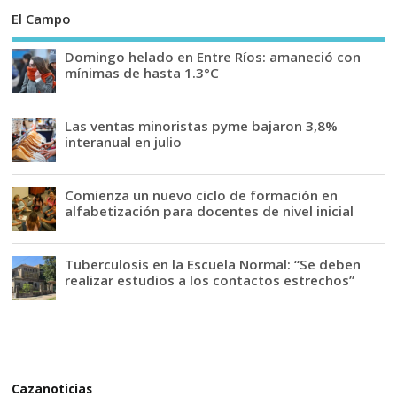
El Campo
Domingo helado en Entre Ríos: amaneció con
mínimas de hasta 1.3°C
Las ventas minoristas pyme bajaron 3,8%
interanual en julio
Comienza un nuevo ciclo de formación en
alfabetización para docentes de nivel inicial
Tuberculosis en la Escuela Normal: “Se deben
realizar estudios a los contactos estrechos”
Cazanoticias