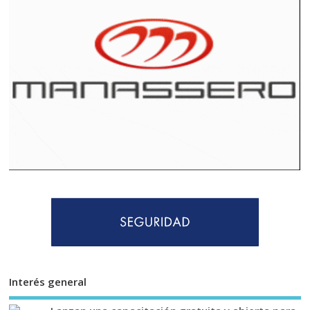
Interés general