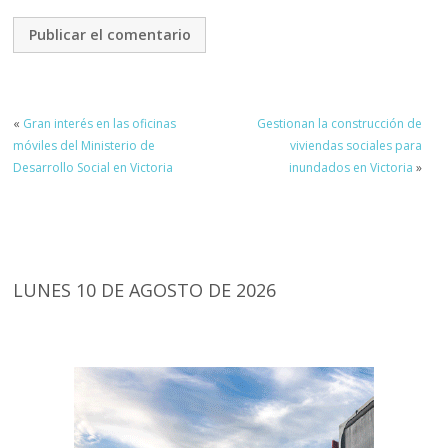
«
Gran interés en las oficinas
Gestionan la construcción de
móviles del Ministerio de
viviendas sociales para
Desarrollo Social en Victoria
inundados en Victoria
»
LUNES 10 DE AGOSTO DE 2026