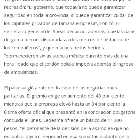
represión: “El gobierno, que todavía no puede garantizar
seguridad en toda la provincia, sí puede garantizar cuidar de
los capitales privados de tamaña empresa”, ironizó. El
secretario general del Soeail denunció, además, que las balas
de goma fueron “disparadas a dos metros de distancia de
los compañeros”, y que muchos de los heridos
“permanecieron sin asistencia médica durante más de una
hora”, dado que el cordón policial impedía además el ingreso
de ambulancias.
El paro surgió a raíz del fracaso de las negociaciones
paritarias. El gremio exige un aumento del 43 por ciento,
mientras que la empresa elevó hasta un 34 por ciento la
última oferta oficial que presentó en la conciliación obligatoria
concluida el lunes. Ledesma ofrece un básico de 11200
pesos, “el detonante de la decisión de la asamblea que no
encontró lógica ni seriedad en esa suma tan distante de lo