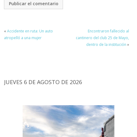
«
Accidente en ruta: Un auto
Encontraron fallecido al
atropelló a una mujer
cantinero del club 25 de Mayo,
dentro de la institución
»
JUEVES 6 DE AGOSTO DE 2026