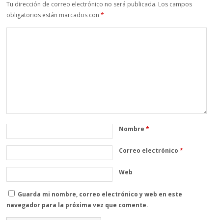
Tu dirección de correo electrónico no será publicada.
Los campos
obligatorios están marcados con
*
Nombre
*
Correo electrónico
*
Web
Guarda mi nombre, correo electrónico y web en este
navegador para la próxima vez que comente.