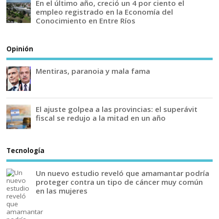
En el último año, creció un 4 por ciento el
empleo registrado en la Economía del
Conocimiento en Entre Ríos
Opinión
Mentiras, paranoia y mala fama
El ajuste golpea a las provincias: el superávit
fiscal se redujo a la mitad en un año
Tecnología
Un nuevo estudio reveló que amamantar podría
proteger contra un tipo de cáncer muy común
en las mujeres