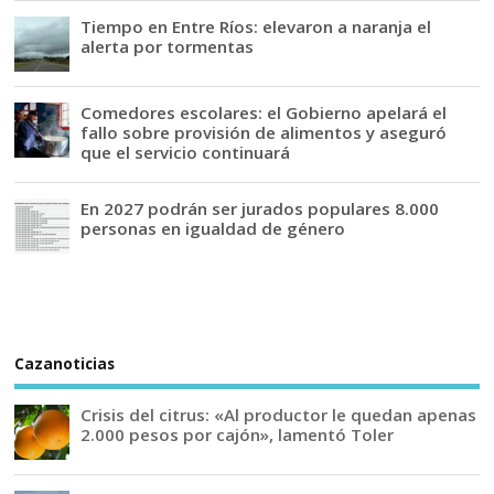
Tiempo en Entre Ríos: elevaron a naranja el
alerta por tormentas
Comedores escolares: el Gobierno apelará el
fallo sobre provisión de alimentos y aseguró
que el servicio continuará
En 2027 podrán ser jurados populares 8.000
personas en igualdad de género
Cazanoticias
Crisis del citrus: «Al productor le quedan apenas
2.000 pesos por cajón», lamentó Toler