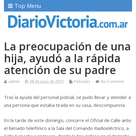
Top Menu
La preocupación de una
hija, ayudó a la rápida
atención de su padre
admin
28 de junio de 2015
Policiales
No Comment
Tras la ayuda del personal policial, se pudo llevar y atender a
una persona que estaba tirada en su casa, descompuesta.
En la tarde de este domingo, concurre el Oficial de Calle ante
el llamado telefónico a la Sala del Comando Radioeléctrico, a