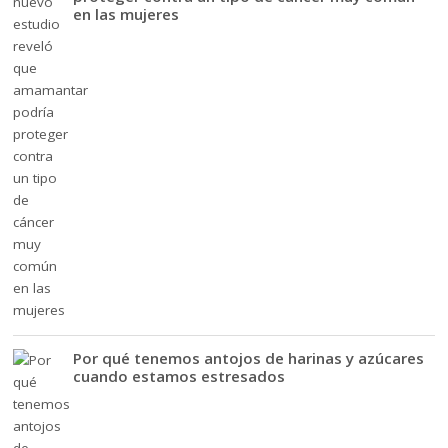
en las mujeres
Por qué tenemos antojos de harinas y azúcares
cuando estamos estresados