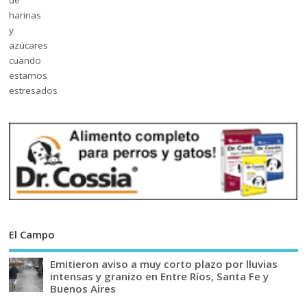
El Campo
Emitieron aviso a muy corto plazo por lluvias
intensas y granizo en Entre Ríos, Santa Fe y
Buenos Aires