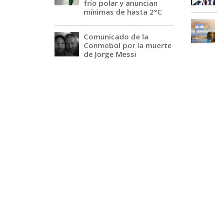
frío polar y anuncian
mínimas de hasta 2°C
Comunicado de la
Conmebol por la muerte
de Jorge Messi