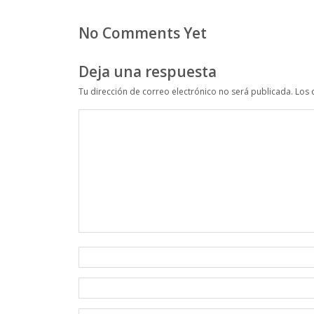
No Comments Yet
Deja una respuesta
Tu dirección de correo electrónico no será publicada.
Los 