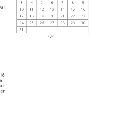
3
4
5
6
7
8
9
var
10
11
12
13
14
15
16
17
18
19
20
21
22
23
24
25
26
27
28
29
30
31
« Jul
eló
a
po
 en