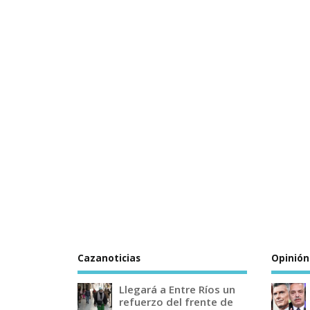
Cazanoticias
Opinión
Llegará a Entre Ríos un
refuerzo del frente de