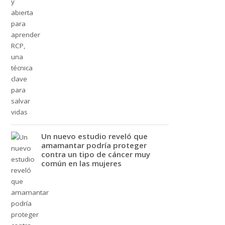
Un nuevo estudio reveló que
amamantar podría proteger
contra un tipo de cáncer muy
común en las mujeres