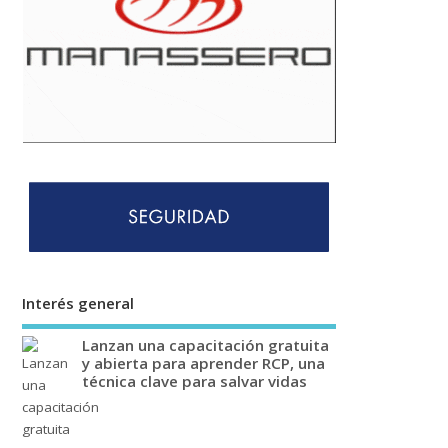
Interés general
Lanzan una capacitación gratuita
y abierta para aprender RCP, una
técnica clave para salvar vidas