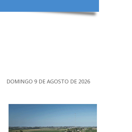
DOMINGO 9 DE AGOSTO DE 2026