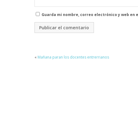
Guarda mi nombre, correo electrónico y web en 
«
Mañana paran los docentes entrerrianos