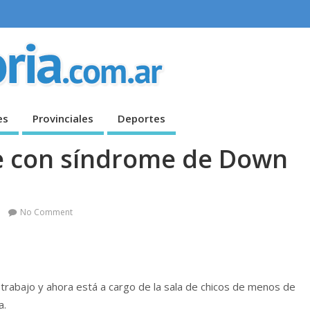
es
Provinciales
Deportes
e con síndrome de Down
No Comment
trabajo y ahora está a cargo de la sala de chicos de menos de
a.