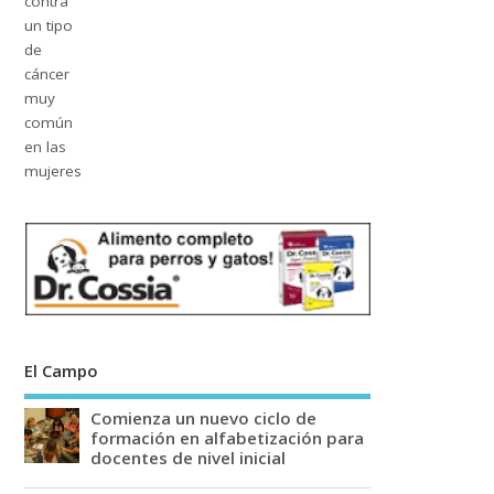
El Campo
Comienza un nuevo ciclo de
formación en alfabetización para
docentes de nivel inicial