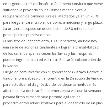
emergencia a raíz del histórico fenómeno climático que viene
sufriendo la provincia en los últimos meses. Será la
recuperación de caminos rurales, afectados ya en un 70 %,
para luego encarar un plan de obras a mediano y largo plazo.
La provincia dispuso un desembolso de 30 millones de
pesos para la primera etapa.
El ministro de Planeamiento, Luis Benedetto, anunció hoy
una serie de acciones tendientes a lograr la transitabilidad
de los caminos apenas cesen las lluvias y las máquinas
puedan ingresar a la red vial rural. Buscarán colaboración de
la Nación.
Luego de comunicarse con el gobernador Gustavo Bordet, el
funcionario encabezó un encuentro en la Dirección de Vialidad
para actualizar el diagnóstico de los departamentos más
afectados. La declaración de emergencia vial que la semana
pasada firmó el mandatario permite agilizar los
procedimientos administrativos para el desarrollo de un plan