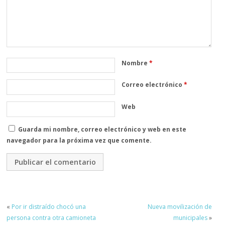
Nombre
*
Correo electrónico
*
Web
Guarda mi nombre, correo electrónico y web en este
navegador para la próxima vez que comente.
«
Por ir distraído chocó una
Nueva movilización de
persona contra otra camioneta
municipales
»