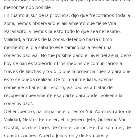
menor tiempo posible”.
En cuanto al sur de la provincia, dijo que “recorrimos toda la
zona, hemos observado el aislamiento que tiene Villa
Paranacito, y hemos puesto todo lo que sea necesario.
Vialidad, a través de la zonal, defendió hasta último
momento el día sábado ese camino para tener una
conectividad vial. No fue posible dado el nivel del agua, pero
hoy se han establecido otros medios de comunicación a
través de lanchas y todo lo que la provincia cuenta para que
esto se pueda realizar. De forma inmediata, apenas
comience a haber un respiro, Vialidad va a tratar de
recuperar nuevamente esa parte para poder volver a la
conectividad”.
Del encuentro, participaron el director Sub Administrador de
Vialidad, Néstor Kemerer, el Ingeniero Jefe, Guillermo Van
Opstal, los directores de Conservación, Héctor Sommer; de
Construcciones, Alberto Johnston y de Estudios y