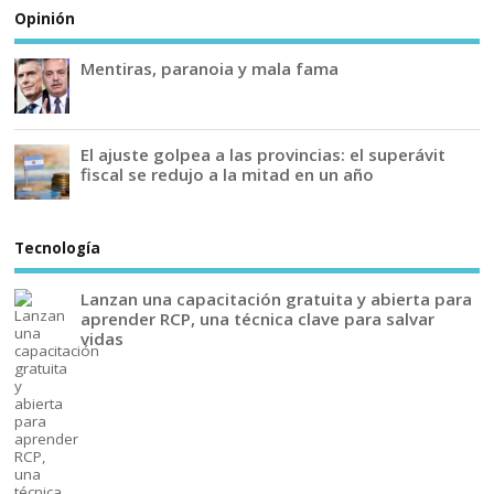
Opinión
Mentiras, paranoia y mala fama
El ajuste golpea a las provincias: el superávit
fiscal se redujo a la mitad en un año
Tecnología
Lanzan una capacitación gratuita y abierta para
aprender RCP, una técnica clave para salvar
vidas