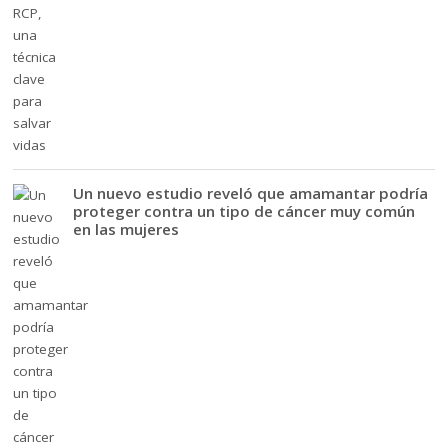
Un nuevo estudio reveló que amamantar podría
proteger contra un tipo de cáncer muy común
en las mujeres