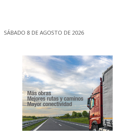
SÁBADO 8 DE AGOSTO DE 2026