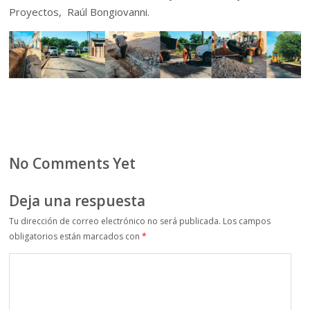
Proyectos, Raúl Bongiovanni.
No Comments Yet
Deja una respuesta
Tu dirección de correo electrónico no será publicada.
Los campos
obligatorios están marcados con
*