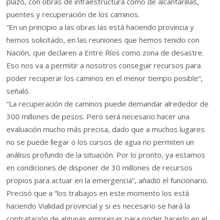
plazo, con obras de infraestructura como de alcantarillas,
puentes y recuperación de los caminos.
“En un principio a las obras las está haciendo provincia y
hemos solicitado, en las reuniones que hemos tenido con
Nación, que declaren a Entre Ríos como zona de desastre.
Eso nos va a permitir a nosotros conseguir recursos para
poder recuperar los caminos en el menor tiempo posible”,
señaló.
“La recuperación de caminos puede demandar alrededor de
300 millones de pesos. Pero será necesario hacer una
evaluación mucho más precisa, dado que a muchos lugares
no se puede llegar o los cursos de agua no permiten un
análisis profundo de la situación. Por lo pronto, ya estamos
en condiciones de disponer de 30 millones de recursos
propios para actuar en la emergencia”, añadió el funcionario.
Precisó que a “los trabajos en este momento los está
haciendo Vialidad provincial y si es necesario se hará la
contratación de algunas empresas para poder hacerlo en el