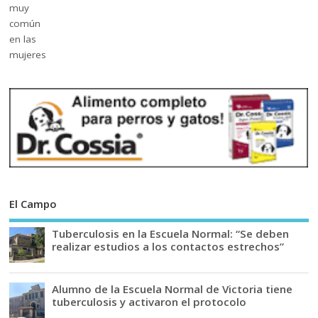
El Campo
Tuberculosis en la Escuela Normal: “Se deben
realizar estudios a los contactos estrechos”
Alumno de la Escuela Normal de Victoria tiene
tuberculosis y activaron el protocolo