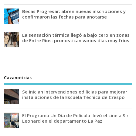
Becas Progresar: abren nuevas inscripciones y
confirmaron las fechas para anotarse
La sensación térmica llegó a bajo cero en zonas
de Entre Ríos: pronostican varios días muy fríos
Cazanoticias
Se inician intervenciones edilicias para mejorar
instalaciones de la Escuela Técnica de Crespo
El Programa Un Día de Película llevó el cine a Sir
Leonard en el departamento La Paz