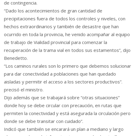
de contingencia.
“Dado los acontecimientos de gran cantidad de
precipitaciones fuera de todos los controles y niveles, con
hechos extraordinarios y también de desastre que han
ocurrido en toda la provincia, he venido acompañar al equipo
de trabajo de Vialidad provincial para comenzar la
recuperación de la trama vial en todos sus estamentos”, dijo
Benedetto.
“Los caminos rurales son lo primero que debemos solucionar
para dar conectividad a poblaciones que han quedado
aisladas y permitir el acceso a los sectores productivos”.
precisó el ministro.
Dijo además que se trabajará sobre “otras situaciones”
donde hoy se debe circular con precaución, en rutas que
permiten la conectividad y está asegurada la circulación pero
donde se debe transitar con cuidado”.
Indicó que también se encarará un plan a mediano y largo