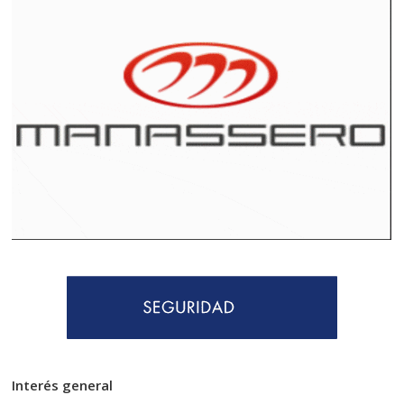
Interés general