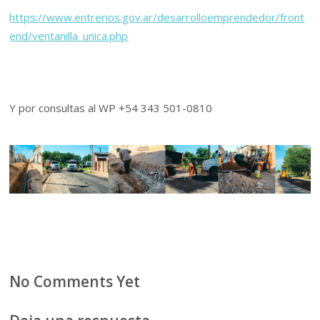
https://www.entrerios.gov.ar/desarrolloemprendedor/front
end/ventanilla_unica.php
Y por consultas al WP +54 343 501-0810
No Comments Yet