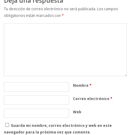
Deja una respuesta
Tu dirección de correo electrónico no será publicada.
Los campos
obligatorios están marcados con
*
Nombre
*
Correo electrónico
*
Web
Guarda mi nombre, correo electrónico y web en este
navegador para la próxima vez que comente.