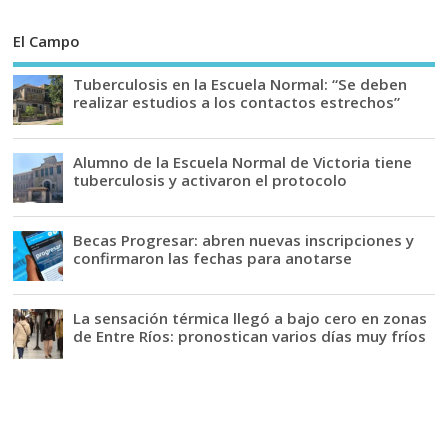
El Campo
Tuberculosis en la Escuela Normal: “Se deben
realizar estudios a los contactos estrechos”
Alumno de la Escuela Normal de Victoria tiene
tuberculosis y activaron el protocolo
Becas Progresar: abren nuevas inscripciones y
confirmaron las fechas para anotarse
La sensación térmica llegó a bajo cero en zonas
de Entre Ríos: pronostican varios días muy fríos