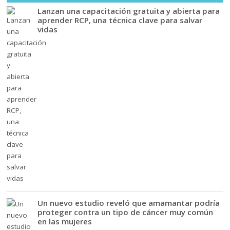
Lanzan una capacitación gratuita y abierta para
aprender RCP, una técnica clave para salvar
vidas
Un nuevo estudio reveló que amamantar podría
proteger contra un tipo de cáncer muy común
en las mujeres