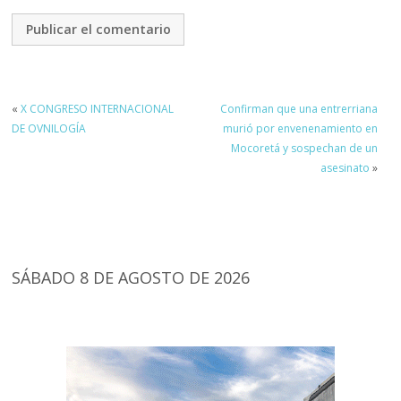
«
X CONGRESO INTERNACIONAL
Confirman que una entrerriana
DE OVNILOGÍA
murió por envenenamiento en
Mocoretá y sospechan de un
asesinato
»
SÁBADO 8 DE AGOSTO DE 2026