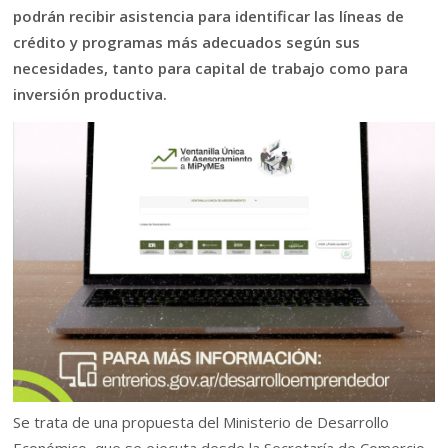
podrán recibir asistencia para identificar las líneas de
crédito y programas más adecuados según sus
necesidades, tanto para capital de trabajo como para
inversión productiva.
Se trata de una propuesta del Ministerio de Desarrollo