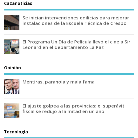
Cazanoticias
Se inician intervenciones edilicias para mejorar
instalaciones de la Escuela Técnica de Crespo
El Programa Un Día de Película llevó el cine a Sir
Leonard en el departamento La Paz
Opinión
Mentiras, paranoia y mala fama
El ajuste golpea a las provincias: el superávit
fiscal se redujo a la mitad en un año
Tecnología