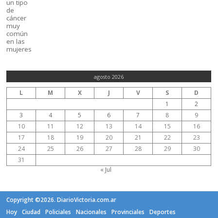
agosto 2026
L
M
X
J
V
S
D
1
2
3
4
5
6
7
8
9
10
11
12
13
14
15
16
17
18
19
20
21
22
23
24
25
26
27
28
29
30
31
« Jul
Copyright ©2026. DiarioVictoria.com.ar
Hoy
Ciudad
Policiales
Nacionales
Provinciales
Deportes