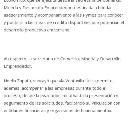
Económico, que se ejecuta desde la Secretaría de Comercio,
Minería y Desarrollo Emprendedor, destinada a brindar
asesoramiento y acompañamiento a las Pymes para conocer
y postular a las líneas de crédito disponibles que potencian el
desarrollo productivo entrerriano.
Al respecto, la secretaria de Comercio, Minería y Desarrollo
Emprendedor,
Noelia Zapata, subrayó que «la Ventanilla Única permite,
además, acompañar a las empresas durante todo el
proceso, desde la evaluación inicial hasta la presentación y
seguimiento de las solicitudes, facilitando su vinculación con
entidades financieras y organismos de financiamiento».