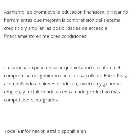
Asimismo, se promueve la educación financiera, brindando
herramientas que mejoran la comprensión del sistema
crediticio y amplían las posibilidades de acceso a
financiamiento en mejores condiciones.
La funcionaria puso en valor que «el aporte reafirma el
compromiso del gobierno con el desarrollo de Entre Ríos,
acompañando a quienes producen, invierten y generan
empleo, y fortaleciendo un entramado productivo más
competitivo e integrado».
Toda la información está disponible en