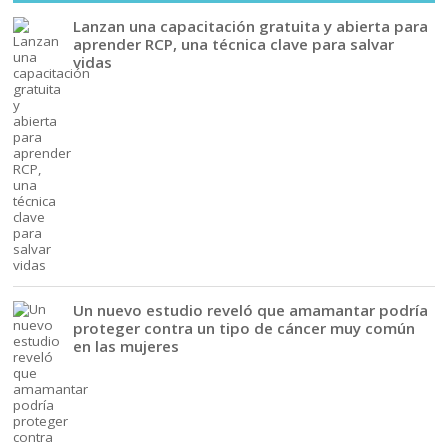
Lanzan una capacitación gratuita y abierta para
aprender RCP, una técnica clave para salvar
vidas
Un nuevo estudio reveló que amamantar podría
proteger contra un tipo de cáncer muy común
en las mujeres