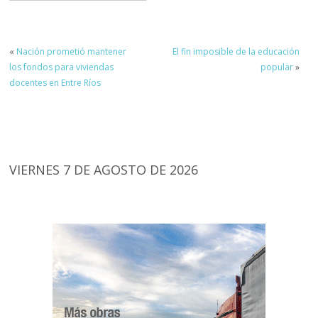
«
Nación prometió mantener
El fin imposible de la educación
los fondos para viviendas
popular
»
docentes en Entre Ríos
VIERNES 7 DE AGOSTO DE 2026