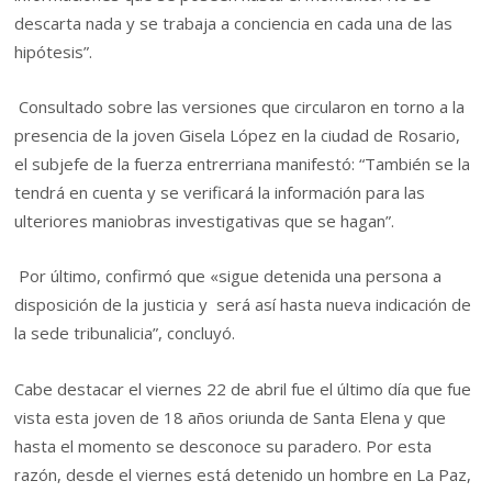
descarta nada y se trabaja a conciencia en cada una de las
hipótesis”.
Consultado sobre las versiones que circularon en torno a la
presencia de la joven Gisela López en la ciudad de Rosario,
el subjefe de la fuerza entrerriana manifestó: “También se la
tendrá en cuenta y se verificará la información para las
ulteriores maniobras investigativas que se hagan”.
Por último, confirmó que «sigue detenida una persona a
disposición de la justicia y será así hasta nueva indicación de
la sede tribunalicia”, concluyó.
Cabe destacar el viernes 22 de abril fue el último día que fue
vista esta joven de 18 años oriunda de Santa Elena y que
hasta el momento se desconoce su paradero. Por esta
razón, desde el viernes está detenido un hombre en La Paz,