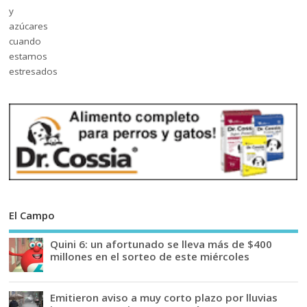
El Campo
Quini 6: un afortunado se lleva más de $400
millones en el sorteo de este miércoles
Emitieron aviso a muy corto plazo por lluvias