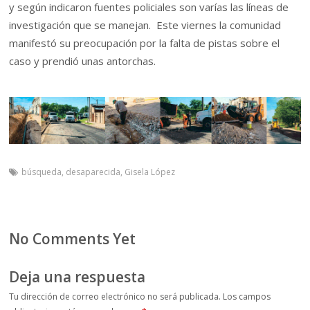
y según indicaron fuentes policiales son varías las líneas de
investigación que se manejan. Este viernes la comunidad
manifestó su preocupación por la falta de pistas sobre el
caso y prendió unas antorchas.
búsqueda
,
desaparecida
,
Gisela López
No Comments Yet
Deja una respuesta
Tu dirección de correo electrónico no será publicada.
Los campos