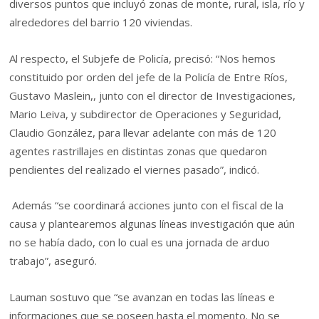
diversos puntos que incluyó zonas de monte, rural, isla, río y
alrededores del barrio 120 viviendas.
Al respecto, el Subjefe de Policía, precisó: “Nos hemos
constituido por orden del jefe de la Policía de Entre Ríos,
Gustavo Maslein,, junto con el director de Investigaciones,
Mario Leiva, y subdirector de Operaciones y Seguridad,
Claudio González, para llevar adelante con más de 120
agentes rastrillajes en distintas zonas que quedaron
pendientes del realizado el viernes pasado”, indicó.
Además “se coordinará acciones junto con el fiscal de la
causa y plantearemos algunas líneas investigación que aún
no se había dado, con lo cual es una jornada de arduo
trabajo”, aseguró.
Lauman sostuvo que “se avanzan en todas las líneas e
informaciones que se poseen hasta el momento. No se