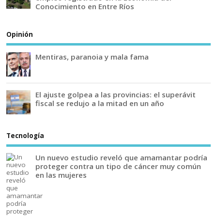
Conocimiento en Entre Ríos
Opinión
Mentiras, paranoia y mala fama
El ajuste golpea a las provincias: el superávit
fiscal se redujo a la mitad en un año
Tecnología
Un nuevo estudio reveló que amamantar podría
proteger contra un tipo de cáncer muy común
en las mujeres