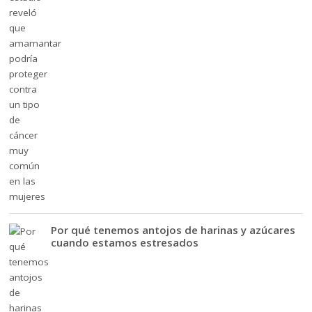
Por qué tenemos antojos de harinas y azúcares
cuando estamos estresados