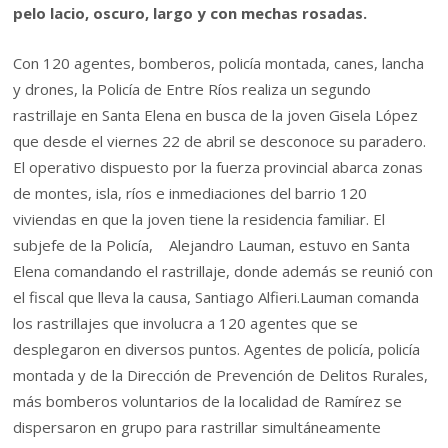
pelo lacio, oscuro, largo y con mechas rosadas.
Con 120 agentes, bomberos, policía montada, canes, lancha
y drones, la Policía de Entre Ríos realiza un segundo
rastrillaje en Santa Elena en busca de la joven Gisela López
que desde el viernes 22 de abril se desconoce su paradero.
El operativo dispuesto por la fuerza provincial abarca zonas
de montes, isla, ríos e inmediaciones del barrio 120
viviendas en que la joven tiene la residencia familiar. El
subjefe de la Policía, Alejandro Lauman, estuvo en Santa
Elena comandando el rastrillaje, donde además se reunió con
el fiscal que lleva la causa, Santiago Alfieri.Lauman comanda
los rastrillajes que involucra a 120 agentes que se
desplegaron en diversos puntos. Agentes de policía, policía
montada y de la Dirección de Prevención de Delitos Rurales,
más bomberos voluntarios de la localidad de Ramírez se
dispersaron en grupo para rastrillar simultáneamente