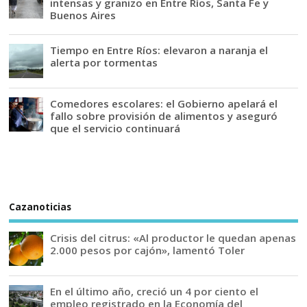
intensas y granizo en Entre Ríos, Santa Fe y
Buenos Aires
Tiempo en Entre Ríos: elevaron a naranja el
alerta por tormentas
Comedores escolares: el Gobierno apelará el
fallo sobre provisión de alimentos y aseguró
que el servicio continuará
Cazanoticias
Crisis del citrus: «Al productor le quedan apenas
2.000 pesos por cajón», lamentó Toler
En el último año, creció un 4 por ciento el
empleo registrado en la Economía del