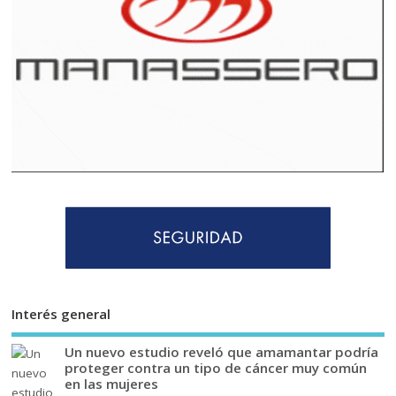
Interés general
Un nuevo estudio reveló que amamantar podría
proteger contra un tipo de cáncer muy común
en las mujeres