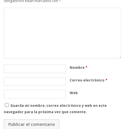
obligatorios están marcados con
*
Nombre
*
Correo electrónico
*
Web
Guarda mi nombre, correo electrónico y web en este
navegador para la próxima vez que comente.