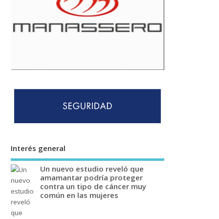
Interés general
Un nuevo estudio reveló que
amamantar podría proteger
contra un tipo de cáncer muy
común en las mujeres