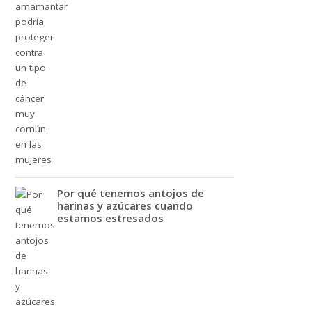
Por qué tenemos antojos de
harinas y azúcares cuando
estamos estresados