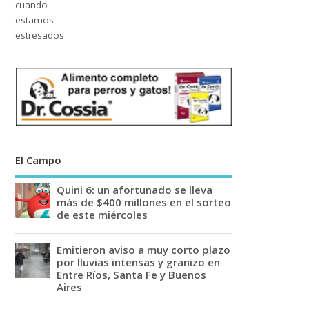
El Campo
Quini 6: un afortunado se lleva
más de $400 millones en el sorteo
de este miércoles
Emitieron aviso a muy corto plazo
por lluvias intensas y granizo en
Entre Ríos, Santa Fe y Buenos
Aires