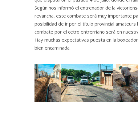
Según nos informó el entrenador de la victoriens
revancha, este combate será muy importante para 
posibilidad de ir por el título provincial amateurs
combate por el cetro entrerriano será en nuestr
Hay muchas expectativas puesta en la boxeadora 
bien encaminada.