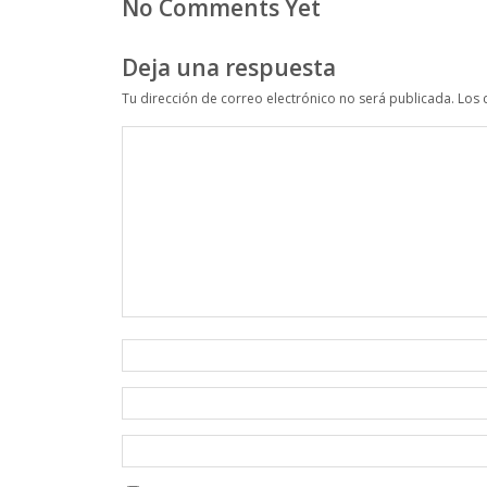
No Comments Yet
Deja una respuesta
Tu dirección de correo electrónico no será publicada.
Los 