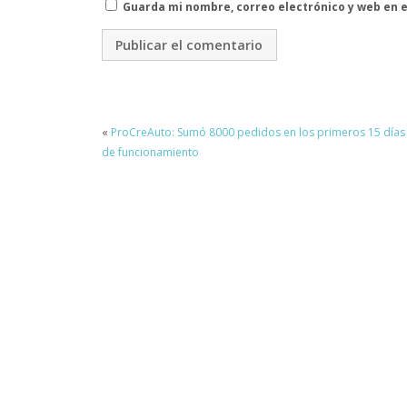
Guarda mi nombre, correo electrónico y web en 
«
ProCreAuto: Sumó 8000 pedidos en los primeros 15 días
de funcionamiento