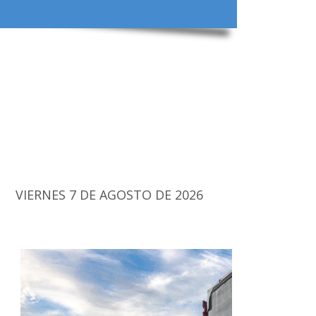
VIERNES 7 DE AGOSTO DE 2026