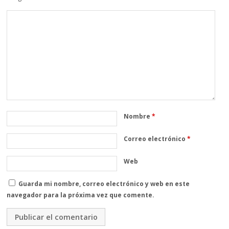
Nombre
*
Correo electrónico
*
Web
Guarda mi nombre, correo electrónico y web en este
navegador para la próxima vez que comente.