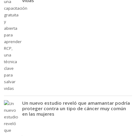
vidas
Un nuevo estudio reveló que amamantar podría
proteger contra un tipo de cáncer muy común
en las mujeres