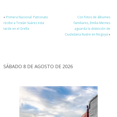
«
Primera Nacional: Patronato
Con fotos de álbumes
recibe a Tristán Suárez esta
familiares, Emilia Mernes
tarde en el Grella
aguarda la distinción de
Ciudadana Ilustre en Nogoyá
»
SÁBADO 8 DE AGOSTO DE 2026