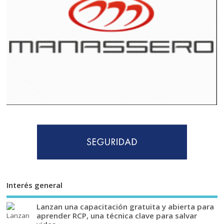
Interés general
Lanzan una capacitación gratuita y abierta para
aprender RCP, una técnica clave para salvar