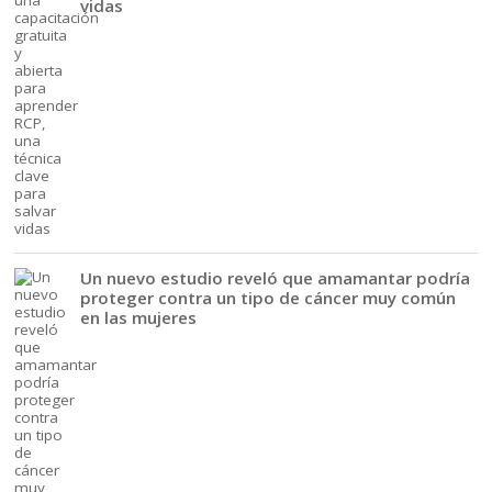
vidas
Un nuevo estudio reveló que amamantar podría
proteger contra un tipo de cáncer muy común
en las mujeres