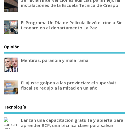
Se inician intervenciones edilicias para mejorar
instalaciones de la Escuela Técnica de Crespo
El Programa Un Día de Película llevó el cine a Sir
Leonard en el departamento La Paz
Opinión
Mentiras, paranoia y mala fama
El ajuste golpea a las provincias: el superávit
fiscal se redujo a la mitad en un año
Tecnología
Lanzan una capacitación gratuita y abierta para
aprender RCP, una técnica clave para salvar