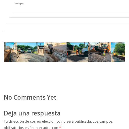
romper.
No Comments Yet
Deja una respuesta
Tu dirección de correo electrónico no será publicada.
Los campos
obligatorios están marcados con
*