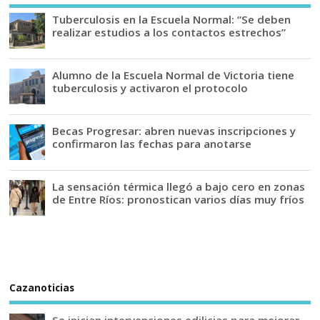
Tuberculosis en la Escuela Normal: “Se deben
realizar estudios a los contactos estrechos”
Alumno de la Escuela Normal de Victoria tiene
tuberculosis y activaron el protocolo
Becas Progresar: abren nuevas inscripciones y
confirmaron las fechas para anotarse
La sensación térmica llegó a bajo cero en zonas
de Entre Ríos: pronostican varios días muy fríos
Cazanoticias