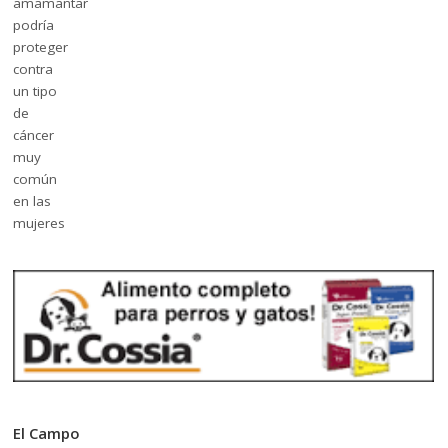
El Campo