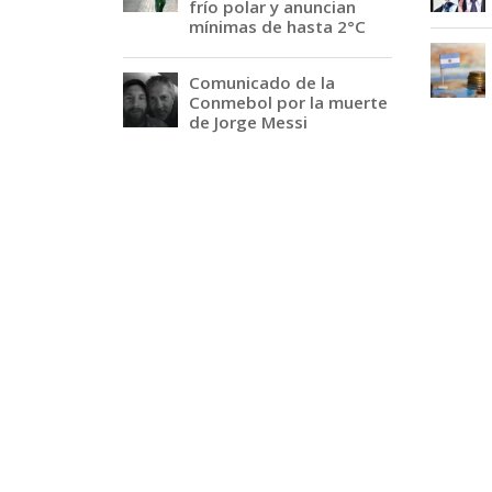
frío polar y anuncian
mínimas de hasta 2°C
Comunicado de la
Conmebol por la muerte
de Jorge Messi