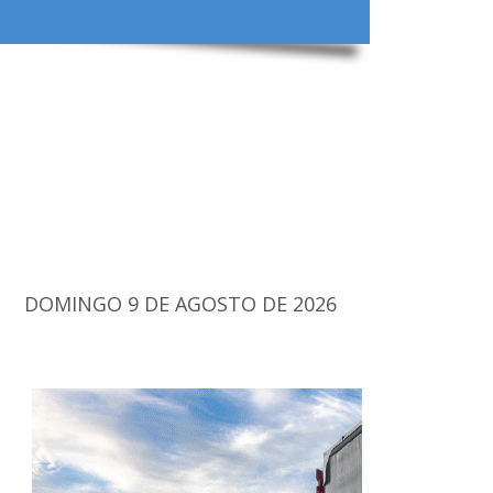
DOMINGO 9 DE AGOSTO DE 2026