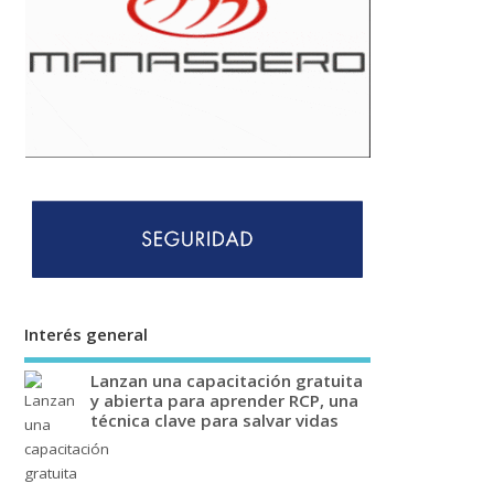
Interés general
Lanzan una capacitación gratuita
y abierta para aprender RCP, una
técnica clave para salvar vidas