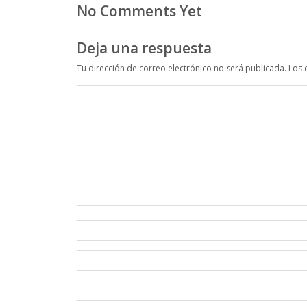
No Comments Yet
Deja una respuesta
Tu dirección de correo electrónico no será publicada.
Los 