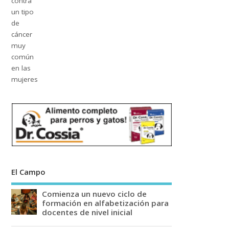
El Campo
Comienza un nuevo ciclo de
formación en alfabetización para
docentes de nivel inicial