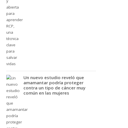
Un nuevo estudio reveló que
amamantar podría proteger
contra un tipo de cáncer muy
común en las mujeres