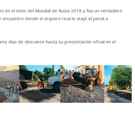
io en el inicio del Mundial de Rusia 2018 y fue un verdadero
 encuentro donde el arquero rival le atajó el penal a
ete días de descanso hasta su presentación oficial en el