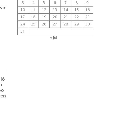
3
4
5
6
7
8
9
var
10
11
12
13
14
15
16
17
18
19
20
21
22
23
24
25
26
27
28
29
30
31
« Jul
eló
a
po
 en