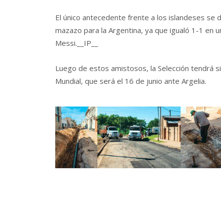
El único antecedente frente a los islandeses se d
mazazo para la Argentina, ya que igualó 1-1 en un
Messi.
__IP__
Luego de estos amistosos, la Selección tendrá si
Mundial, que será el 16 de junio ante Argelia.