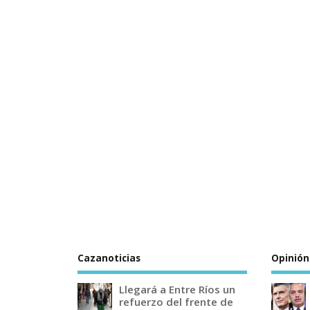
Cazanoticias
Opinión
Llegará a Entre Ríos un
refuerzo del frente de