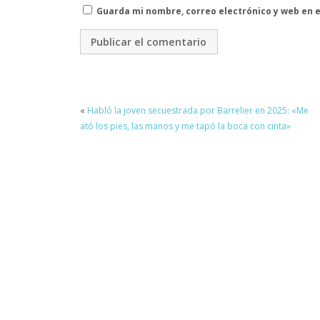
Guarda mi nombre, correo electrónico y web en 
«
Habló la joven secuestrada por Barrelier en 2025: «Me
ató los pies, las manos y me tapó la boca con cinta»