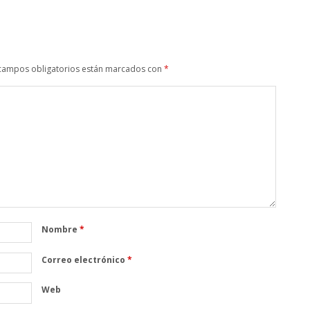
campos obligatorios están marcados con
*
Nombre
*
Correo electrónico
*
Web