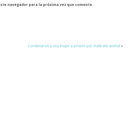
este navegador para la próxima vez que comente.
Condenaron a una mujer a prisión por maltrato animal
»