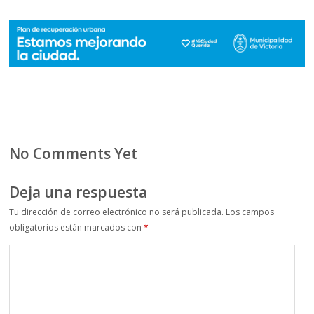
No Comments Yet
Deja una respuesta
Tu dirección de correo electrónico no será publicada.
Los campos
obligatorios están marcados con
*