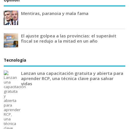
Opinión
Mentiras, paranoia y mala fama
El ajuste golpea a las provincias: el superávit
fiscal se redujo a la mitad en un año
Tecnología
Lanzan una capacitación gratuita y abierta para
aprender RCP, una técnica clave para salvar
vidas