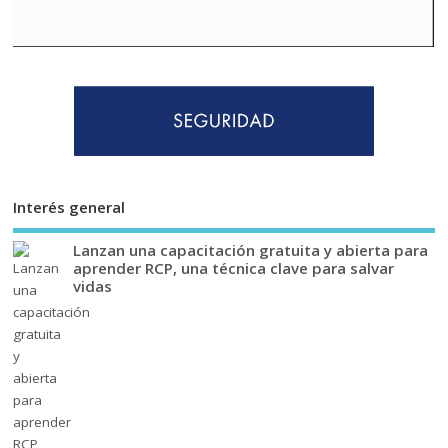
Interés general
Lanzan una capacitación gratuita y abierta para
aprender RCP, una técnica clave para salvar
vidas