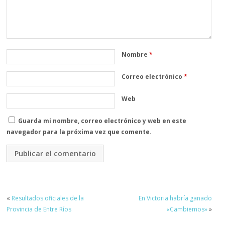
Nombre
*
Correo electrónico
*
Web
Guarda mi nombre, correo electrónico y web en este
navegador para la próxima vez que comente.
«
Resultados oficiales de la
En Victoria habría ganado
Provincia de Entre Ríos
«Cambiemos»
»