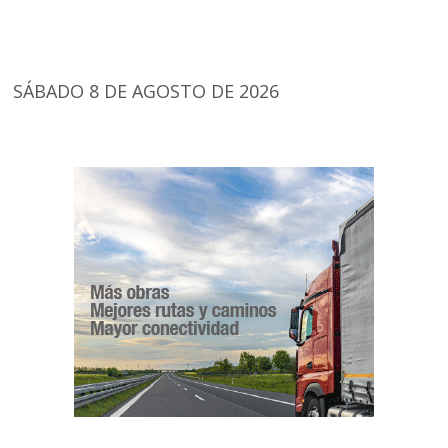
SÁBADO 8 DE AGOSTO DE 2026