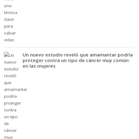
Un nuevo estudio reveló que amamantar podría
proteger contra un tipo de cáncer muy común
en las mujeres