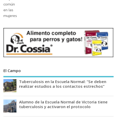
El Campo
Tuberculosis en la Escuela Normal: “Se deben
realizar estudios a los contactos estrechos”
Alumno de la Escuela Normal de Victoria tiene
tuberculosis y activaron el protocolo