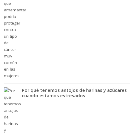
Por qué tenemos antojos de harinas y azúcares
cuando estamos estresados