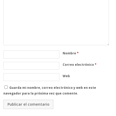
Nombre
*
Correo electrónico
*
Web
Guarda mi nombre, correo electrónico y web en este
navegador para la próxima vez que comente.