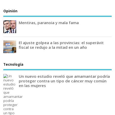
Opinión
Mentiras, paranoia y mala fama
El ajuste golpea a las provincias: el superávit
fiscal se redujo a la mitad en un año
Tecnología
Un nuevo estudio reveló que amamantar podría
proteger contra un tipo de cáncer muy común
en las mujeres