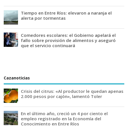
Tiempo en Entre Ríos: elevaron a naranja el
alerta por tormentas
Comedores escolares: el Gobierno apelará el
fallo sobre provisión de alimentos y aseguró
que el servicio continuará
Cazanoticias
Crisis del citrus: «Al productor le quedan apenas
2.000 pesos por cajón», lamentó Toler
En el último año, creció un 4 por ciento el
empleo registrado en la Economía del
Conocimiento en Entre Ríos