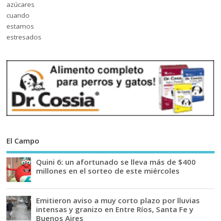
El Campo
Quini 6: un afortunado se lleva más de $400
millones en el sorteo de este miércoles
Emitieron aviso a muy corto plazo por lluvias
intensas y granizo en Entre Ríos, Santa Fe y
Buenos Aires