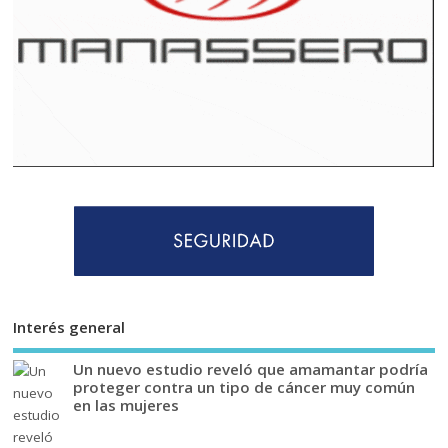
Interés general
Un nuevo estudio reveló que amamantar podría
proteger contra un tipo de cáncer muy común
en las mujeres