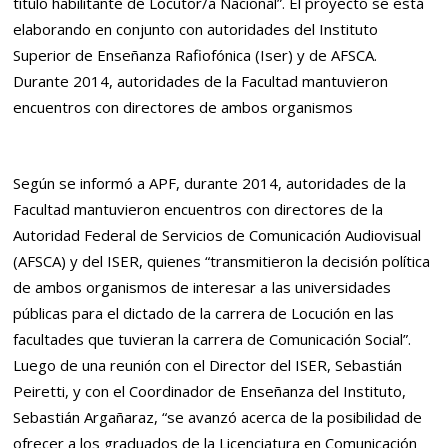
título habilitante de Locutor/a Nacional”. El proyecto se está
elaborando en conjunto con autoridades del Instituto
Superior de Enseñanza Rafiofónica (Iser) y de AFSCA.
Durante 2014, autoridades de la Facultad mantuvieron
encuentros con directores de ambos organismos
Según se informó a APF, durante 2014, autoridades de la
Facultad mantuvieron encuentros con directores de la
Autoridad Federal de Servicios de Comunicación Audiovisual
(AFSCA) y del ISER, quienes “transmitieron la decisión política
de ambos organismos de interesar a las universidades
públicas para el dictado de la carrera de Locución en las
facultades que tuvieran la carrera de Comunicación Social”.
Luego de una reunión con el Director del ISER, Sebastián
Peiretti, y con el Coordinador de Enseñanza del Instituto,
Sebastián Argañaraz, “se avanzó acerca de la posibilidad de
ofrecer a los graduados de la Licenciatura en Comunicación