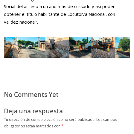
Social del acceso a un año más de cursado y así poder
obtener el título habilitante de Locutor/a Nacional, con
validez nacional”.
No Comments Yet
Deja una respuesta
Tu dirección de correo electrónico no será publicada.
Los campos
obligatorios están marcados con
*