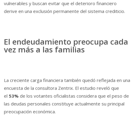
vulnerables y buscan evitar que el deterioro financiero
derive en una exclusión permanente del sistema crediticio.
El endeudamiento preocupa cada
vez más a las familias
La creciente carga financiera también quedó reflejada en una
encuesta de la consultora Zentrix. El estudio reveló que
el
53%
de los votantes oficialistas considera que el peso de
las deudas personales constituye actualmente su principal
preocupación económica.