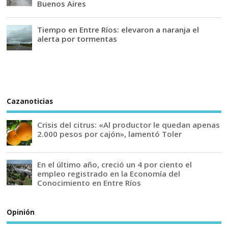
Buenos Aires
Tiempo en Entre Ríos: elevaron a naranja el
alerta por tormentas
Cazanoticias
Crisis del citrus: «Al productor le quedan apenas
2.000 pesos por cajón», lamentó Toler
En el último año, creció un 4 por ciento el
empleo registrado en la Economía del
Conocimiento en Entre Ríos
Opinión