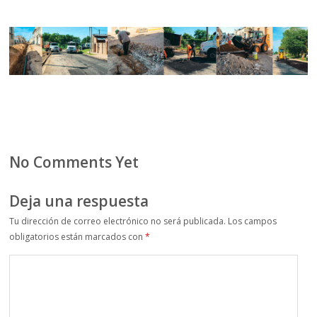
No Comments Yet
Deja una respuesta
Tu dirección de correo electrónico no será publicada.
Los campos
obligatorios están marcados con
*