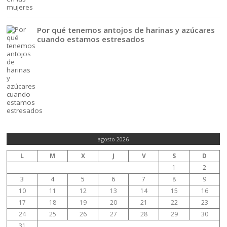
Por qué tenemos antojos de harinas y azúcares
cuando estamos estresados
agosto 2026
L
M
X
J
V
S
D
1
2
3
4
5
6
7
8
9
10
11
12
13
14
15
16
17
18
19
20
21
22
23
24
25
26
27
28
29
30
31