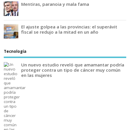
Mentiras, paranoia y mala fama
El ajuste golpea a las provincias: el superávit
fiscal se redujo a la mitad en un año
Tecnología
Un nuevo estudio reveló que amamantar podría
proteger contra un tipo de cáncer muy común
en las mujeres