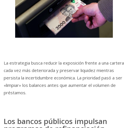
La estrategia busca reducir la exposición frente a una cartera
cada vez más deteriorada y preservar liquidez mientras
persista la incertidumbre económica. La prioridad pasó a ser
«limpiar» los balances antes que aumentar el volumen de
préstamos.
Los bancos públicos impulsan