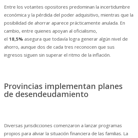
Entre los votantes opositores predominan la incertidumbre
económica y la pérdida del poder adquisitivo, mientras que la
posibilidad de ahorrar aparece prácticamente anulada. En
cambio, entre quienes apoyan al oficialismo,
el
18,5%
asegura que todavía logra generar algún nivel de
ahorro, aunque dos de cada tres reconocen que sus
ingresos siguen sin superar el ritmo de la inflación.
Provincias implementan planes
de desendeudamiento
Diversas jurisdicciones comenzaron a lanzar programas
propios para aliviar la situación financiera de las familias. La