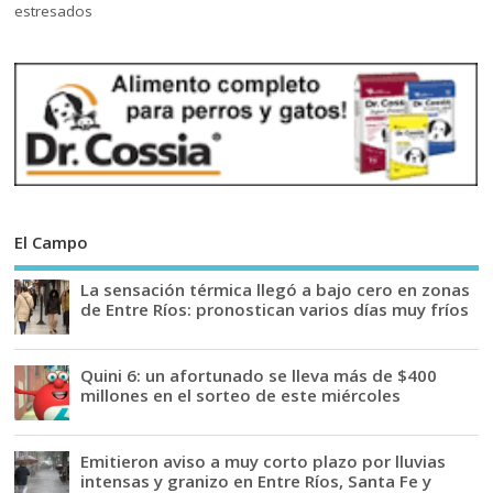
El Campo
La sensación térmica llegó a bajo cero en zonas
de Entre Ríos: pronostican varios días muy fríos
Quini 6: un afortunado se lleva más de $400
millones en el sorteo de este miércoles
Emitieron aviso a muy corto plazo por lluvias
intensas y granizo en Entre Ríos, Santa Fe y