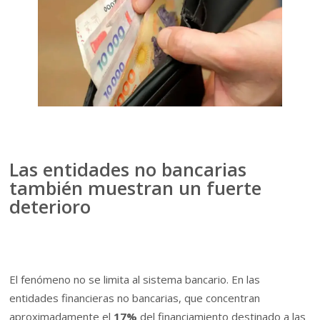
Las entidades no bancarias
también muestran un fuerte
deterioro
El fenómeno no se limita al sistema bancario. En las
entidades financieras no bancarias, que concentran
aproximadamente el
17%
del financiamiento destinado a las