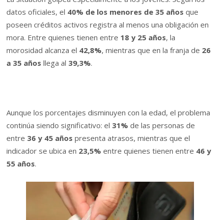
datos oficiales, el
40% de los menores de 35 años
que
poseen créditos activos registra al menos una obligación en
mora. Entre quienes tienen entre
18 y 25 años
, la
morosidad alcanza el
42,8%
, mientras que en la franja de
26
a 35 años
llega al
39,3%
.
Aunque los porcentajes disminuyen con la edad, el problema
continúa siendo significativo: el
31%
de las personas de
entre
36 y 45 años
presenta atrasos, mientras que el
indicador se ubica en
23,5%
entre quienes tienen entre
46 y
55 años
.