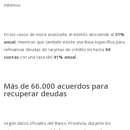
mínimos.
En los casos de mora avanzada, el interés desciende al
31%
anual
, mientras que también existe una línea específica para
refinanciar deudas de tarjetas de crédito en hasta
60
cuotas
con una tasa del
41% anual
.
Más de 66.000 acuerdos para
recuperar deudas
Según datos oficiales del Banco Provincia, durante los