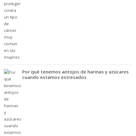
Por qué tenemos antojos de harinas y azúcares
cuando estamos estresados