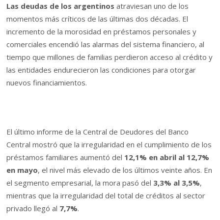
Las deudas de los argentinos
atraviesan uno de los
momentos más críticos de las últimas dos décadas. El
incremento de la morosidad en préstamos personales y
comerciales encendió las alarmas del sistema financiero, al
tiempo que millones de familias perdieron acceso al crédito y
las entidades endurecieron las condiciones para otorgar
nuevos financiamientos.
El último informe de la Central de Deudores del Banco
Central mostró que la irregularidad en el cumplimiento de los
préstamos familiares aumentó del
12,1% en abril al 12,7%
en mayo
, el nivel más elevado de los últimos veinte años. En
el segmento empresarial, la mora pasó del
3,3% al 3,5%
,
mientras que la irregularidad del total de créditos al sector
privado llegó al
7,7%
.