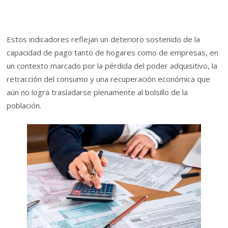
Estos indicadores reflejan un deterioro sostenido de la
capacidad de pago tanto de hogares como de empresas, en
un contexto marcado por la pérdida del poder adquisitivo, la
retracción del consumo y una recuperación económica que
aún no logra trasladarse plenamente al bolsillo de la
población.