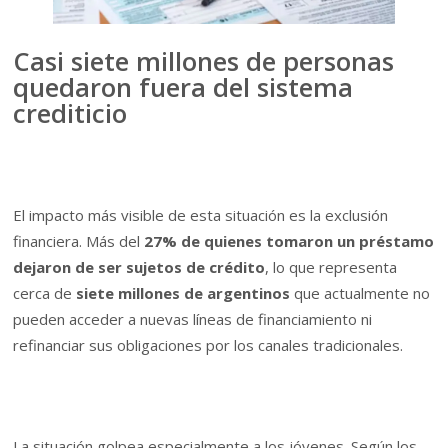
Casi siete millones de personas
quedaron fuera del sistema
crediticio
El impacto más visible de esta situación es la exclusión
financiera. Más del
27% de quienes tomaron un préstamo
dejaron de ser sujetos de crédito
, lo que representa
cerca de
siete millones de argentinos
que actualmente no
pueden acceder a nuevas líneas de financiamiento ni
refinanciar sus obligaciones por los canales tradicionales.
La situación golpea especialmente a los jóvenes. Según los