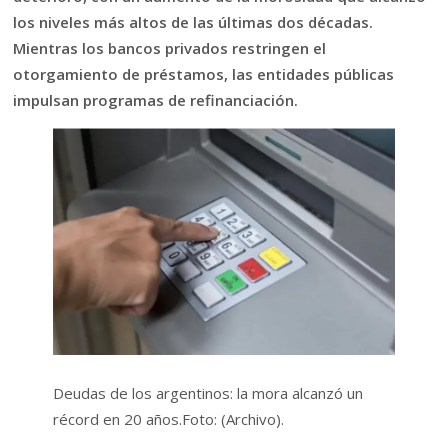
los niveles más altos de las últimas dos décadas.
Mientras los bancos privados restringen el
otorgamiento de préstamos, las entidades públicas
impulsan programas de refinanciación.
Deudas de los argentinos: la mora alcanzó un
récord en 20 años.
Foto: (Archivo).