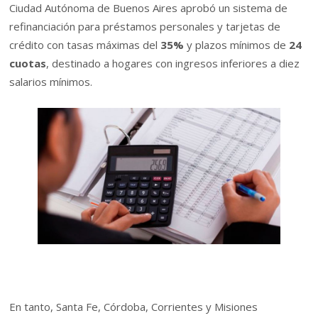
Ciudad Autónoma de Buenos Aires aprobó un sistema de
refinanciación para préstamos personales y tarjetas de
crédito con tasas máximas del
35%
y plazos mínimos de
24
cuotas
, destinado a hogares con ingresos inferiores a diez
salarios mínimos.
En tanto, Santa Fe, Córdoba, Corrientes y Misiones