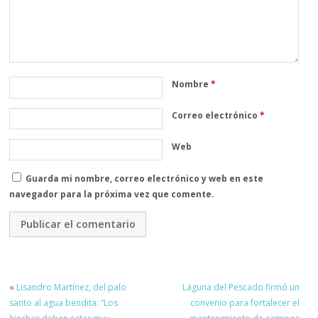
Nombre
*
Correo electrónico
*
Web
Guarda mi nombre, correo electrónico y web en este
navegador para la próxima vez que comente.
«
Lisandro Martínez, del palo
Laguna del Pescado firmó un
santo al agua bendita: “Los
convenio para fortalecer el