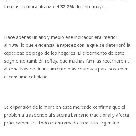
familias, la mora alcanzó el
32,2%
durante mayo.
Hace apenas un año y medio ese indicador era inferior
al
10%
, lo que evidencia la rapidez con la que se deterioró la
capacidad de pago de los hogares. El crecimiento de este
segmento también refleja que muchas familias recurrieron a
alternativas de financiamiento más costosas para sostener
el consumo cotidiano.
La expansión de la mora en este mercado confirma que el
problema trasciende al sistema bancario tradicional y afecta
prácticamente a todo el entramado crediticio argentino.