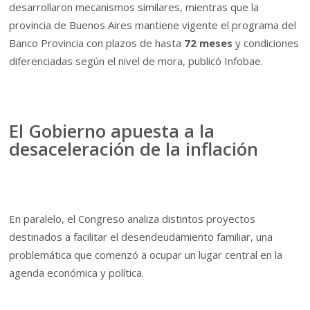
desarrollaron mecanismos similares, mientras que la
provincia de Buenos Aires mantiene vigente el programa del
Banco Provincia con plazos de hasta
72 meses
y condiciones
diferenciadas según el nivel de mora, publicó Infobae.
El Gobierno apuesta a la
desaceleración de la inflación
En paralelo, el Congreso analiza distintos proyectos
destinados a facilitar el desendeudamiento familiar, una
problemática que comenzó a ocupar un lugar central en la
agenda económica y política.