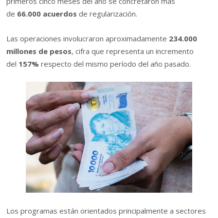
primeros cinco meses del año se concretaron más
de
66.000 acuerdos
de regularización.
Las operaciones involucraron aproximadamente
234.000
millones de pesos
, cifra que representa un incremento
del
157%
respecto del mismo período del año pasado.
Los programas están orientados principalmente a sectores