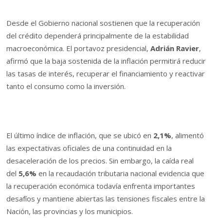
Desde el Gobierno nacional sostienen que la recuperación
del crédito dependerá principalmente de la estabilidad
macroeconómica. El portavoz presidencial,
Adrián Ravier
,
afirmó que la baja sostenida de la inflación permitirá reducir
las tasas de interés, recuperar el financiamiento y reactivar
tanto el consumo como la inversión.
El último índice de inflación, que se ubicó en
2,1%
, alimentó
las expectativas oficiales de una continuidad en la
desaceleración de los precios. Sin embargo, la caída real
del
5,6%
en la recaudación tributaria nacional evidencia que
la recuperación económica todavía enfrenta importantes
desafíos y mantiene abiertas las tensiones fiscales entre la
Nación, las provincias y los municipios.