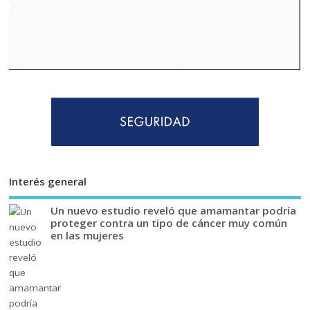
Interés general
Un nuevo estudio reveló que amamantar podría
proteger contra un tipo de cáncer muy común
en las mujeres