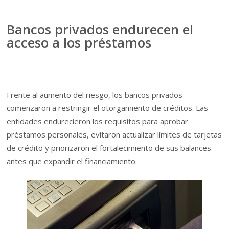
Bancos privados endurecen el
acceso a los préstamos
Frente al aumento del riesgo, los bancos privados
comenzaron a restringir el otorgamiento de créditos. Las
entidades endurecieron los requisitos para aprobar
préstamos personales, evitaron actualizar límites de tarjetas
de crédito y priorizaron el fortalecimiento de sus balances
antes que expandir el financiamiento.