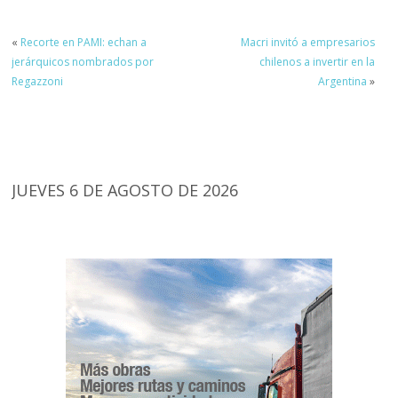
«
Recorte en PAMI: echan a
Macri invitó a empresarios
jerárquicos nombrados por
chilenos a invertir en la
Regazzoni
Argentina
»
JUEVES 6 DE AGOSTO DE 2026