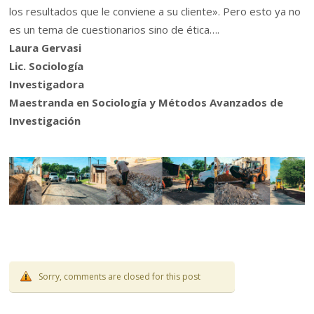
los resultados que le conviene a su cliente». Pero esto ya no
es un tema de cuestionarios sino de ética….
Laura Gervasi
Lic. Sociología
Investigadora
Maestranda en Sociología y Métodos Avanzados de
Investigación
Sorry, comments are closed for this post