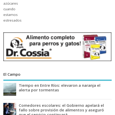
El Campo
Tiempo en Entre Ríos: elevaron a naranja el
alerta por tormentas
Comedores escolares: el Gobierno apelará el
fallo sobre provisión de alimentos y aseguró
que el servicio continuará