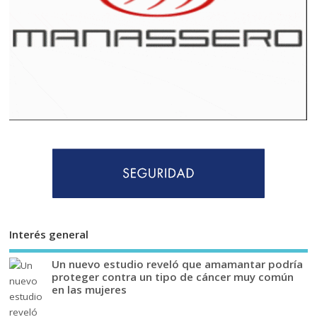
Interés general
Un nuevo estudio reveló que amamantar podría
proteger contra un tipo de cáncer muy común
en las mujeres