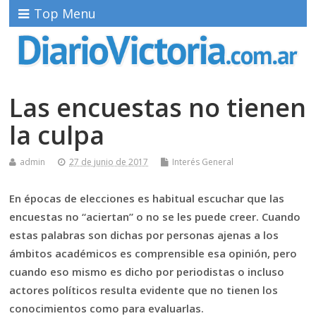
Top Menu
Las encuestas no tienen
la culpa
admin
27 de junio de 2017
Interés General
En épocas de elecciones es habitual escuchar que las
encuestas no “aciertan” o no se les puede creer. Cuando
estas palabras son dichas por personas ajenas a los
ámbitos académicos es comprensible esa opinión, pero
cuando eso mismo es dicho por periodistas o incluso
actores políticos resulta evidente que no tienen los
conocimientos como para evaluarlas.