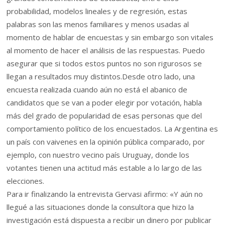
probabilidad, modelos lineales y de regresión, estas
palabras son las menos familiares y menos usadas al
momento de hablar de encuestas y sin embargo son vitales
al momento de hacer el análisis de las respuestas. Puedo
asegurar que si todos estos puntos no son rigurosos se
llegan a resultados muy distintos.Desde otro lado, una
encuesta realizada cuando aún no está el abanico de
candidatos que se van a poder elegir por votación, habla
más del grado de popularidad de esas personas que del
comportamiento político de los encuestados. La Argentina es
un país con vaivenes en la opinión pública comparado, por
ejemplo, con nuestro vecino país Uruguay, donde los
votantes tienen una actitud más estable a lo largo de las
elecciones.
Para ir finalizando la entrevista Gervasi afirmo: «Y aún no
llegué a las situaciones donde la consultora que hizo la
investigación está dispuesta a recibir un dinero por publicar