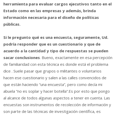
herramienta para evaluar cargos ejecutivos tanto en el
Estado como en las empresas y además, brinda
información necesaria para el diseño de políticas
públicas.
Si le pregunto qué es una encuesta, seguramente, Ud.
podría responder que es un cuestionario y que de
acuerdo a la cantidad y tipo de respuestas se pueden
sacar conclusiones
. Bueno, exactamente en esa percepción
de familiaridad con esta técnica es donde está el problema
dice . Suele pasar que grupos o militantes o voluntarios
hacen ese cuestionario y salen a las calles convencidos de
que están haciendo “una encuesta”, pero como decía mi
abuela “no es soplar y hacer botella”.Es por esto que pongo
al alcance de todos algunas aspectos a tener en cuenta. Las
encuestas son instrumentos de recolección de información y
son parte de las técnicas de investigación científica, es