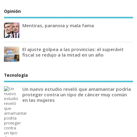
Opinión
Mentiras, paranoia y mala fama
El ajuste golpea a las provincias: el superávit
fiscal se redujo a la mitad en un año
Tecnología
Un nuevo estudio reveló que amamantar podría
proteger contra un tipo de cáncer muy común
en las mujeres