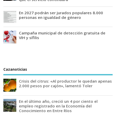
En 2027 podrán ser jurados populares 8.000
personas en igualdad de género
Campaña municipal de detección gratuita de
VIH y sífilis
Cazanoticias
Crisis del citrus: «Al productor le quedan apenas
2.000 pesos por cajón», lamentó Toler
En el último año, creció un 4 por ciento el
empleo registrado en la Economía del
Conocimiento en Entre Ríos