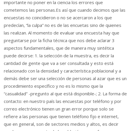
importante no poner en la ciencia los errores que
cometemos las personas.Es así que cuando decimos que las
encuestas no coincidieron o no se acercaron a los que
predecían, “la culpa” no es de las encuetas sino de quienes
las realizan. Al momento de evaluar una encuesta hay que
preguntarse por la ficha técnica que nos debe aclarar 3
aspectos fundamentales, que de manera muy sintética
puede decirse: 1. la selección de la muestra, es decir la
cantidad de gente que va a ser consultada y esto está
relacionado con la densidad y característica poblacional y a
demás debe ser una selección de personas al azar que es un
procedimiento específico y no es lo mismo que la
“casualidad” -pregunto al que está disponible-; 2. La forma de
contacto: en nuestro país las encuestas por teléfono y por
correo electrónico tienen un gran error porque solo se
refiere a las personas que tienen teléfono fijo e internet,
que en general, son de sectores medios y altos, es decir