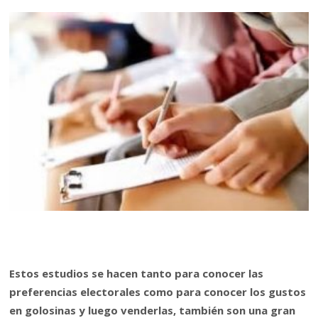
Estos estudios se hacen tanto para conocer las
preferencias electorales como para conocer los gustos
en golosinas y luego venderlas, también son una gran