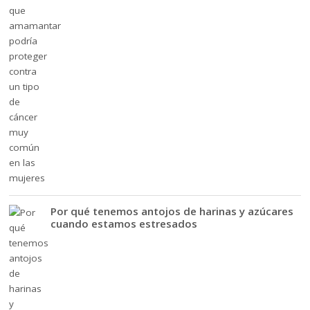
Por qué tenemos antojos de harinas y azúcares
cuando estamos estresados