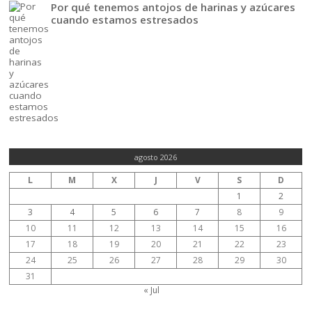
Por qué tenemos antojos de harinas y azúcares
cuando estamos estresados
agosto 2026
L
M
X
J
V
S
D
1
2
3
4
5
6
7
8
9
10
11
12
13
14
15
16
17
18
19
20
21
22
23
24
25
26
27
28
29
30
31
« Jul