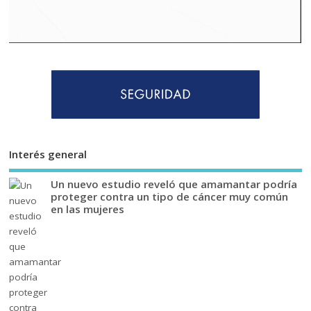
Interés general
Un nuevo estudio reveló que amamantar podría
proteger contra un tipo de cáncer muy común
en las mujeres