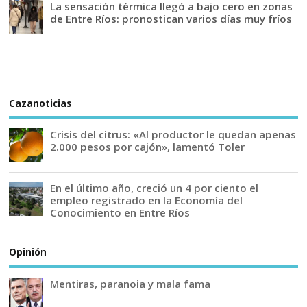
La sensación térmica llegó a bajo cero en zonas
de Entre Ríos: pronostican varios días muy fríos
Cazanoticias
Crisis del citrus: «Al productor le quedan apenas
2.000 pesos por cajón», lamentó Toler
En el último año, creció un 4 por ciento el
empleo registrado en la Economía del
Conocimiento en Entre Ríos
Opinión
Mentiras, paranoia y mala fama