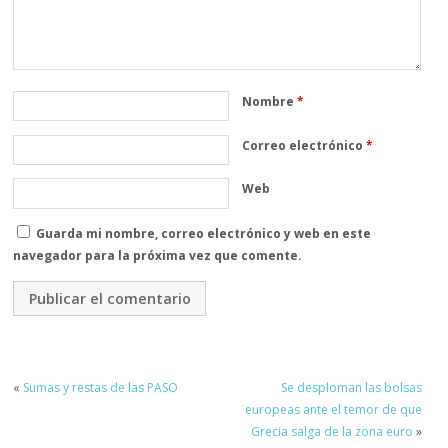
Nombre
*
Correo electrónico
*
Web
Guarda mi nombre, correo electrónico y web en este
navegador para la próxima vez que comente.
«
Sumas y restas de las PASO
Se desploman las bolsas
europeas ante el temor de que
Grecia salga de la zona euro
»