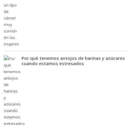
Por qué tenemos antojos de harinas y azúcares
cuando estamos estresados