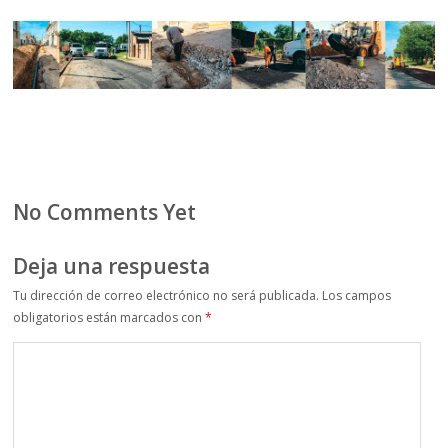
No Comments Yet
Deja una respuesta
Tu dirección de correo electrónico no será publicada.
Los campos
obligatorios están marcados con
*