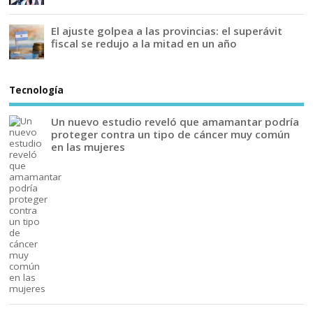
El ajuste golpea a las provincias: el superávit
fiscal se redujo a la mitad en un año
Tecnología
Un nuevo estudio reveló que amamantar podría
proteger contra un tipo de cáncer muy común
en las mujeres