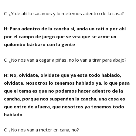
C: ¿Y de ahí lo sacamos y lo metemos adentro de la casa?
H: Para adentro de la cancha sí, anda un rati o por ahí
por el campo de juego que se vea que se arme un
quilombo bárbaro con la gente
C: ¿No nos van a cagar a piñas, no lo van a tirar para abajo?
H: No, olvidate, olvidate que ya esta todo hablado,
olvidate. Nosotros lo tenemos hablado ya, lo que pasa
que el tema es que no podemos hacer adentro de la
cancha, porque nos suspenden la cancha, una cosa es
que entre de afuera, que nosotros ya tenemos todo
hablado
C: ¿No nos van a meter en cana, no?