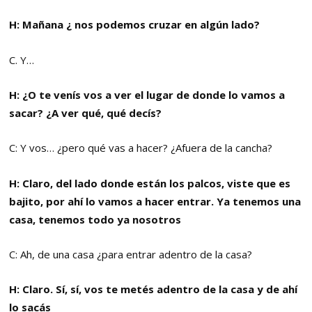
H: Mañana ¿ nos podemos cruzar en algún lado?
C. Y…
H: ¿O te venís vos a ver el lugar de donde lo vamos a
sacar? ¿A ver qué, qué decís?
C: Y vos… ¿pero qué vas a hacer? ¿Afuera de la cancha?
H: Claro, del lado donde están los palcos, viste que es
bajito, por ahí lo vamos a hacer entrar. Ya tenemos una
casa, tenemos todo ya nosotros
C: Ah, de una casa ¿para entrar adentro de la casa?
H: Claro. Sí, sí, vos te metés adentro de la casa y de ahí
lo sacás