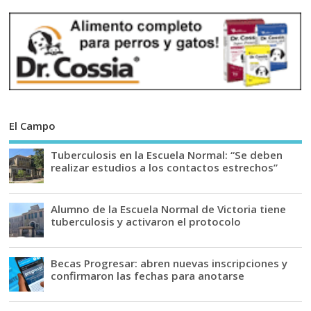
El Campo
Tuberculosis en la Escuela Normal: “Se deben
realizar estudios a los contactos estrechos”
Alumno de la Escuela Normal de Victoria tiene
tuberculosis y activaron el protocolo
Becas Progresar: abren nuevas inscripciones y
confirmaron las fechas para anotarse