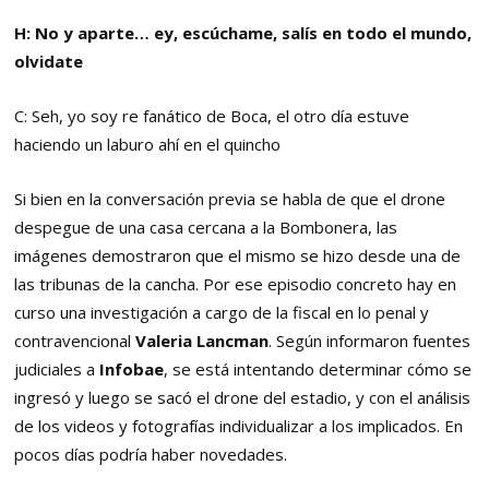
H: No y aparte… ey, escúchame, salís en todo el mundo,
olvidate
C: Seh, yo soy re fanático de Boca, el otro día estuve
haciendo un laburo ahí en el quincho
Si bien en la conversación previa se habla de que el drone
despegue de una casa cercana a la Bombonera, las
imágenes demostraron que el mismo se hizo desde una de
las tribunas de la cancha. Por ese episodio concreto hay en
curso una investigación a cargo de la fiscal en lo penal y
contravencional
Valeria Lancman
. Según informaron fuentes
judiciales a
Infobae
, se está intentando determinar cómo se
ingresó y luego se sacó el drone del estadio, y con el análisis
de los videos y fotografías individualizar a los implicados. En
pocos días podría haber novedades.