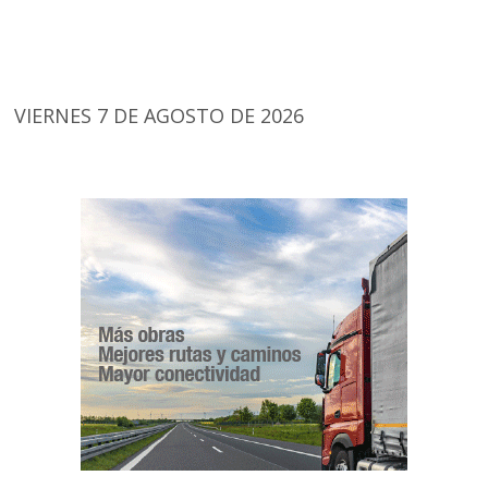
VIERNES 7 DE AGOSTO DE 2026