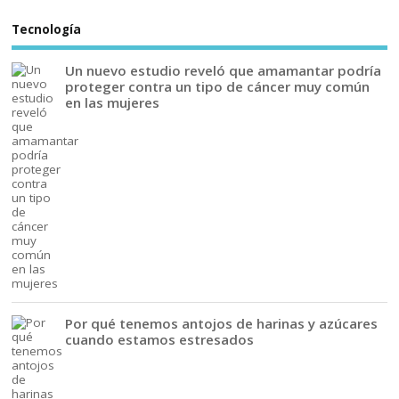
Tecnología
Un nuevo estudio reveló que amamantar podría
proteger contra un tipo de cáncer muy común
en las mujeres
Por qué tenemos antojos de harinas y azúcares
cuando estamos estresados