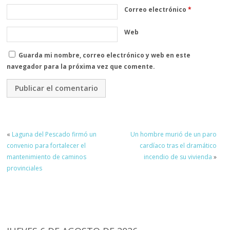
Correo electrónico
*
Web
Guarda mi nombre, correo electrónico y web en este
navegador para la próxima vez que comente.
«
Laguna del Pescado firmó un
Un hombre murió de un paro
convenio para fortalecer el
cardíaco tras el dramático
mantenimiento de caminos
incendio de su vivienda
»
provinciales