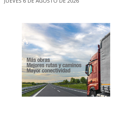
JUEVES 6 DE AGOSTO DE 2026