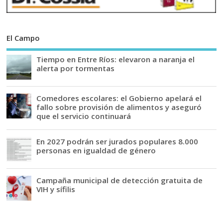
El Campo
Tiempo en Entre Ríos: elevaron a naranja el
alerta por tormentas
Comedores escolares: el Gobierno apelará el
fallo sobre provisión de alimentos y aseguró
que el servicio continuará
En 2027 podrán ser jurados populares 8.000
personas en igualdad de género
Campaña municipal de detección gratuita de
VIH y sífilis