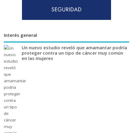
Interés general
Un nuevo estudio reveló que amamantar podría
proteger contra un tipo de cáncer muy común
en las mujeres