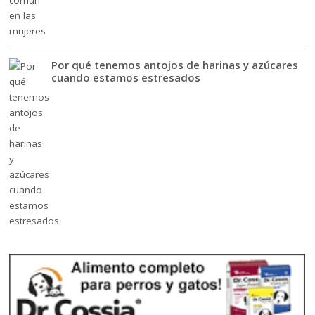
Por qué tenemos antojos de harinas y azúcares
cuando estamos estresados