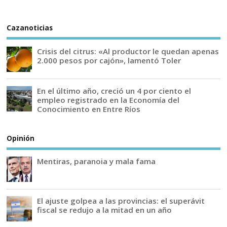
Cazanoticias
Crisis del citrus: «Al productor le quedan apenas
2.000 pesos por cajón», lamentó Toler
En el último año, creció un 4 por ciento el
empleo registrado en la Economía del
Conocimiento en Entre Ríos
Opinión
Mentiras, paranoia y mala fama
El ajuste golpea a las provincias: el superávit
fiscal se redujo a la mitad en un año