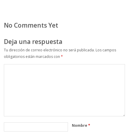
No Comments Yet
Deja una respuesta
Tu dirección de correo electrónico no será publicada.
Los campos
obligatorios están marcados con
*
Nombre
*