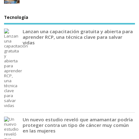
Tecnología
Lanzan una capacitación gratuita y abierta para
aprender RCP, una técnica clave para salvar
vidas
Un nuevo estudio reveló que amamantar podría
proteger contra un tipo de cáncer muy común
en las mujeres