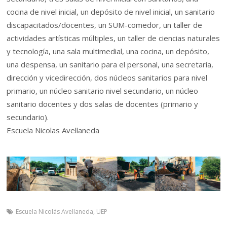
cocina de nivel inicial, un depósito de nivel inicial, un sanitario
discapacitados/docentes, un SUM-comedor, un taller de
actividades artísticas múltiples, un taller de ciencias naturales
y tecnología, una sala multimedial, una cocina, un depósito,
una despensa, un sanitario para el personal, una secretaría,
dirección y vicedirección, dos núcleos sanitarios para nivel
primario, un núcleo sanitario nivel secundario, un núcleo
sanitario docentes y dos salas de docentes (primario y
secundario).
Escuela Nicolas Avellaneda
Escuela Nicolás Avellaneda
,
UEP