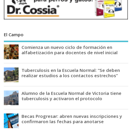
El Campo
Comienza un nuevo ciclo de formación en
alfabetización para docentes de nivel inicial
Tuberculosis en la Escuela Normal: “Se deben
realizar estudios a los contactos estrechos”
Alumno de la Escuela Normal de Victoria tiene
tuberculosis y activaron el protocolo
Becas Progresar: abren nuevas inscripciones y
confirmaron las fechas para anotarse