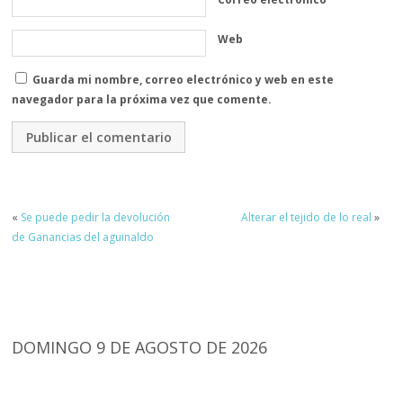
Web
Guarda mi nombre, correo electrónico y web en este
navegador para la próxima vez que comente.
«
Se puede pedir la devolución
Alterar el tejido de lo real
»
de Ganancias del aguinaldo
DOMINGO 9 DE AGOSTO DE 2026