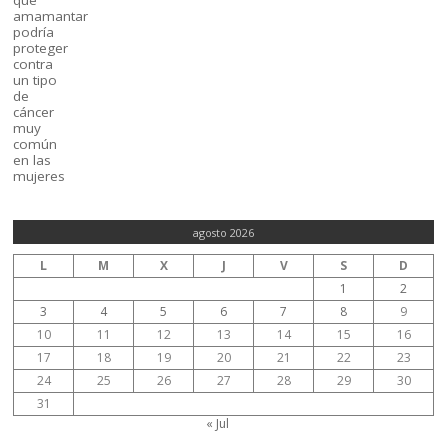
agosto 2026
L
M
X
J
V
S
D
1
2
3
4
5
6
7
8
9
10
11
12
13
14
15
16
17
18
19
20
21
22
23
24
25
26
27
28
29
30
31
« Jul