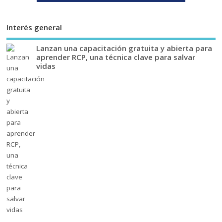
Interés general
Lanzan una capacitación gratuita y abierta para
aprender RCP, una técnica clave para salvar
vidas