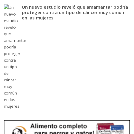
Un nuevo estudio reveló que amamantar podría
proteger contra un tipo de cáncer muy común
en las mujeres