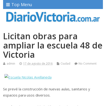
Top Menu
Licitan obras para
ampliar la escuela 48 de
Victoria
admin
17 de agosto de 2016
Ciudad
No Comment
Se prevé la construcción de nuevas aulas, sanitarios y
espacios para usos diversos.