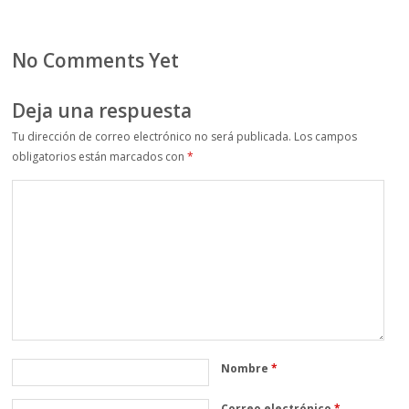
No Comments Yet
Deja una respuesta
Tu dirección de correo electrónico no será publicada.
Los campos
obligatorios están marcados con
*
Nombre
*
Correo electrónico
*