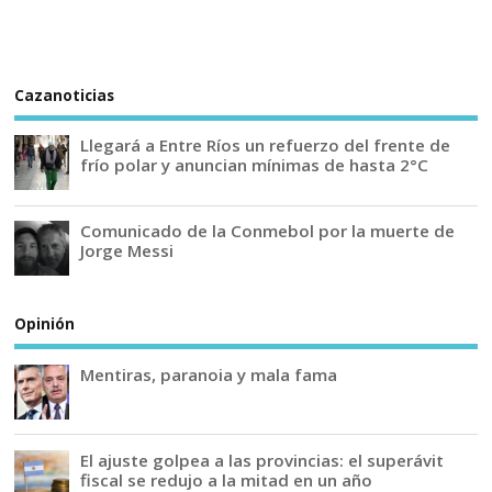
Cazanoticias
Llegará a Entre Ríos un refuerzo del frente de
frío polar y anuncian mínimas de hasta 2°C
Comunicado de la Conmebol por la muerte de
Jorge Messi
Opinión
Mentiras, paranoia y mala fama
El ajuste golpea a las provincias: el superávit
fiscal se redujo a la mitad en un año