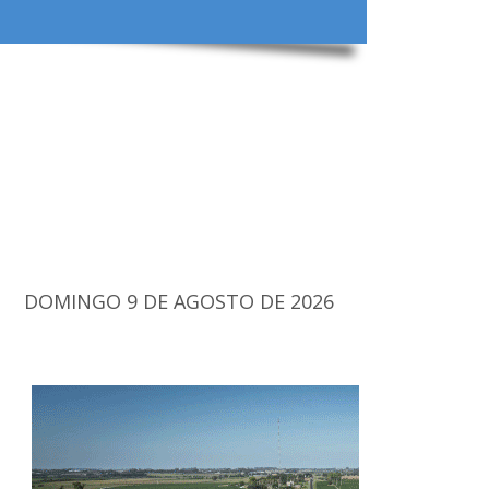
DOMINGO 9 DE AGOSTO DE 2026