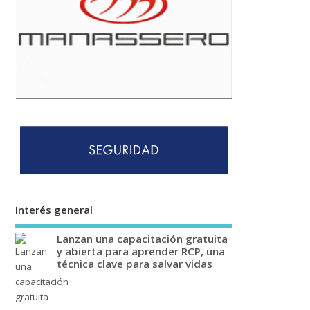
Interés general
Lanzan una capacitación gratuita
y abierta para aprender RCP, una
técnica clave para salvar vidas