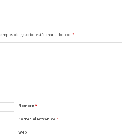
campos obligatorios están marcados con
*
Nombre
*
Correo electrónico
*
Web