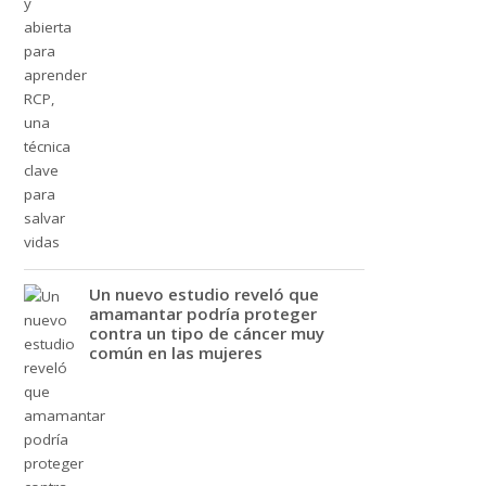
Un nuevo estudio reveló que
amamantar podría proteger
contra un tipo de cáncer muy
común en las mujeres