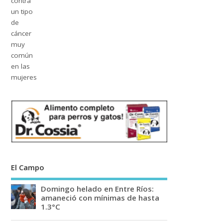
El Campo
Domingo helado en Entre Ríos:
amaneció con mínimas de hasta
1.3°C