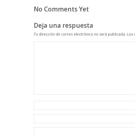
No Comments Yet
Deja una respuesta
Tu dirección de correo electrónico no será publicada.
Los 