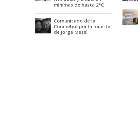
mínimas de hasta 2°C
Comunicado de la
Conmebol por la muerte
de Jorge Messi