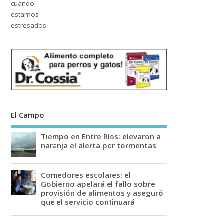
El Campo
Tiempo en Entre Ríos: elevaron a
naranja el alerta por tormentas
Comedores escolares: el
Gobierno apelará el fallo sobre
provisión de alimentos y aseguró
que el servicio continuará