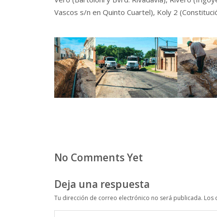
Vascos s/n en Quinto Cuartel), Koly 2 (Constituci
No Comments Yet
Deja una respuesta
Tu dirección de correo electrónico no será publicada.
Los 