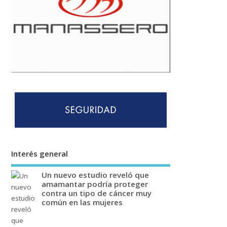
Interés general
Un nuevo estudio reveló que
amamantar podría proteger
contra un tipo de cáncer muy
común en las mujeres