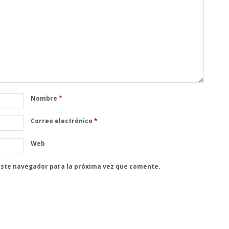
Nombre
*
Correo electrónico
*
Web
este navegador para la próxima vez que comente.