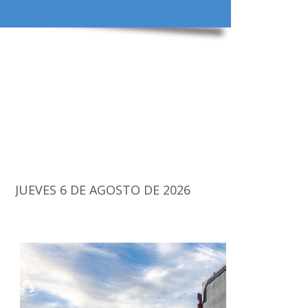
JUEVES 6 DE AGOSTO DE 2026