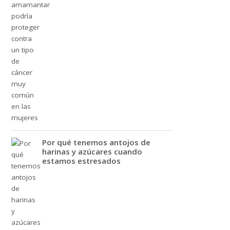
Por qué tenemos antojos de
harinas y azúcares cuando
estamos estresados