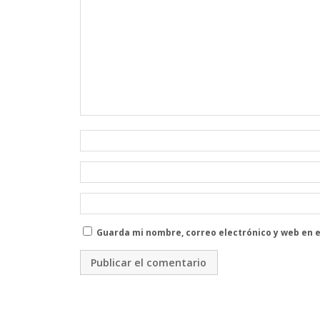
Guarda mi nombre, correo electrónico y web en 