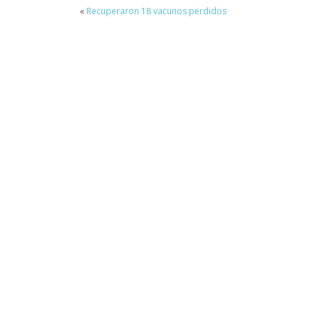
«
Recuperaron 18 vacunos perdidos