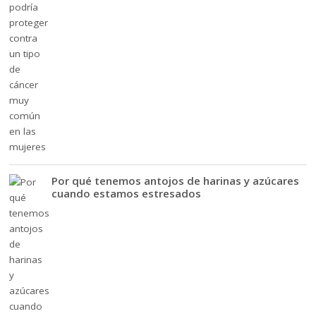
Por qué tenemos antojos de harinas y azúcares
cuando estamos estresados