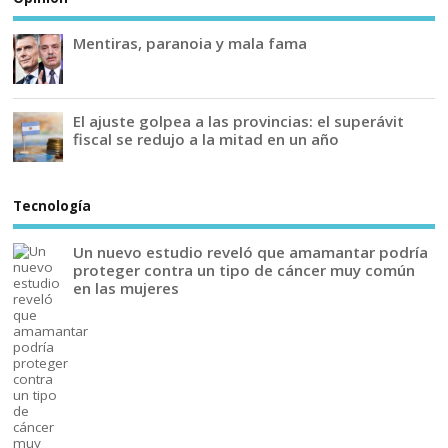
Mentiras, paranoia y mala fama
El ajuste golpea a las provincias: el superávit
fiscal se redujo a la mitad en un año
Tecnología
Un nuevo estudio reveló que amamantar podría
proteger contra un tipo de cáncer muy común
en las mujeres