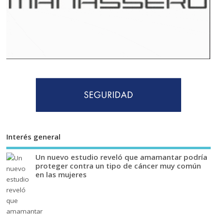
Interés general
Un nuevo estudio reveló que amamantar podría
proteger contra un tipo de cáncer muy común
en las mujeres