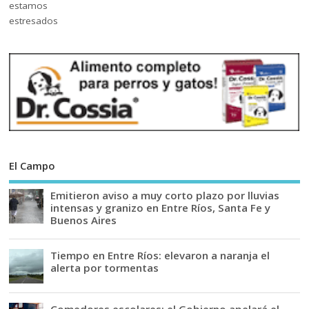
El Campo
Emitieron aviso a muy corto plazo por lluvias
intensas y granizo en Entre Ríos, Santa Fe y
Buenos Aires
Tiempo en Entre Ríos: elevaron a naranja el
alerta por tormentas
Comedores escolares: el Gobierno apelará el