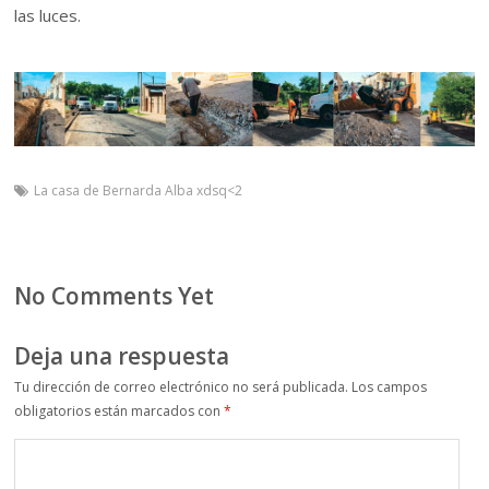
las luces.
La casa de Bernarda Alba xdsq<2
No Comments Yet
Deja una respuesta
Tu dirección de correo electrónico no será publicada.
Los campos
obligatorios están marcados con
*