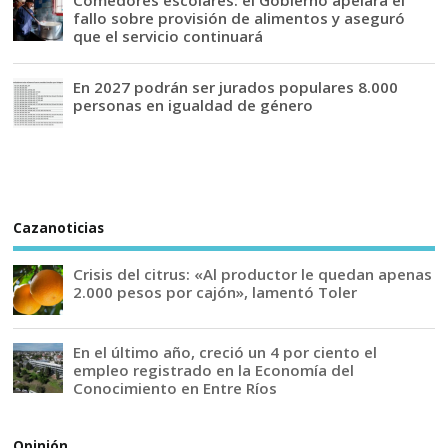
fallo sobre provisión de alimentos y aseguró
que el servicio continuará
En 2027 podrán ser jurados populares 8.000
personas en igualdad de género
Cazanoticias
Crisis del citrus: «Al productor le quedan apenas
2.000 pesos por cajón», lamentó Toler
En el último año, creció un 4 por ciento el
empleo registrado en la Economía del
Conocimiento en Entre Ríos
Opinión