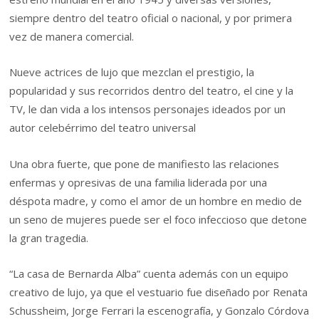
siempre dentro del teatro oficial o nacional, y por primera
vez de manera comercial.
Nueve actrices de lujo que mezclan el prestigio, la
popularidad y sus recorridos dentro del teatro, el cine y la
TV, le dan vida a los intensos personajes ideados por un
autor celebérrimo del teatro universal
Una obra fuerte, que pone de manifiesto las relaciones
enfermas y opresivas de una familia liderada por una
déspota madre, y como el amor de un hombre en medio de
un seno de mujeres puede ser el foco infeccioso que detone
la gran tragedia.
“La casa de Bernarda Alba” cuenta además con un equipo
creativo de lujo, ya que el vestuario fue diseñado por Renata
Schussheim, Jorge Ferrari la escenografía, y Gonzalo Córdova