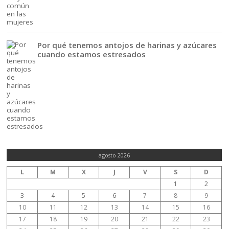
Por qué tenemos antojos de harinas y azúcares
cuando estamos estresados
agosto 2026
L
M
X
J
V
S
D
1
2
3
4
5
6
7
8
9
10
11
12
13
14
15
16
17
18
19
20
21
22
23