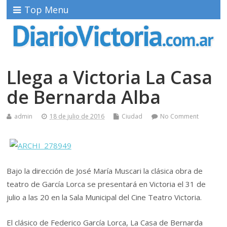
Top Menu
Llega a Victoria La Casa
de Bernarda Alba
admin
18 de julio de 2016
Ciudad
No Comment
Bajo la dirección de José María Muscari la clásica obra de
teatro de García Lorca se presentará en Victoria el 31 de
julio a las 20 en la Sala Municipal del Cine Teatro Victoria.
El clásico de Federico García Lorca, La Casa de Bernarda