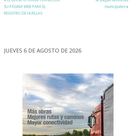
SU PÁGINA WEB PARA EL
municipales
»
REGISTRO DE HUELLAS
JUEVES 6 DE AGOSTO DE 2026