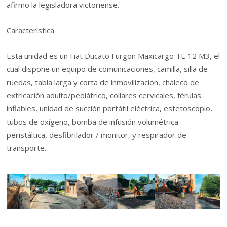
afirmo la legisladora victoriense.
Característica
Esta unidad es un Fiat Ducato Furgon Maxicargo TE 12 M3, el
cual dispone un equipo de comunicaciones, camilla, silla de
ruedas, tabla larga y corta de inmovilización, chaleco de
extricación adulto/pediátrico, collares cervicales, férulas
inflables, unidad de succión portátil eléctrica, estetoscopio,
tubos de oxígeno, bomba de infusión volumétrica
peristáltica, desfibrilador / monitor, y respirador de
transporte.