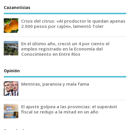
Cazanoticias
Crisis del citrus: «Al productor le quedan apenas
2.000 pesos por cajón», lamentó Toler
En el último año, creció un 4 por ciento el
empleo registrado en la Economía del
Conocimiento en Entre Ríos
Opinión
Mentiras, paranoia y mala fama
El ajuste golpea a las provincias: el superávit
fiscal se redujo a la mitad en un año