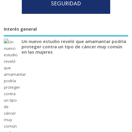
Interés general
Un nuevo estudio reveló que amamantar podría
proteger contra un tipo de cáncer muy común
en las mujeres