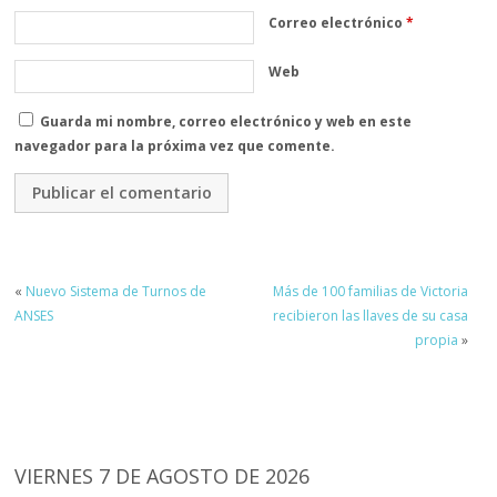
Correo electrónico
*
Web
Guarda mi nombre, correo electrónico y web en este
navegador para la próxima vez que comente.
«
Nuevo Sistema de Turnos de
Más de 100 familias de Victoria
ANSES
recibieron las llaves de su casa
propia
»
VIERNES 7 DE AGOSTO DE 2026