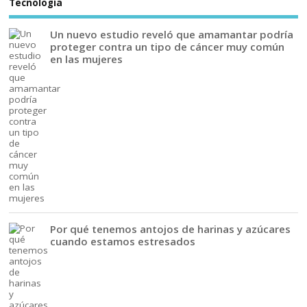
Tecnología
Un nuevo estudio reveló que amamantar podría
proteger contra un tipo de cáncer muy común
en las mujeres
Por qué tenemos antojos de harinas y azúcares
cuando estamos estresados