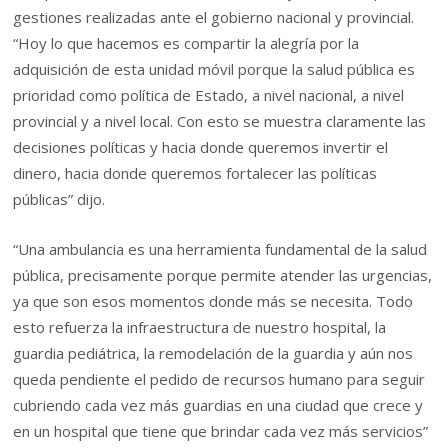
gestiones realizadas ante el gobierno nacional y provincial.
“Hoy lo que hacemos es compartir la alegría por la
adquisición de esta unidad móvil porque la salud pública es
prioridad como política de Estado, a nivel nacional, a nivel
provincial y a nivel local. Con esto se muestra claramente las
decisiones políticas y hacia donde queremos invertir el
dinero, hacia donde queremos fortalecer las políticas
públicas” dijo.
“Una ambulancia es una herramienta fundamental de la salud
pública, precisamente porque permite atender las urgencias,
ya que son esos momentos donde más se necesita. Todo
esto refuerza la infraestructura de nuestro hospital, la
guardia pediátrica, la remodelación de la guardia y aún nos
queda pendiente el pedido de recursos humano para seguir
cubriendo cada vez más guardias en una ciudad que crece y
en un hospital que tiene que brindar cada vez más servicios”