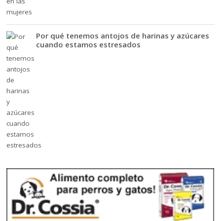
Por qué tenemos antojos de harinas y azúcares
cuando estamos estresados