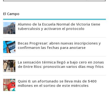
El Campo
Alumno de la Escuela Normal de Victoria tiene
tuberculosis y activaron el protocolo
Becas Progresar: abren nuevas inscripciones y
confirmaron las fechas para anotarse
La sensación térmica llegó a bajo cero en zonas
de Entre Ríos: pronostican varios días muy fríos
Quini 6: un afortunado se lleva más de $400
millones en el sorteo de este miércoles