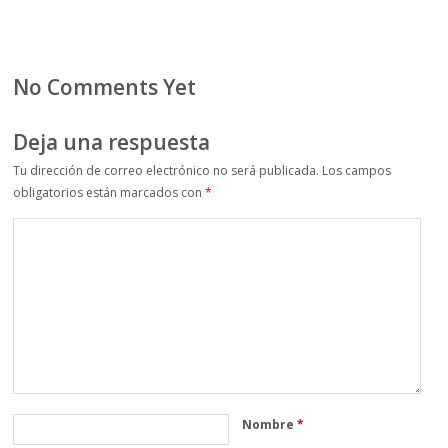
No Comments Yet
Deja una respuesta
Tu dirección de correo electrónico no será publicada.
Los campos
obligatorios están marcados con
*
Nombre
*