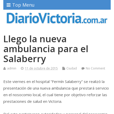
Top Menu
Llego la nueva
ambulancia para el
Salaberry
admin
11 de octubre de 2015
Ciudad
No Comment
Este viernes en el hospital “Fermín Salaberry” se realizó la
presentación de una nueva ambulancia que prestará servicio
en el nosocomio local, el cual tiene por objetivo reforzar las
prestaciones de salud en Victoria.