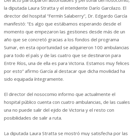
Del acto participaron autoridades y personal del nosocomio,
la diputada Laura Stratta y el intendente Darío Garcilazo. El
director del hospital “Fermín Salaberry”, Dr. Edgardo García
manifestó: “Es algo que estábamos esperando desde el
momento que empezaron las gestiones desde más de un
año que se concretó gracias a los fondos del programa
Sumar, en esta oportunidad se adquirieron 100 ambulancias
para todo el país y de las cuatro que se destinaron para
Entre Ríos, una de ella es para Victoria. Estamos muy felices
por esto” afirmo García al destacar que dicha movilidad ha
sido equipada íntegramente.
El director del nosocomio informo que actualmente el
hospital público cuenta con cuatro ambulancias, de las cuales
una no puede salir del ejido de Victoria y el resto con
posibilidades de salir a ruta.
La diputada Laura Stratta se mostró muy satisfecha por las